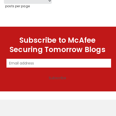
posts per page
Subscribe to McAfee
Securing Tomorrow Blogs
Subscribe