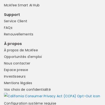
McAfee Smart AI Hub
Support
Service Client
FAQs
Renouvellements
À propos
À propos de McAfee
Opportunités d'emploi
Nous contacter
Espace presse
Investisseurs
Mentions légales
Vos choix de confidentialité
Configuration système requise