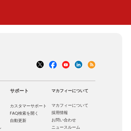
サポート
マカフィーについて
マカフィーについて
カスタマーサポート
採用情報
FAQ検索を開く
お問い合わせ
自動更新
ニュースルーム
ル