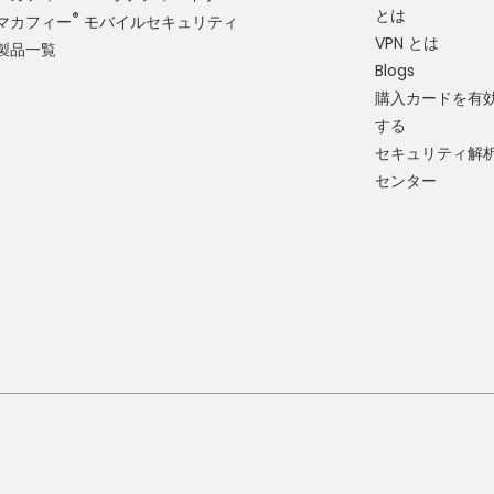
とは
®
マカフィー
モバイルセキュリティ
VPN とは
製品一覧
Blogs
購入カードを有
する
セキュリティ解
センター