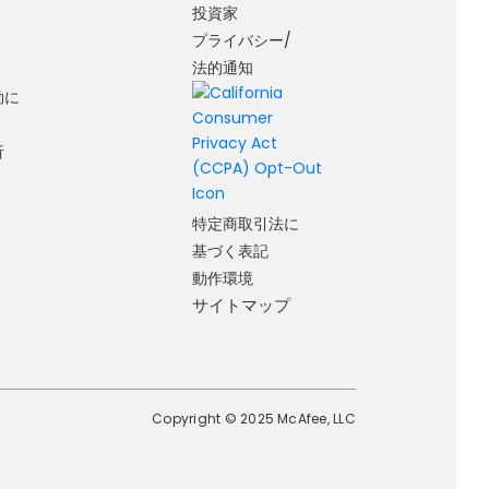
投資家
プライバシー/
法的通知
効に
析
特定商取引法に
基づく表記
動作環境
サイトマップ
Copyright © 2025 McAfee, LLC