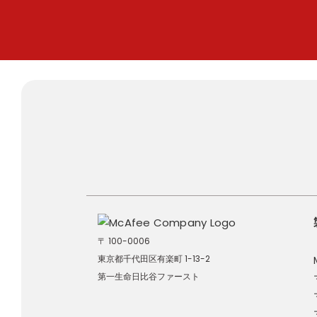
〒 100-0006
東京都千代田区有楽町 1-13-2
第一生命日比谷ファースト