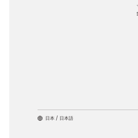
日本 / 日本語