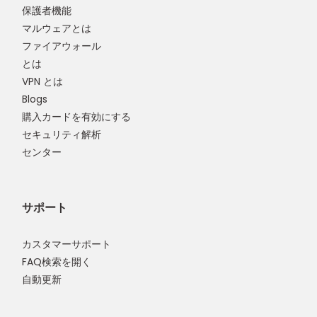
保護者機能
マルウェアとは
ファイアウォール
とは
VPN とは
Blogs
購入カードを有効にする
セキュリティ解析
センター
サポート
カスタマーサポート
FAQ検索を開く
自動更新