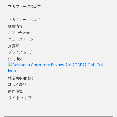
マカフィーについて
マカフィーについて
採用情報
お問い合わせ
ニュースルーム
投資家
プライバシー/
法的通知
特定商取引法に
基づく表記
動作環境
サイトマップ