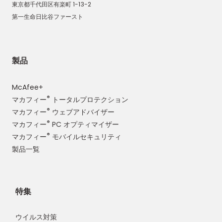
東京都千代田区有楽町 1-13-2
第一生命日比谷ファースト
製品
McAfee+
®
マカフィー
トータルプロテクション
®
マカフィー
ウェブアドバイザー
®
マカフィー
PC オプティマイザー
®
マカフィー
モバイルセキュリティ
製品一覧
特集
ウイルス対策