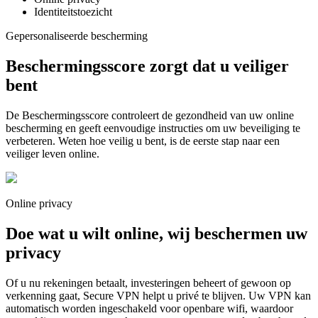
Identiteitstoezicht
Gepersonaliseerde bescherming
Beschermingsscore zorgt dat u
veiliger
bent
De Beschermingsscore controleert de gezondheid van uw online
bescherming en geeft eenvoudige instructies om uw beveiliging te
verbeteren. Weten hoe veilig u bent, is de eerste stap naar een
veiliger leven online.
Online privacy
Doe wat u wilt online,
wij beschermen uw
privacy
Of u nu rekeningen betaalt, investeringen beheert of gewoon op
verkenning gaat, Secure VPN helpt u privé te blijven. Uw VPN kan
automatisch worden ingeschakeld voor openbare wifi, waardoor