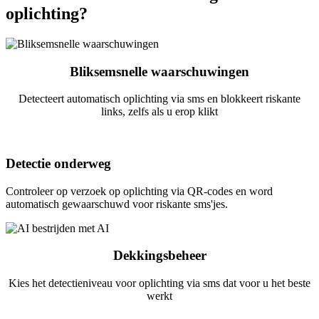
oplichting?
Bliksemsnelle waarschuwingen
Detecteert automatisch oplichting via sms en blokkeert riskante
links, zelfs als u erop klikt
Detectie onderweg
Controleer op verzoek op oplichting via QR-codes en word
automatisch gewaarschuwd voor riskante sms'jes.
Dekkingsbeheer
Kies het detectieniveau voor oplichting via sms dat voor u het beste
werkt