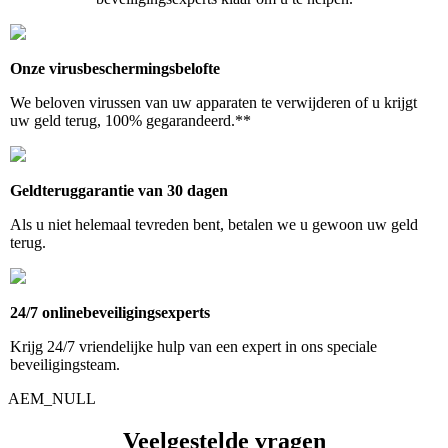
Onze virusbeschermingsbelofte
We beloven virussen van uw apparaten te verwijderen of u krijgt
uw geld terug, 100% gegarandeerd.**
Geldteruggarantie van 30 dagen
Als u niet helemaal tevreden bent, betalen we u gewoon uw geld
terug.
24/7 onlinebeveiligingsexperts
Krijg 24/7 vriendelijke hulp van een expert in ons speciale
beveiligingsteam.
AEM_NULL
Veelgestelde vragen