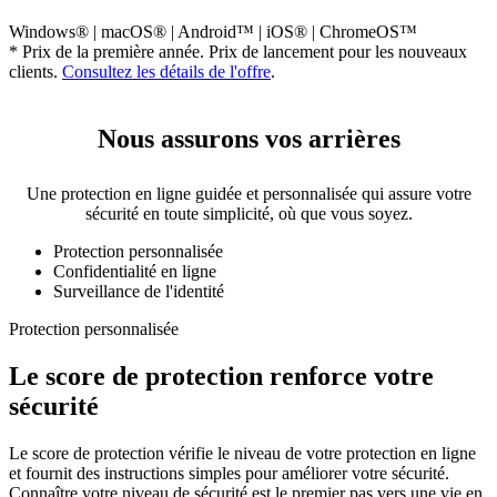
Windows® | macOS® | Android™ | iOS® | ChromeOS™
* Prix de la première année. Prix de lancement pour les nouveaux
clients.
Consultez les détails de l'offre
.
Nous assurons vos arrières
Une protection en ligne guidée et personnalisée qui assure votre
sécurité en toute simplicité, où que vous soyez.
Protection personnalisée
Confidentialité en ligne
Surveillance de l'identité
Protection personnalisée
Le score de protection
renforce votre
sécurité
Le score de protection vérifie le niveau de votre protection en ligne
et fournit des instructions simples pour améliorer votre sécurité.
Connaître votre niveau de sécurité est le premier pas vers une vie en