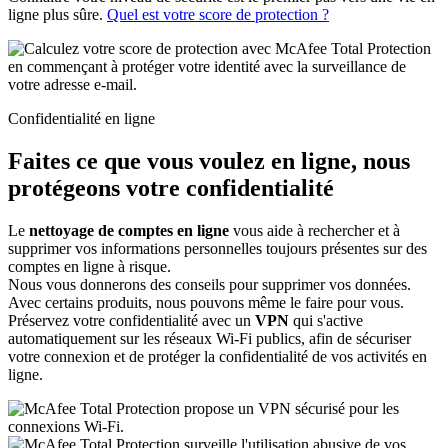
ligne plus sûre.
Quel est votre score de protection ?
Confidentialité en ligne
Faites ce que vous voulez en ligne,
nous
protégeons votre confidentialité
Le
nettoyage de comptes en ligne
vous aide à rechercher et à
supprimer vos informations personnelles toujours présentes sur des
comptes en ligne à risque.​ ​
Nous vous donnerons des conseils pour supprimer vos données.
Avec certains produits, nous pouvons même le faire pour vous.​
Préservez votre confidentialité avec un
VPN
qui s'active
automatiquement sur les réseaux Wi-Fi publics, afin de sécuriser
votre connexion et de protéger la confidentialité de vos activités en
ligne.