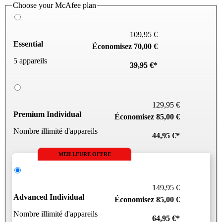
Choose your McAfee plan
109,95 €
Essential
Économisez 70,00 €
5 appareils
39,95 €*
129,95 €
Premium Individual
Économisez 85,00 €
Nombre illimité d'appareils
44,95 €*
MEILLEURE OFFRE
149,95 €
Advanced Individual
Économisez 85,00 €
Nombre illimité d'appareils
64,95 €*