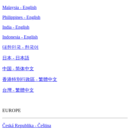
Malaysia - English
Philippines - English
India - English
Indonesia - English
대한민국 - 한국어
日本 - 日本語
中国 - 简体中文
香港特別行政區 - 繁體中文
台灣 - 繁體中文
EUROPE
Česká Republika - Čeština