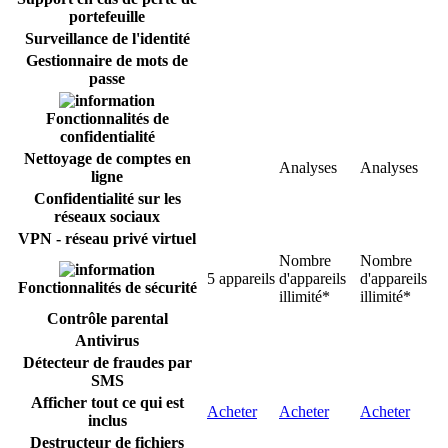
portefeuille
Surveillance de l'identité
Gestionnaire de mots de
passe
Fonctionnalités de
confidentialité
Nettoyage de comptes en
Analyses
Analyses
ligne
Confidentialité sur les
réseaux sociaux
VPN - réseau privé virtuel
Nombre
Nombre
5 appareils
d'appareils
d'appareils
Fonctionnalités de sécurité
illimité*
illimité*
Contrôle parental
Antivirus
Détecteur de fraudes par
SMS
Afficher tout ce qui est
Acheter
Acheter
Acheter
inclus
Destructeur de fichiers