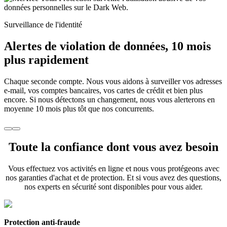
Surveillance de l'identité
Alertes de violation de données
, 10 mois
plus rapidement
Chaque seconde compte. Nous vous aidons à surveiller vos adresses
e-mail, vos comptes bancaires, vos cartes de crédit et bien plus
encore. Si nous détectons un changement, nous vous alerterons en
moyenne 10 mois plus tôt que nos concurrents.
Toute la
confiance
dont vous avez besoin
Vous effectuez vos activités en ligne et nous vous protégeons avec
nos garanties d'achat et de protection. Et si vous avez des questions,
nos experts en sécurité sont disponibles pour vous aider.
Protection anti-fraude