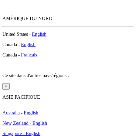
AMÉRIQUE DU NORD
United States -
English
Canada -
English
Canada -
Français
Ce site dans d'autres pays/régions :
×
ASIE PACIFIQUE
Australia - English
New Zealand - English
Singapore - English