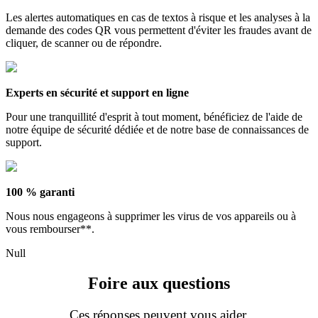
Les alertes automatiques en cas de textos à risque et les analyses à la
demande des codes QR vous permettent d'éviter les fraudes avant de
cliquer, de scanner ou de répondre.
Experts en sécurité et support en ligne
Pour une tranquillité d'esprit à tout moment, bénéficiez de l'aide de
notre équipe de sécurité dédiée et de notre base de connaissances de
support.
100 % garanti
Nous nous engageons à supprimer les virus de vos appareils ou à
vous rembourser**.
Null
Foire aux questions
Ces réponses peuvent vous aider.