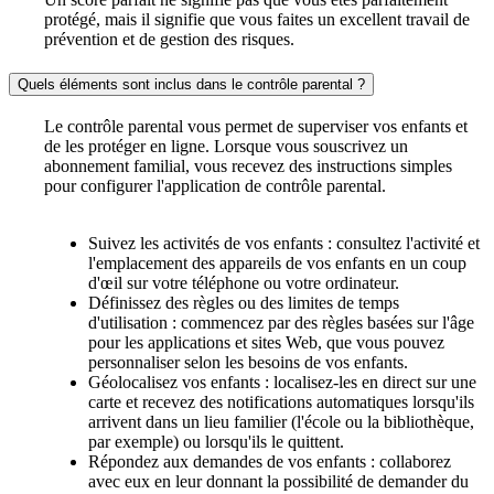
protégé, mais il signifie que vous faites un excellent travail de
prévention et de gestion des risques.
Quels éléments sont inclus dans le contrôle parental ?
Le contrôle parental vous permet de superviser vos enfants et
de les protéger en ligne. Lorsque vous souscrivez un
abonnement familial, vous recevez des instructions simples
pour configurer l'application de contrôle parental.
Suivez les activités de vos enfants : consultez l'activité et
l'emplacement des appareils de vos enfants en un coup
d'œil sur votre téléphone ou votre ordinateur.
Définissez des règles ou des limites de temps
d'utilisation : commencez par des règles basées sur l'âge
pour les applications et sites Web, que vous pouvez
personnaliser selon les besoins de vos enfants.
Géolocalisez vos enfants : localisez-les en direct sur une
carte et recevez des notifications automatiques lorsqu'ils
arrivent dans un lieu familier (l'école ou la bibliothèque,
par exemple) ou lorsqu'ils le quittent.
Répondez aux demandes de vos enfants : collaborez
avec eux en leur donnant la possibilité de demander du