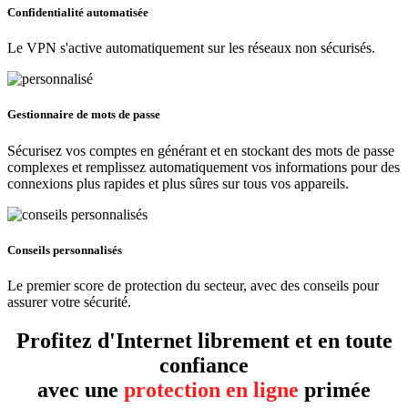
Confidentialité automatisée
Le VPN s'active automatiquement sur les réseaux non sécurisés.
Gestionnaire de mots de passe
Sécurisez vos comptes en générant et en stockant des mots de passe
complexes et remplissez automatiquement vos informations pour des
connexions plus rapides et plus sûres sur tous vos appareils.
Conseils personnalisés
Le premier
score de protection du secteur, avec des conseils pour
assurer votre sécurité.
Profitez d'Internet librement et en toute
confiance
avec une
protection en ligne
primée