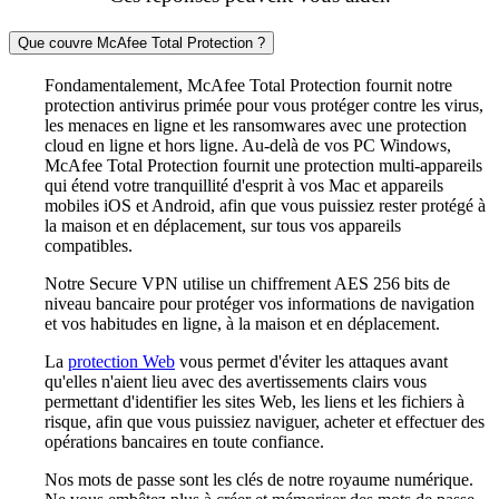
Que couvre McAfee Total Protection ?
Fondamentalement, McAfee Total Protection fournit notre
protection antivirus primée pour vous protéger contre les virus,
les menaces en ligne et les ransomwares avec une protection
cloud en ligne et hors ligne. Au-delà de vos PC Windows,
McAfee Total Protection fournit une protection multi-appareils
qui étend votre tranquillité d'esprit à vos Mac et appareils
mobiles iOS et Android, afin que vous puissiez rester protégé à
la maison et en déplacement, sur tous vos appareils
compatibles.
Notre Secure VPN utilise un chiffrement AES 256 bits de
niveau bancaire pour protéger vos informations de navigation
et vos habitudes en ligne, à la maison et en déplacement.
La
protection Web
vous permet d'éviter les attaques avant
qu'elles n'aient lieu avec des avertissements clairs vous
permettant d'identifier les sites Web, les liens et les fichiers à
risque, afin que vous puissiez naviguer, acheter et effectuer des
opérations bancaires en toute confiance.
Nos mots de passe sont les clés de notre royaume numérique.