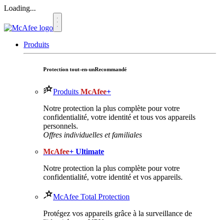
Loading...
Produits
Protection tout-en-un
Recommandé
Produits
McAfee
+
Notre protection la plus complète pour votre
confidentialité, votre identité et tous vos appareils
personnels.​
Offres individuelles et familiales
McAfee
+ Ultimate
Notre protection la plus complète pour votre
confidentialité, votre identité et vos appareils.
McAfee Total Protection
Protégez vos appareils grâce à la surveillance de