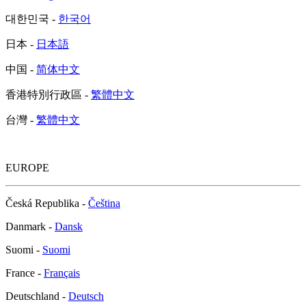
대한민국 -
한국어
日本 -
日本語
中国 -
简体中文
香港特別行政區 -
繁體中文
台灣 -
繁體中文
EUROPE
Česká Republika -
Čeština
Danmark -
Dansk
Suomi -
Suomi
France -
Français
Deutschland -
Deutsch