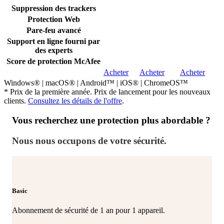
Suppression des trackers
Protection Web
Pare-feu avancé​
Support en ligne fourni par
des experts
Score de protection McAfee
Acheter
Acheter
Acheter
Windows® | macOS® | Android™ | iOS® | ChromeOS™
* Prix de la première année. Prix de lancement pour les nouveaux
clients.
Consultez les détails de l'offre
.
Vous recherchez une protection plus abordable ?
Nous nous occupons de votre sécurité.
Basic
Abonnement de sécurité de 1 an pour 1 appareil.