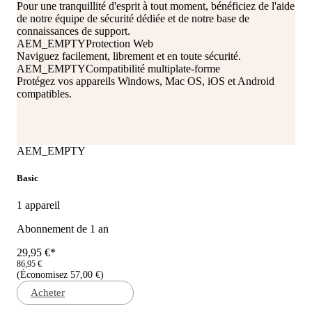
Pour une tranquillité d'esprit à tout moment, bénéficiez de l'aide
de notre équipe de sécurité dédiée et de notre base de
connaissances de support.
AEM_EMPTY
Protection Web
Naviguez facilement, librement et en toute sécurité.
AEM_EMPTY
Compatibilité multiplate-forme
Protégez vos appareils Windows, Mac OS, iOS et Android
compatibles.
AEM_EMPTY
Basic
1 appareil
Abonnement de 1 an
29,95 €*
86,95 €
(Économisez 57,00 €)
Acheter