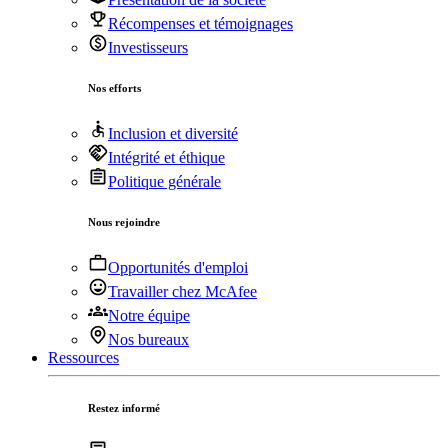
Récompenses et témoignages
Investisseurs
Nos efforts
Inclusion et diversité
Intégrité et éthique
Politique générale
Nous rejoindre
Opportunités d'emploi
Travailler chez McAfee
Notre équipe
Nos bureaux
Ressources
Restez informé