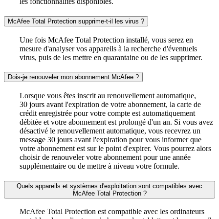
les fonctionnalités disponibles.
McAfee Total Protection supprime-t-il les virus ?
Une fois McAfee Total Protection installé, vous serez en
mesure d'analyser vos appareils à la recherche d'éventuels
virus, puis de les mettre en quarantaine ou de les supprimer.
Dois-je renouveler mon abonnement McAfee ?
Lorsque vous êtes inscrit au renouvellement automatique,
30 jours avant l'expiration de votre abonnement, la carte de
crédit enregistrée pour votre compte est automatiquement
débitée et votre abonnement est prolongé d'un an. Si vous avez
désactivé le renouvellement automatique, vous recevrez un
message 30 jours avant l'expiration pour vous informer que
votre abonnement est sur le point d'expirer. Vous pourrez alors
choisir de renouveler votre abonnement pour une année
supplémentaire ou de mettre à niveau votre formule.
Quels appareils et systèmes d'exploitation sont compatibles avec
McAfee Total Protection ?
McAfee Total Protection est compatible avec les ordinateurs