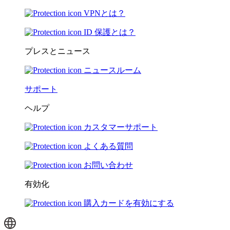
VPNとは？
ID 保護とは？
プレスとニュース
ニュースルーム
サポート
ヘルプ
カスタマーサポート
よくある質問
お問い合わせ
有効化
購入カードを有効にする