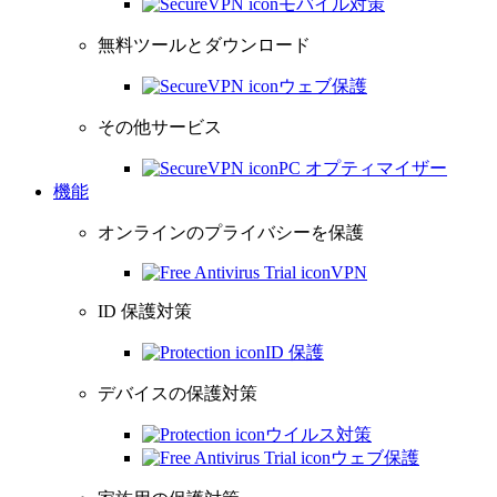
モバイル対策
無料ツールとダウンロード
ウェブ保護
その他サービス
PC オプティマイザー
機能
オンラインのプライバシーを保護
VPN
ID 保護対策
ID 保護
デバイスの保護対策
ウイルス対策
ウェブ保護