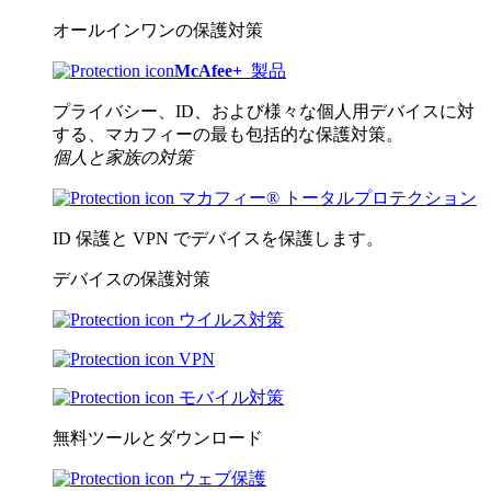
オールインワンの保護対策
McAfee
+
製品
プライバシー、ID、および様々な個人用デバイスに対
する、マカフィーの最も包括的な保護対策。
個人と家族の対策
マカフィー® トータルプロテクション
ID 保護と VPN でデバイスを保護します。
デバイスの保護対策
ウイルス対策
VPN
モバイル対策
無料ツールとダウンロード
ウェブ保護