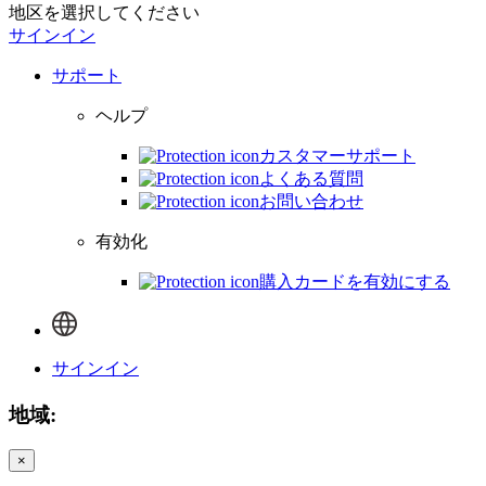
地区を選択してください
サインイン
サポート
ヘルプ
カスタマーサポート
よくある質問
お問い合わせ
有効化
購入カードを有効にする
サインイン
地域:
×