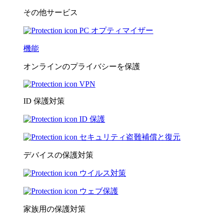
その他サービス
PC オプティマイザー
機能
オンラインのプライバシーを保護
VPN
ID 保護対策
ID 保護
セキュリティ盗難補償と復元
デバイスの保護対策
ウイルス対策
ウェブ保護
家族用の保護対策