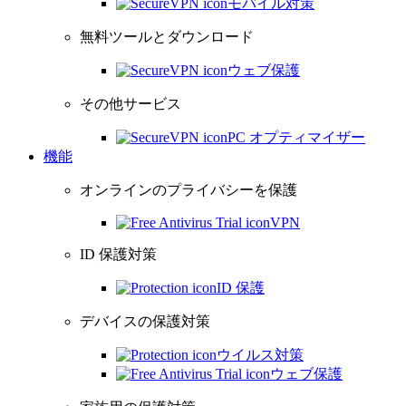
モバイル対策
無料ツールとダウンロード
ウェブ保護
その他サービス
PC オプティマイザー
機能
オンラインのプライバシーを保護
VPN
ID 保護対策
ID 保護
デバイスの保護対策
ウイルス対策
ウェブ保護