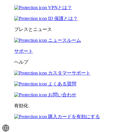
VPNとは？
ID 保護とは？
プレスとニュース
ニュースルーム
サポート
ヘルプ
カスタマーサポート
よくある質問
お問い合わせ
有効化
購入カードを有効にする