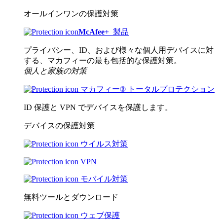
オールインワンの保護対策
McAfee
+
製品
プライバシー、ID、および様々な個人用デバイスに対
する、マカフィーの最も包括的な保護対策。
個人と家族の対策
マカフィー® トータルプロテクション
ID 保護と VPN でデバイスを保護します。
デバイスの保護対策
ウイルス対策
VPN
モバイル対策
無料ツールとダウンロード
ウェブ保護