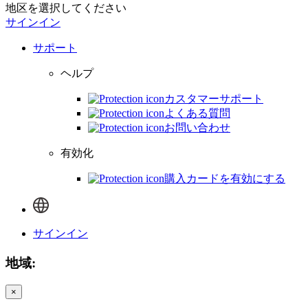
地区を選択してください
サインイン
サポート
ヘルプ
カスタマーサポート
よくある質問
お問い合わせ
有効化
購入カードを有効にする
サインイン
地域:
×