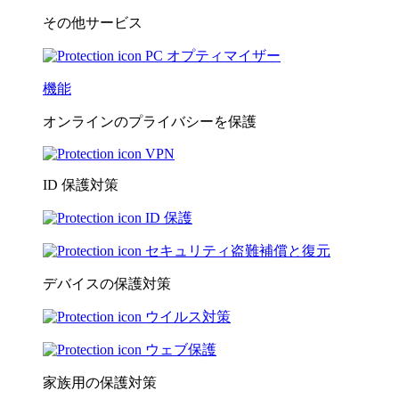
その他サービス
PC オプティマイザー
機能
オンラインのプライバシーを保護
VPN
ID 保護対策
ID 保護
セキュリティ盗難補償と復元
デバイスの保護対策
ウイルス対策
ウェブ保護
家族用の保護対策