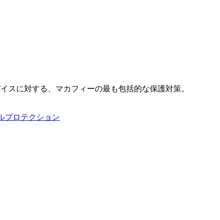
バイスに対する、マカフィーの最も包括的な保護対策。
タルプロテクション