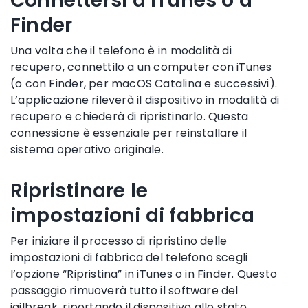
Connettersi a iTunes o a
Finder
Una volta che il telefono è in modalità di
recupero, connettilo a un computer con iTunes
(o con Finder, per macOS Catalina e successivi).
L’applicazione rileverà il dispositivo in modalità di
recupero e chiederà di ripristinarlo. Questa
connessione è essenziale per reinstallare il
sistema operativo originale.
Ripristinare le
impostazioni di fabbrica
Per iniziare il processo di ripristino delle
impostazioni di fabbrica del telefono scegli
l’opzione “Ripristina” in iTunes o in Finder. Questo
passaggio rimuoverà tutto il software del
jailbreak, riportando il dispositivo allo stato