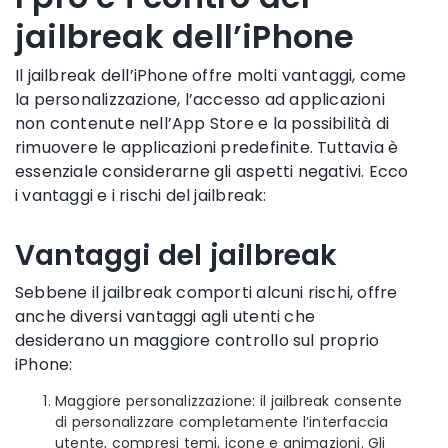
jailbreak dell’iPhone
Il jailbreak dell’iPhone offre molti vantaggi, come
la personalizzazione, l’accesso ad applicazioni
non contenute nell’App Store e la possibilità di
rimuovere le applicazioni predefinite. Tuttavia è
essenziale considerarne gli aspetti negativi. Ecco
i vantaggi e i rischi del jailbreak:
Vantaggi del jailbreak
Sebbene il jailbreak comporti alcuni rischi, offre
anche diversi vantaggi agli utenti che
desiderano un maggiore controllo sul proprio
iPhone:
Maggiore personalizzazione: il jailbreak consente
di personalizzare completamente l’interfaccia
utente, compresi temi, icone e animazioni. Gli