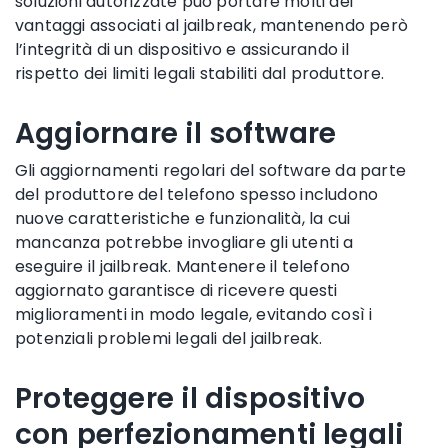
soluzioni autorizzate può portare molti dei
vantaggi associati al jailbreak, mantenendo però
l’integrità di un dispositivo e assicurando il
rispetto dei limiti legali stabiliti dal produttore.
Aggiornare il software
Gli aggiornamenti regolari del software da parte
del produttore del telefono spesso includono
nuove caratteristiche e funzionalità, la cui
mancanza potrebbe invogliare gli utenti a
eseguire il jailbreak. Mantenere il telefono
aggiornato garantisce di ricevere questi
miglioramenti in modo legale, evitando così i
potenziali problemi legali del jailbreak.
Proteggere il dispositivo
con perfezionamenti legali