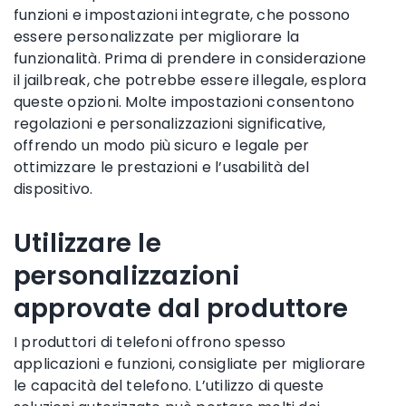
funzioni e impostazioni integrate, che possono
essere personalizzate per migliorare la
funzionalità. Prima di prendere in considerazione
il jailbreak, che potrebbe essere illegale, esplora
queste opzioni. Molte impostazioni consentono
regolazioni e personalizzazioni significative,
offrendo un modo più sicuro e legale per
ottimizzare le prestazioni e l’usabilità del
dispositivo.
Utilizzare le
personalizzazioni
approvate dal produttore
I produttori di telefoni offrono spesso
applicazioni e funzioni, consigliate per migliorare
le capacità del telefono. L’utilizzo di queste