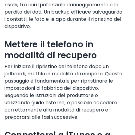
rischi, tra cui il potenziale danneggiamento o la
perdita dei dati. Un backup efficace salvaguarda
i contatti, le foto e le app durante il ripristino del
dispositivo.
Mettere il telefono in
modalità di recupero
Per iniziare il ripristino del telefono dopo un
jailbreak, mettilo in modalità di recupero. Questo
passaggio è fondamentale per ripristinare le
impostazioni di fabbrica del dispositivo.
Seguendo le istruzioni del produttore o
utilizzando guide esterne, è possibile accedere
correttamente alla modalità di recupero e
prepararsi alle fasi successive.