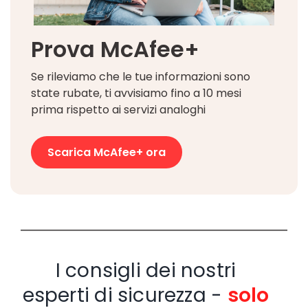
Prova McAfee+
Se rileviamo che le tue informazioni sono
state rubate, ti avvisiamo fino a 10 mesi
prima rispetto ai servizi analoghi
Scarica McAfee+ ora
I consigli dei nostri
esperti di sicurezza -
solo