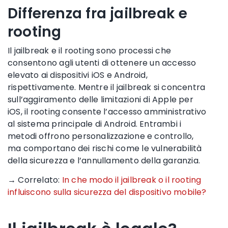
Differenza fra jailbreak e
rooting
Il jailbreak e il rooting sono processi che
consentono agli utenti di ottenere un accesso
elevato ai dispositivi iOS e Android,
rispettivamente. Mentre il jailbreak si concentra
sull’aggiramento delle limitazioni di Apple per
iOS, il rooting consente l’accesso amministrativo
al sistema principale di Android. Entrambi i
metodi offrono personalizzazione e controllo,
ma comportano dei rischi come le vulnerabilità
della sicurezza e l’annullamento della garanzia.
→ Correlato:
In che modo il jailbreak o il rooting
influiscono sulla sicurezza del dispositivo mobile?