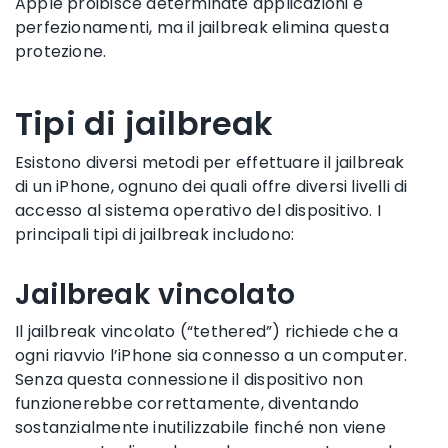
Apple proibisce determinate applicazioni e
perfezionamenti, ma il jailbreak elimina questa
protezione.
Tipi di jailbreak
Esistono diversi metodi per effettuare il jailbreak
di un iPhone, ognuno dei quali offre diversi livelli di
accesso al sistema operativo del dispositivo. I
principali tipi di jailbreak includono:
Jailbreak vincolato
Il jailbreak vincolato (“tethered”) richiede che a
ogni riavvio l’iPhone sia connesso a un computer.
Senza questa connessione il dispositivo non
funzionerebbe correttamente, diventando
sostanzialmente inutilizzabile finché non viene