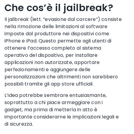
Che cos’è il jailbreak?
Il jailbreak (lett. “evasione dal carcere”) consiste
nella rimozione delle limitazioni al software
imposte dal produttore nei dispositivi come
iPhone e iPad. Questo permette agli utenti di
ottenere l’accesso completo al sistema
operativo del dispositivo, per installare
applicazioni non autorizzate, apportare
perfezionamenti e aggiungere delle
personalizzazioni che altrimenti non sarebbero
possibili tramite gli app store ufficiali.
L’idea potrebbe sembrare entusiasmante,
soprattutto a chi piace armeggiare con i
gadget, ma prima di metterla in atto è
importante considerarne le implicazioni legali e
di sicurezza.