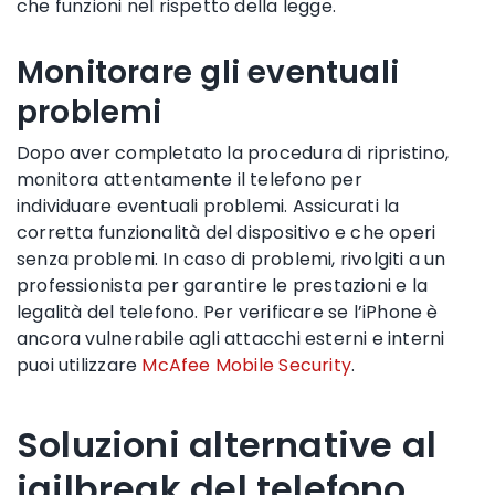
che funzioni nel rispetto della legge.
Monitorare gli eventuali
problemi
Dopo aver completato la procedura di ripristino,
monitora attentamente il telefono per
individuare eventuali problemi. Assicurati la
corretta funzionalità del dispositivo e che operi
senza problemi. In caso di problemi, rivolgiti a un
professionista per garantire le prestazioni e la
legalità del telefono. Per verificare se l’iPhone è
ancora vulnerabile agli attacchi esterni e interni
puoi utilizzare
McAfee Mobile Security
.
Soluzioni alternative al
jailbreak del telefono