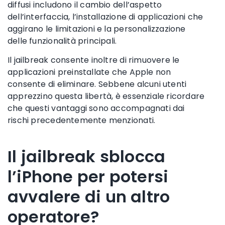
diffusi includono il cambio dell’aspetto
dell’interfaccia, l’installazione di applicazioni che
aggirano le limitazioni e la personalizzazione
delle funzionalità principali.
Il jailbreak consente inoltre di rimuovere le
applicazioni preinstallate che Apple non
consente di eliminare. Sebbene alcuni utenti
apprezzino questa libertà, è essenziale ricordare
che questi vantaggi sono accompagnati dai
rischi precedentemente menzionati.
Il jailbreak sblocca
l’iPhone per potersi
avvalere di un altro
operatore?