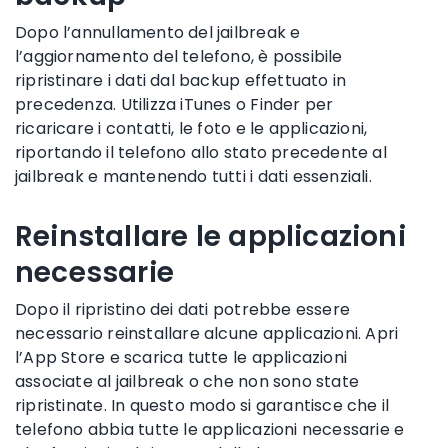
Dopo l’annullamento del jailbreak e
l’aggiornamento del telefono, è possibile
ripristinare i dati dal backup effettuato in
precedenza. Utilizza iTunes o Finder per
ricaricare i contatti, le foto e le applicazioni,
riportando il telefono allo stato precedente al
jailbreak e mantenendo tutti i dati essenziali.
Reinstallare le applicazioni
necessarie
Dopo il ripristino dei dati potrebbe essere
necessario reinstallare alcune applicazioni. Apri
l’App Store e scarica tutte le applicazioni
associate al jailbreak o che non sono state
ripristinate. In questo modo si garantisce che il
telefono abbia tutte le applicazioni necessarie e