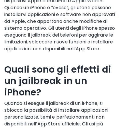
dispositivi Apple come iPad e Apple Watch.
Quando un iPhone è “evaso”, gli utenti possono
installarvi applicazioni e software non approvati
da Apple, che apportano anche modifiche al
sistema operativo. Gli utenti degli iPhone spesso
eseguono il jailbreak dei telefoni per aggirare le
limitazioni, sbloccare nuove funzioni o installare
applicazioni non disponibili nell’App Store.
Quali sono gli effetti di
un jailbreak in un
iPhone?
Quando si esegue il jailbreak di un iPhone, si
sblocca la possibilità di installare applicazioni
personalizzate, temi e perfezionamenti non
disponibili nell’App Store ufficiale. Gli usi più