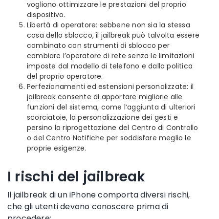
vogliono ottimizzare le prestazioni del proprio
dispositivo.
Libertà di operatore: sebbene non sia la stessa
cosa dello sblocco, il jailbreak può talvolta essere
combinato con strumenti di sblocco per
cambiare l’operatore di rete senza le limitazioni
imposte dal modello di telefono e dalla politica
del proprio operatore.
Perfezionamenti ed estensioni personalizzate: il
jailbreak consente di apportare migliorie alle
funzioni del sistema, come l’aggiunta di ulteriori
scorciatoie, la personalizzazione dei gesti e
persino la riprogettazione del Centro di Controllo
o del Centro Notifiche per soddisfare meglio le
proprie esigenze.
I rischi del jailbreak
Il jailbreak di un iPhone comporta diversi rischi,
che gli utenti devono conoscere prima di
procedere: