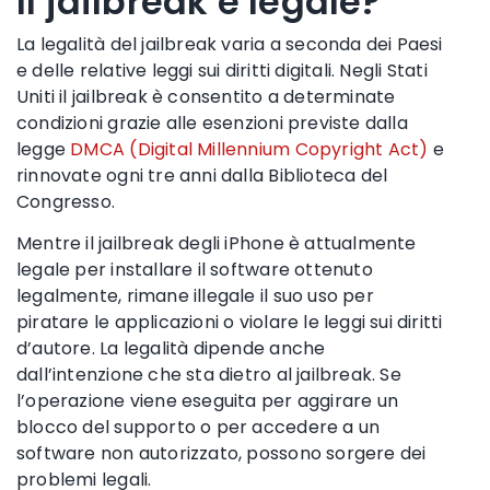
Il jailbreak è legale?
La legalità del jailbreak varia a seconda dei Paesi
e delle relative leggi sui diritti digitali. Negli Stati
Uniti il jailbreak è consentito a determinate
condizioni grazie alle esenzioni previste dalla
legge
DMCA (Digital Millennium Copyright Act)
e
rinnovate ogni tre anni dalla Biblioteca del
Congresso.
Mentre il jailbreak degli iPhone è attualmente
legale per installare il software ottenuto
legalmente, rimane illegale il suo uso per
piratare le applicazioni o violare le leggi sui diritti
d’autore. La legalità dipende anche
dall’intenzione che sta dietro al jailbreak. Se
l’operazione viene eseguita per aggirare un
blocco del supporto o per accedere a un
software non autorizzato, possono sorgere dei
problemi legali.