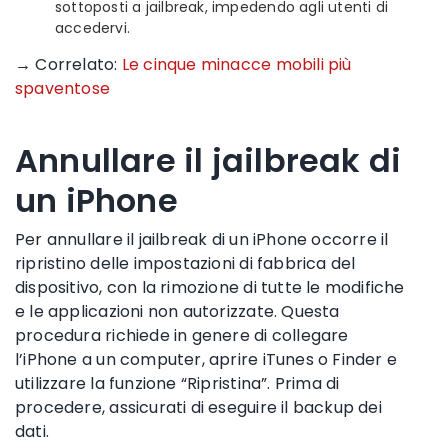
sottoposti a jailbreak, impedendo agli utenti di
accedervi.
→ Correlato:
Le cinque minacce mobili più
spaventose
Annullare il jailbreak di
un iPhone
Per annullare il jailbreak di un iPhone occorre il
ripristino delle impostazioni di fabbrica del
dispositivo, con la rimozione di tutte le modifiche
e le applicazioni non autorizzate. Questa
procedura richiede in genere di collegare
l’iPhone a un computer, aprire iTunes o Finder e
utilizzare la funzione “Ripristina”. Prima di
procedere, assicurati di eseguire il backup dei
dati.