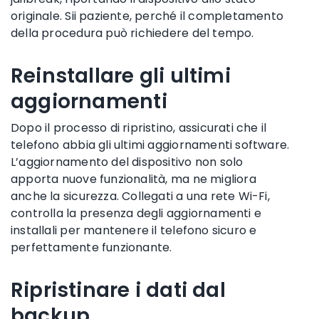
originale. Sii paziente, perché il completamento
della procedura può richiedere del tempo.
Reinstallare gli ultimi
aggiornamenti
Dopo il processo di ripristino, assicurati che il
telefono abbia gli ultimi aggiornamenti software.
L’aggiornamento del dispositivo non solo
apporta nuove funzionalità, ma ne migliora
anche la sicurezza. Collegati a una rete Wi-Fi,
controlla la presenza degli aggiornamenti e
installali per mantenere il telefono sicuro e
perfettamente funzionante.
Ripristinare i dati dal
backup