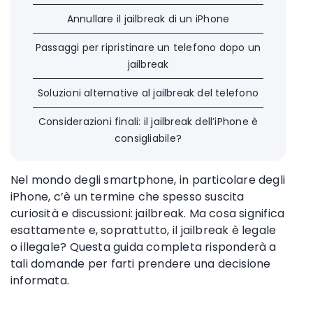
Annullare il jailbreak di un iPhone
Passaggi per ripristinare un telefono dopo un
jailbreak
Soluzioni alternative al jailbreak del telefono
Considerazioni finali: il jailbreak dell’iPhone è
consigliabile?
Nel mondo degli smartphone, in particolare degli
iPhone, c’è un termine che spesso suscita
curiosità e discussioni: jailbreak. Ma cosa significa
esattamente e, soprattutto, il jailbreak è legale
o illegale? Questa guida completa risponderà a
tali domande per farti prendere una decisione
informata.