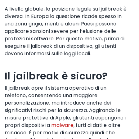
A livello globale, la posizione legale sul jailbreak è
diversa. In Europa la questione ricade spesso in
una zona grigia, mentre alcuni Paesi possono
applicare sanzioni severe per l’elusione delle
protezioni software. Per questo motivo, prima di
eseguire il jailbreak di un dispositivo, gli utenti
devono informarsi sulle leggi locali.
Il jailbreak è sicuro?
Il jailbreak apre il sistema operativo di un
telefono, consentendo una maggiore
personalizzazione, ma introduce anche dei
significativi rischi per la sicurezza. Aggirando le
misure protettive di Apple, gli utenti espongono i
propri dispositivi a
malware
, furti di dati e altre
minacce. È per motivi di sicurezza quindi che