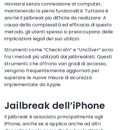
riavviarsi senza connessione al computer,
mantenendo la piena funzionalità. Tuttavia è
anche il jailbreak più difficile da realizzare. A
causa della complessità ed efficacia di questo
metodo, gli utenti spesso si preoccupano delle
implicazioni legali del suo utilizzo.
Strumenti come “Checkra1n” e “Unc0ver” sono
fra i metodi più utilizzati dai jailbreakisti. Questi
strumenti, che offrono vari gradi di accesso,
vengono frequentemente aggiornati per
superare le nuove misure di sicurezza
implementate da Apple.
Jailbreak dell’iPhone
Il jailbreak è associato principalmente agli
iPhone, anche se si applica anche ad altri