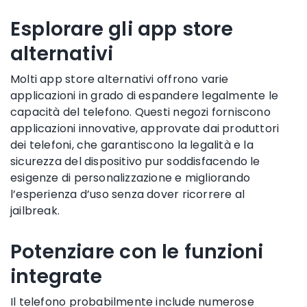
Esplorare gli app store
alternativi
Molti app store alternativi offrono varie
applicazioni in grado di espandere legalmente le
capacità del telefono. Questi negozi forniscono
applicazioni innovative, approvate dai produttori
dei telefoni, che garantiscono la legalità e la
sicurezza del dispositivo pur soddisfacendo le
esigenze di personalizzazione e migliorando
l’esperienza d’uso senza dover ricorrere al
jailbreak.
Potenziare con le funzioni
integrate
Il telefono probabilmente include numerose