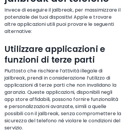
Invece di eseguire il jailbreak, per massimizzare il
potenziale dei tuoi dispositivi Apple e trovare
altre applicazioni utili puoi provare le seguenti
alternative:
Utilizzare applicazioni e
funzioni di terze parti
Piuttosto che rischiare l’attività illegale di
jailbreak, prendi in considerazione l’utilizzo di
applicazioni di terze parti che non invalidano la
garanzia. Queste applicazioni, disponibili negli
app store affidabili, possono fornire funzionalità
e personalizzazioni avanzate, simili a quelle
possibili con il jailbreak, senza compromettere la
sicurezza del telefono né violare le condizioni del
servizio.