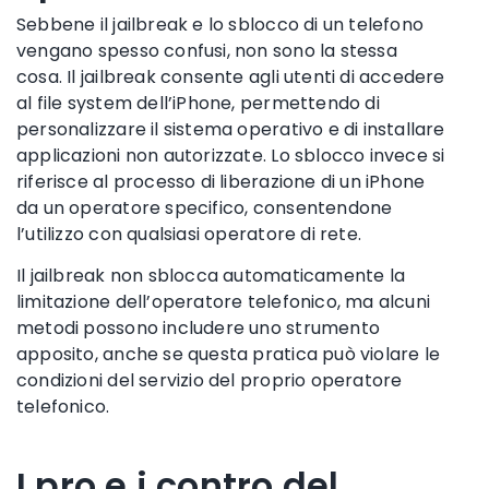
Sebbene il jailbreak e lo sblocco di un telefono
vengano spesso confusi, non sono la stessa
cosa. Il jailbreak consente agli utenti di accedere
al file system dell’iPhone, permettendo di
personalizzare il sistema operativo e di installare
applicazioni non autorizzate. Lo sblocco invece si
riferisce al processo di liberazione di un iPhone
da un operatore specifico, consentendone
l’utilizzo con qualsiasi operatore di rete.
Il jailbreak non sblocca automaticamente la
limitazione dell’operatore telefonico, ma alcuni
metodi possono includere uno strumento
apposito, anche se questa pratica può violare le
condizioni del servizio del proprio operatore
telefonico.
I pro e i contro del