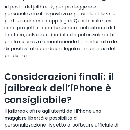
Al posto del jailbreak, per proteggere e
personalizzare il dispositivo è possibile utilizzare
perfezionamenti e app legali. Queste soluzioni
sono progettate per funzionare nel sistema del
telefono, salvaguardandolo dai potenziali rischi
per la sicurezza e mantenendo la conformità del
dispositivo alle condizioni legali e di garanzia del
produttore.
Considerazioni finali: il
jailbreak dell’iPhone è
consigliabile?
Il jailbreak offre agli utenti dell’iPhone una
maggiore libertà e possibilità di
personalizzazione rispetto al software ufficiale di