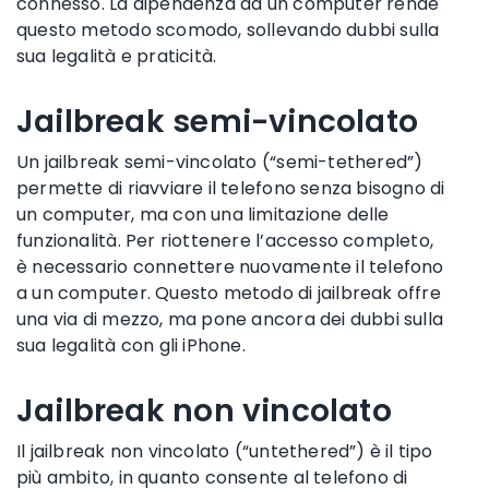
connesso. La dipendenza da un computer rende
questo metodo scomodo, sollevando dubbi sulla
sua legalità e praticità.
Jailbreak semi-vincolato
Un jailbreak semi-vincolato (“semi-tethered”)
permette di riavviare il telefono senza bisogno di
un computer, ma con una limitazione delle
funzionalità. Per riottenere l’accesso completo,
è necessario connettere nuovamente il telefono
a un computer. Questo metodo di jailbreak offre
una via di mezzo, ma pone ancora dei dubbi sulla
sua legalità con gli iPhone.
Jailbreak non vincolato
Il jailbreak non vincolato (“untethered”) è il tipo
più ambito, in quanto consente al telefono di