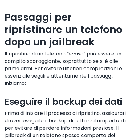
Passaggi per
ripristinare un telefono
dopo un jailbreak
Il ripristino di un telefono “evaso” può essere un
compito scoraggiante, soprattutto se si è alle
prime armi. Per evitare ulteriori complicazioni è
essenziale seguire attentamente i passaggi.
Iniziamo:
Eseguire il backup dei dati
Prima di iniziare il processo di ripristino, assicurati
di aver eseguito il backup di tutti i dati importanti
per evitare di perdere informazioni preziose. Il
jailbreak di un telefono spesso comporta dei