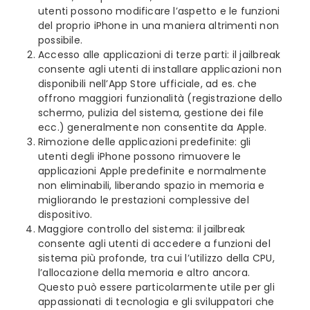
utenti possono modificare l’aspetto e le funzioni
del proprio iPhone in una maniera altrimenti non
possibile.
Accesso alle applicazioni di terze parti: il jailbreak
consente agli utenti di installare applicazioni non
disponibili nell’App Store ufficiale, ad es. che
offrono maggiori funzionalità (registrazione dello
schermo, pulizia del sistema, gestione dei file
ecc.) generalmente non consentite da Apple.
Rimozione delle applicazioni predefinite: gli
utenti degli iPhone possono rimuovere le
applicazioni Apple predefinite e normalmente
non eliminabili, liberando spazio in memoria e
migliorando le prestazioni complessive del
dispositivo.
Maggiore controllo del sistema: il jailbreak
consente agli utenti di accedere a funzioni del
sistema più profonde, tra cui l’utilizzo della CPU,
l’allocazione della memoria e altro ancora.
Questo può essere particolarmente utile per gli
appassionati di tecnologia e gli sviluppatori che