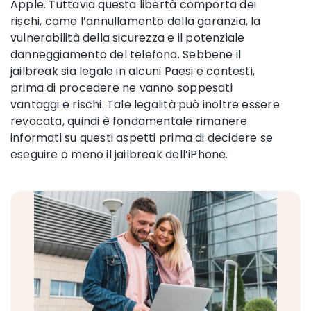
Apple. Tuttavia questa libertà comporta dei
rischi, come l’annullamento della garanzia, la
vulnerabilità della sicurezza e il potenziale
danneggiamento del telefono. Sebbene il
jailbreak sia legale in alcuni Paesi e contesti,
prima di procedere ne vanno soppesati
vantaggi e rischi. Tale legalità può inoltre essere
revocata, quindi è fondamentale rimanere
informati su questi aspetti prima di decidere se
eseguire o meno il jailbreak dell’iPhone.