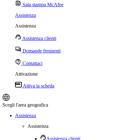
Sala stampa McAfee
Assistenza
Assistenza
Assistenza clienti
Domande frequenti
Contattaci
Attivazione
Attiva la scheda
Scegli l'area geografica
Accedi
Assistenza
Assistenza