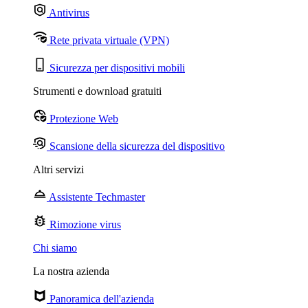
Antivirus
Rete privata virtuale (VPN)
Sicurezza per dispositivi mobili
Strumenti e download gratuiti
Protezione Web
Scansione della sicurezza del dispositivo
Altri servizi
Assistente Techmaster
Rimozione virus
Chi siamo
La nostra azienda
Panoramica dell'azienda