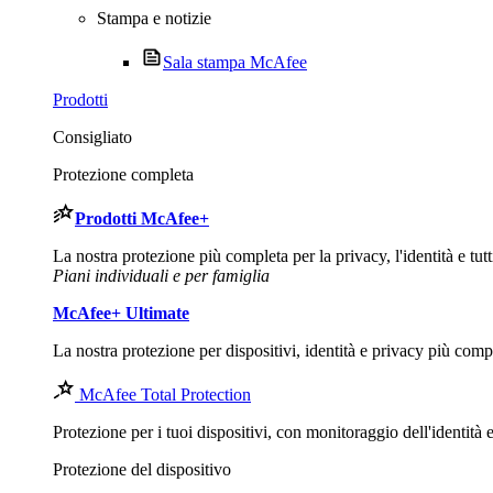
Stampa e notizie
Sala stampa McAfee
Prodotti
Consigliato
Protezione completa
Prodotti
McAfee
+
La nostra protezione più completa per la privacy, l'identità e tutti 
Piani individuali e per famiglia
McAfee
+ Ultimate
La nostra protezione per dispositivi, identità e privacy più comp
McAfee Total Protection
Protezione per i tuoi dispositivi, con monitoraggio dell'identità
Protezione del dispositivo