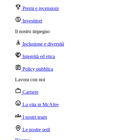
Premi e recensioni
Investitori
Il nostro impegno
Inclusione e diversità
Integrità ed etica
Policy pubblica
Lavora con noi
Carriere
La vita in McAfee
I nostri team
Le nostre sedi