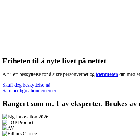
Friheten
til å nyte livet på nettet
Alt-i-ett-beskyttelse for å sikre personvernet og
identiteten
din med et
Skaff deg beskyttelse nå
Sammenlign abonnementer
Rangert som nr. 1 av eksperter. Brukes av 