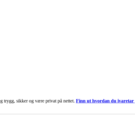
deg trygg, sikker og være privat på nettet.
Finn ut hvordan du ivaretar 