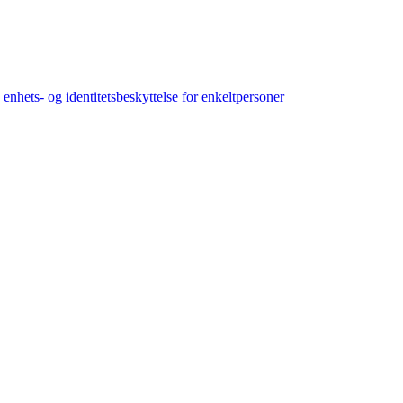
nhets- og identitetsbeskyttelse for enkeltpersoner