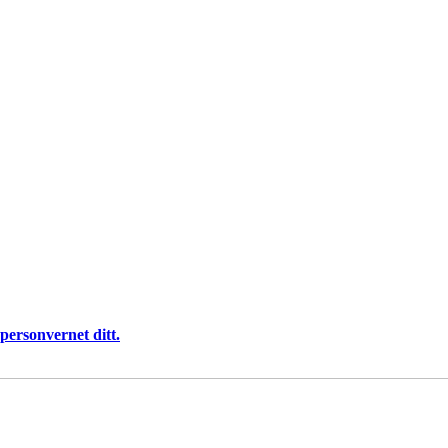
personvernet ditt.