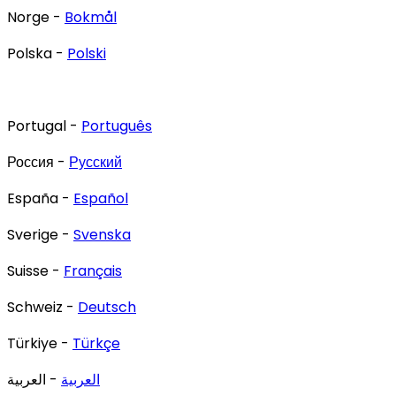
Norge -
Bokmål
Polska -
Polski
Portugal -
Português
Россия -
Русский
España -
Español
Sverige -
Svenska
Suisse -
Français
Schweiz -
Deutsch
Türkiye -
Türkçe
العربية
- العربية