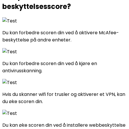
beskyttelsesscore?
Du kan forbedre scoren din ved å aktivere McAfee-
beskyttelse på andre enheter.
Du kan forbedre scoren din ved å kjøre en
antivirusskanning.
Hvis du skanner wifi for trusler og aktiverer et VPN, kan
du øke scoren din.
Du kan øke scoren din ved å installere webbeskyttelse