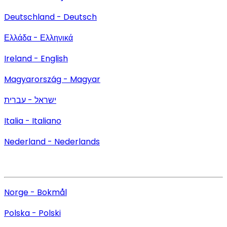
Deutschland - Deutsch
Ελλάδα - Ελληνικά
Ireland - English
Magyarország - Magyar
ישראל - עברית
Italia - Italiano
Nederland - Nederlands
Norge - Bokmål
Polska - Polski