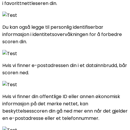
i favorittnettleseren din.
Du kan også legge til personlig identifiserbar
informasjon i identitetsovervåkningen for å forbedre
scoren din.
Hvis vi finner e-postadressen din i et datainnbrudd, bår
scoren ned.
Hvis vi finner din offentlige ID eller annen økonomisk
informasjon på det mørke nettet, kan
beskyttelsesscoren din gå ned mer enn når det gjelder
en e-postadresse eller et telefonnummer.