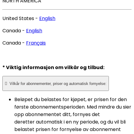
NORTH AMERICA
United States -
English
Canada -
English
Canada -
Français
* Viktig informasjon om vilkår og tilbud:

Vilkår for abonnementer, priser og automatisk fornyelse:
Beløpet du belastes for kjøpet, er prisen for den
første abonnementsperioden. Med mindre du sier
opp abonnementet ditt, fornyes det
deretter automatisk i en ny periode, og du vil bli
belastet prisen for fornyelse av abonnement