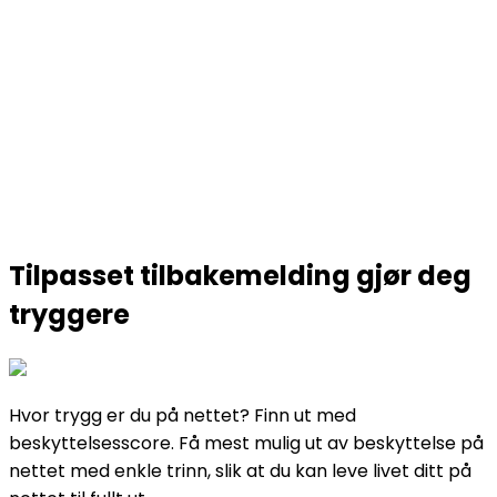
Tilpasset tilbakemelding gjør deg
tryggere​
Hvor trygg er du på nettet? Finn ut med
beskyttelsesscore. Få mest mulig ut av beskyttelse på
nettet med enkle trinn, slik at du kan leve livet ditt på