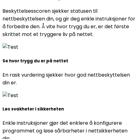
Beskyttelsesscoren sjekker statusen til
nettbeskyttelsen din, og gir deg enkle instruksjoner for
å forbedre den. Å vite hvor trygg du er, er det første
skrittet mot et tryggere liv på nettet.
Se hvor trygg du er på nettet
En rask vurdering sjekker hvor god nettbeskyttelsen
din er.
Løs svakheter i sikkerheten
Enkle instruksjoner gjør det enklere å konfigurere
programmet og løse sårbarheter i nettsikkerheten
din.