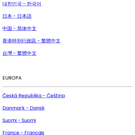
대한민국 - 한국어
日本 - 日本語
中国 - 简体中文
香港特別行政區 - 繁體中文
台灣 - 繁體中文
EUROPA
Česká Republika - Čeština
Danmark - Dansk
Suomi - Suomi
France - Français