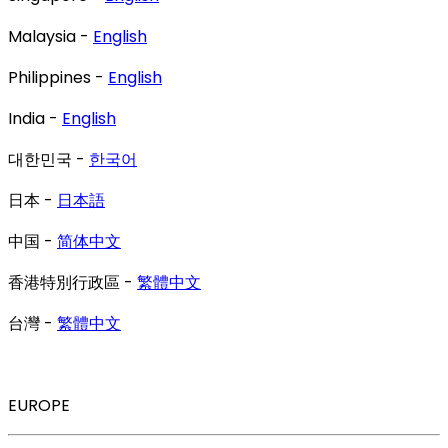
Malaysia -
English
Philippines -
English
India -
English
대한민국 -
한국어
日本 -
日本語
中国 -
简体中文
香港特別行政區 -
繁體中文
台灣 -
繁體中文
EUROPE