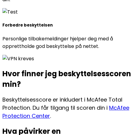
Forbedre beskyttelsen
Personlige tilbakemeldinger hjelper deg med å
opprettholde god beskyttelse på nettet.
Hvor finner
jeg beskyttelsesscoren
min?
Beskyttelsesscore er inkludert i McAfee Total
Protection. Du får tilgang til scoren din i
McAfee
Protection Center
.
Hva påvirker
en