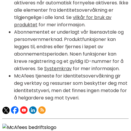
aktiveres når automatisk fornyelse aktiveres. Ikke
alle elementer fra identitetsovervåkning er
tilgjengelige i alle land. Se
vilkår for bruk av
produktet
for mer informasjon.
Abonnementet er underlagt vår lisensavtale og
personvernmerknad. Produktfunksjoner kan
legges til, endres eller fjernes i løpet av
abonnementsperioden. Noen funksjoner kan
kreve registrering og et gyldig ID-nummer for å
aktiveres. Se
Systemkrav
for mer informasjon.
McAfees tjeneste for identitetsovervåkning gir
deg verktøy og ressurser som beskytter deg mot
identitetstyveri, men det finnes ingen metode for
å helgardere seg mot tyveri.