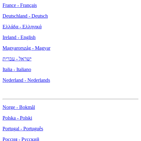
France - Français
Deutschland - Deutsch
Ελλάδα - Ελληνικά
Ireland - English
Magyarország - Magyar
ישראל - עברית
Italia - Italiano
Nederland - Nederlands
Norge - Bokmål
Polska - Polski
Portugal - Português
Россия - Русский