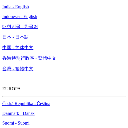
India - English
Indonesia - English
대한민국 - 한국어
日本 - 日本語
中国 - 简体中文
香港特別行政區 - 繁體中文
台灣 - 繁體中文
EUROPA
Česká Republika - Čeština
Danmark - Dansk
Suomi - Suomi