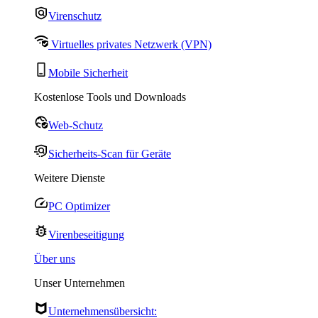
Virenschutz
Virtuelles privates Netzwerk (VPN)
Mobile Sicherheit
Kostenlose Tools und Downloads
Web-Schutz
Sicherheits-Scan für Geräte
Weitere Dienste
PC Optimizer
Virenbeseitigung
Über uns
Unser Unternehmen
Unternehmensübersicht: