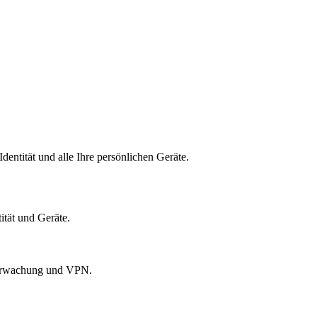
dentität und alle Ihre persönlichen Geräte.
ität und Geräte.
überwachung und VPN.