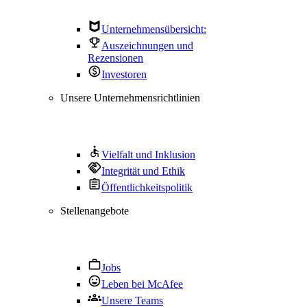
Unternehmensübersicht:
Auszeichnungen und
Rezensionen
Investoren
Unsere Unternehmensrichtlinien
Vielfalt und Inklusion
Integrität und Ethik
Öffentlichkeitspolitik
Stellenangebote
Jobs
Leben bei McAfee
Unsere Teams