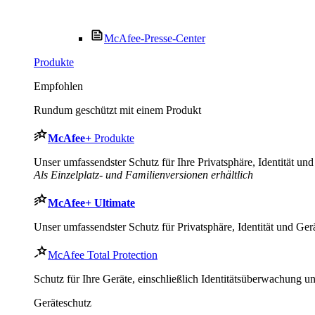
McAfee-Presse-Center
Produkte
Empfohlen
Rundum geschützt mit einem Produkt
McAfee
+
Produkte
Unser umfassendster Schutz für Ihre Privatsphäre, Identität und 
Als Einzelplatz- und Familienversionen erhältlich
McAfee
+ Ultimate
Unser umfassendster Schutz für Privatsphäre, Identität und Gerä
McAfee Total Protection
Schutz für Ihre Geräte, einschließlich Identitätsüberwachung 
Geräteschutz