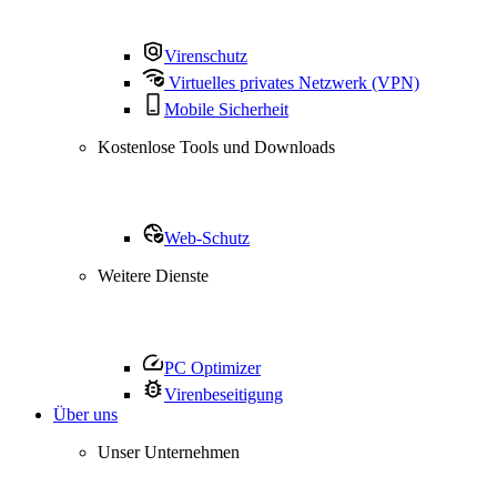
Virenschutz
Virtuelles privates Netzwerk (VPN)
Mobile Sicherheit
Kostenlose Tools und Downloads
Web-Schutz
Weitere Dienste
PC Optimizer
Virenbeseitigung
Über uns
Unser Unternehmen