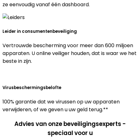
ze eenvoudig vanaf één dashboard.
Leider in consumentenbeveiliging
Vertrouwde bescherming voor meer dan 600 miljoen
apparaten. U online veiliger houden, dat is waar we het
beste in zijn.
Virusbeschermingsbelofte
100% garantie dat we virussen op uw apparaten
verwijderen, of we geven u uw geld terug.**
Advies van onze
beveiligingsexperts
-
speciaal voor u