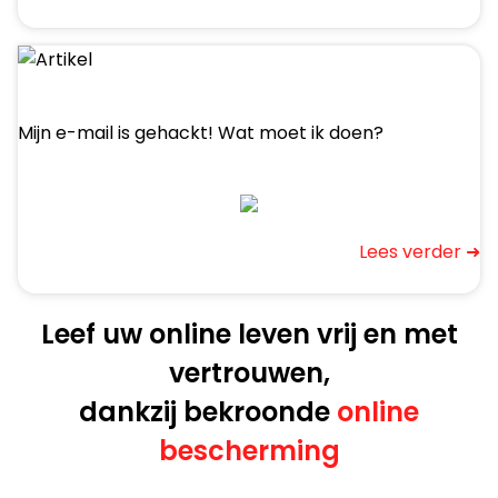
Mijn e-mail is gehackt! Wat moet ik doen?
Lees verder ➜
Leef uw online leven vrij en met
vertrouwen,
dankzij bekroonde
online
bescherming