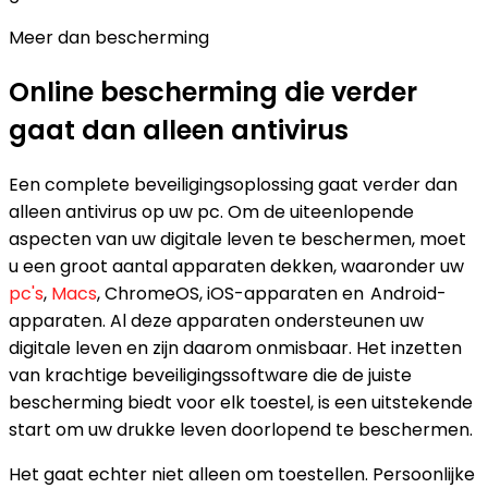
Meer dan bescherming
Online bescherming
die verder
gaat dan alleen antivirus
Een complete beveiligingsoplossing gaat verder dan
alleen antivirus op uw pc. Om de uiteenlopende
aspecten van uw digitale leven te beschermen, moet
u een groot aantal apparaten dekken, waaronder uw
pc's
,
Macs
, ChromeOS, iOS-apparaten en Android-
apparaten. Al deze apparaten ondersteunen uw
digitale leven en zijn daarom onmisbaar. Het inzetten
van krachtige beveiligingssoftware die de juiste
bescherming biedt voor elk toestel, is een uitstekende
start om uw drukke leven doorlopend te beschermen.
Het gaat echter niet alleen om toestellen. Persoonlijke