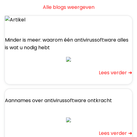
Alle blogs weergeven
Minder is meer: waarom één antivirussoftware alles
is wat u nodig hebt
Lees verder ➜
Aannames over antivirussoftware ontkracht
Lees verder ➜