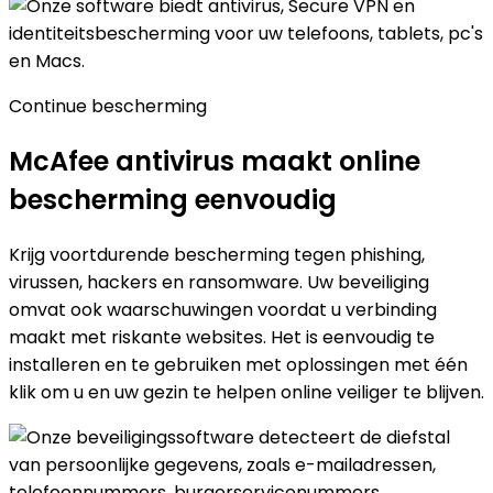
Continue bescherming
McAfee antivirus maakt online
bescherming
eenvoudig
Krijg voortdurende bescherming tegen phishing,
virussen, hackers en ransomware. Uw beveiliging
omvat ook waarschuwingen voordat u verbinding
maakt met riskante websites. Het is eenvoudig te
installeren en te gebruiken met oplossingen met één
klik om u en uw gezin te helpen online veiliger te blijven.