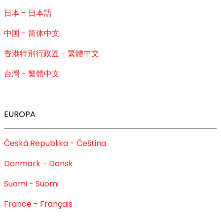
日本 - 日本語
中国 - 简体中文
香港特別行政區 - 繁體中文
台灣 - 繁體中文
EUROPA
Česká Republika - Čeština
Danmark - Dansk
Suomi - Suomi
France - Français