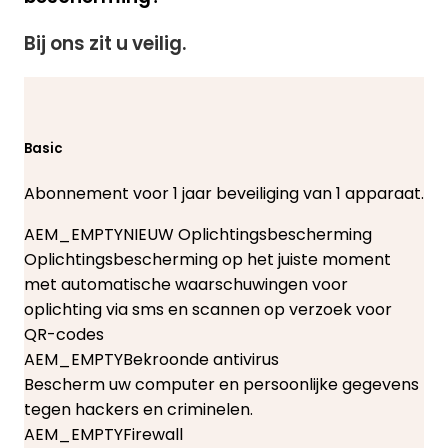
Bij ons zit u veilig.
Basic
Abonnement voor 1 jaar beveiliging van 1 apparaat.
AEM_EMPTY
NIEUW
Oplichtingsbescherming
Oplichtingsbescherming op het juiste moment
met automatische waarschuwingen voor
oplichting via sms en scannen op verzoek voor
QR-codes
AEM_EMPTY
Bekroonde antivirus
Bescherm uw computer en persoonlijke gegevens
tegen hackers en criminelen.
AEM_EMPTY
Firewall