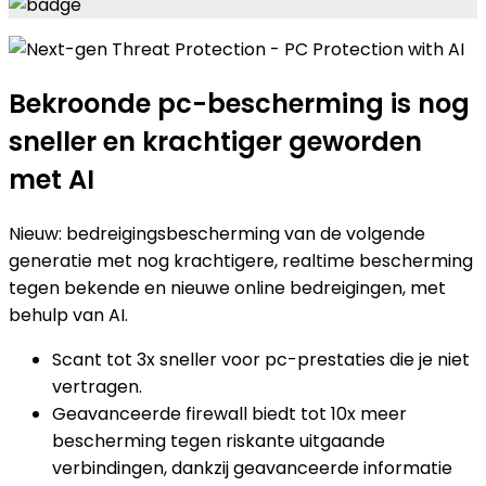
Bekroonde pc-bescherming
is nog
sneller en krachtiger geworden
met AI​
Nieuw:
bedreigingsbescherming van de volgende
generatie
met nog krachtigere, realtime bescherming
tegen bekende en nieuwe online bedreigingen, met
behulp van AI.​
Scant tot 3x sneller voor pc-prestaties die je niet
vertragen.
Geavanceerde firewall biedt tot 10x meer
bescherming tegen riskante uitgaande
verbindingen, dankzij geavanceerde informatie