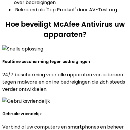
over bedreigingen.
​ Bekroond als 'Top Product' door AV-Test.org.
Hoe beveiligt McAfee Antivirus
uw
apparaten?
Realtime bescherming tegen bedreigingen
24/7 bescherming voor alle apparaten van iedereen
tegen malware en online bedreigingen die zich steeds
verder ontwikkelen.
Gebruiksvriendelijk
Verbind al uw computers en smartphones en beheer