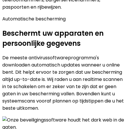
Automatische bescherming
Beschermt uw apparaten en
persoonlijke gegevens
De meeste antivirussoftwareprogramma's
downloaden automatisch updates wanneer u online
bent. Dit helpt ervoor te zorgen dat uw bescherming
altijd up-to-date is. Wij raden u aan realtime scannen
in te schakelen om er zeker van te zijn dat er geen
gaten in uw bescherming vallen. Bovendien kunt u
systeemscans vooraf plannen op tijdstippen die u het
beste uitkomen.