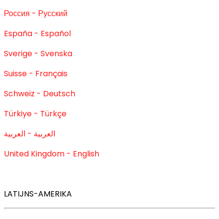
Россия - Русский
España - Español
Sverige - Svenska
Suisse - Français
Schweiz - Deutsch
Türkiye - Türkçe
العربية - العربية
United Kingdom - English
LATIJNS-AMERIKA