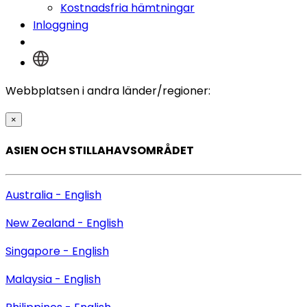
Kostnadsfria hämtningar
Inloggning
Webbplatsen i andra länder/regioner:
×
ASIEN OCH STILLAHAVSOMRÅDET
Australia - English
New Zealand - English
Singapore - English
Malaysia - English