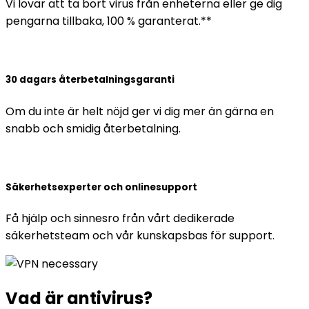
Vi lovar att ta bort virus från enheterna eller ge dig
pengarna tillbaka, 100 % garanterat.**
30 dagars återbetalningsgaranti
Om du inte är helt nöjd ger vi dig mer än gärna en
snabb och smidig återbetalning.
Säkerhetsexperter och onlinesupport
Få hjälp och sinnesro från vårt dedikerade
säkerhetsteam och vår kunskapsbas för support.
Vad är
antivirus
?