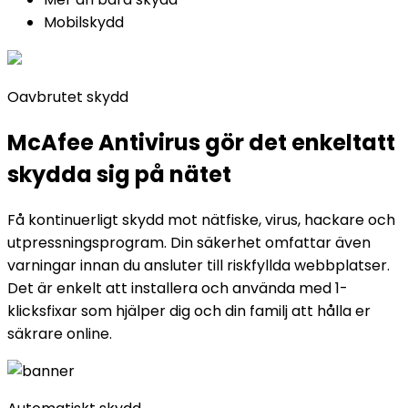
Mobilskydd
Oavbrutet skydd
McAfee Antivirus gör det
enkelt
att
skydda sig på nätet
Få kontinuerligt skydd mot nätfiske, virus, hackare och
utpressningsprogram. Din säkerhet omfattar även
varningar innan du ansluter till riskfyllda webbplatser.
Det är enkelt att installera och använda med 1-
klicksfixar som hjälper dig och din familj att hålla er
säkrare online.