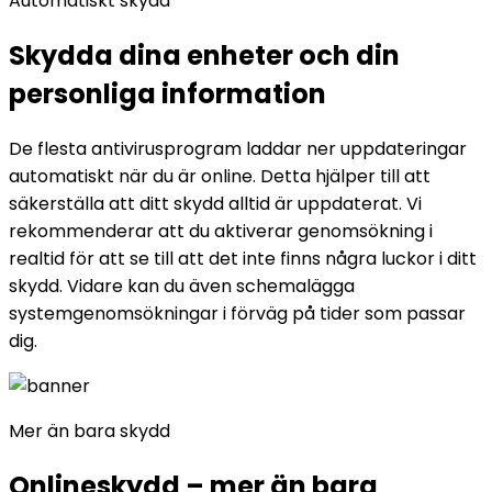
Automatiskt skydd
Skydda dina enheter och din
personliga information
De flesta antivirusprogram laddar ner uppdateringar
automatiskt när du är online. Detta hjälper till att
säkerställa att ditt skydd alltid är uppdaterat. Vi
rekommenderar att du aktiverar genomsökning i
realtid för att se till att det inte finns några luckor i ditt
skydd. Vidare kan du även schemalägga
systemgenomsökningar i förväg på tider som passar
dig.
Mer än bara skydd
Onlineskydd
– mer än bara