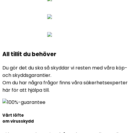
All
tillit
du behöver
Du gör det du ska så skyddar vi resten med våra köp-
och skyddsgarantier.
Om du har några frågor finns våra säkerhetsexperter
här för att hjälpa till.
Vårt löfte
om virusskydd