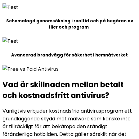
Schemalagd genomsökning i realtid och på begäran av
filer och program
Avancerad brandvägg för säkerhet i hemnätverket
Vad är skillnaden mellan betalt
och
kostnadsfritt antivirus?
Vanligtvis erbjuder kostnadsfria antivirusprogram ett
grundläggande skydd mot malware som kanske inte
är tillräckligt för att bekämpa den ständigt
föränderliga hotbilden. Detta gäller särskilt när det