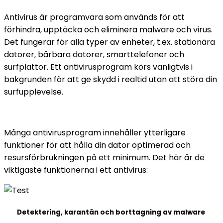
Antivirus är programvara som används för att
förhindra, upptäcka och eliminera malware och virus.
Det fungerar för alla typer av enheter, t.ex. stationära
datorer, bärbara datorer, smarttelefoner och
surfplattor. Ett antivirusprogram körs vanligtvis i
bakgrunden för att ge skydd i realtid utan att störa din
surfupplevelse.
Många antivirusprogram innehåller ytterligare
funktioner för att hålla din dator optimerad och
resursförbrukningen på ett minimum. Det här är de
viktigaste funktionerna i ett antivirus:
Detektering, karantän och borttagning av malware