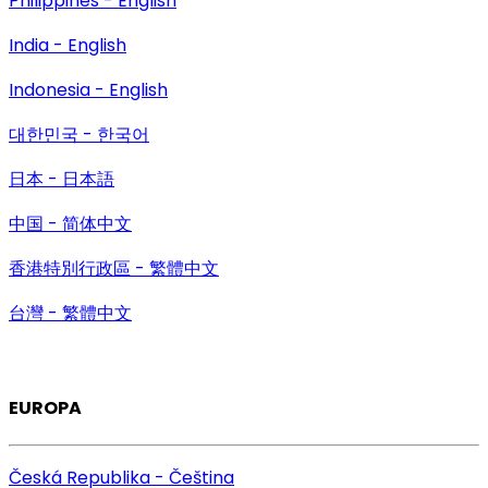
Philippines - English
India - English
Indonesia - English
대한민국 - 한국어
日本 - 日本語
中国 - 简体中文
香港特別行政區 - 繁體中文
台灣 - 繁體中文
EUROPA
Česká Republika - Čeština