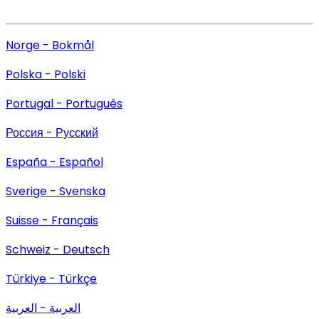
Norge - Bokmål
Polska - Polski
Portugal - Português
Россия - Русский
España - Español
Sverige - Svenska
Suisse - Français
Schweiz - Deutsch
Türkiye - Türkçe
العربية - العربية