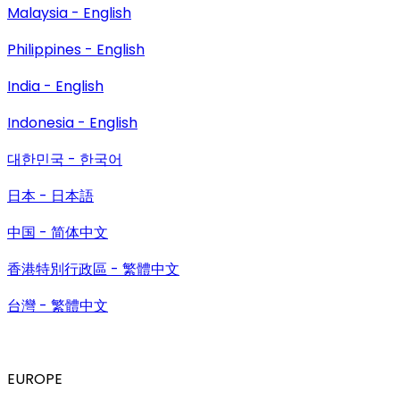
Malaysia - English
Philippines - English
India - English
Indonesia - English
대한민국 - 한국어
日本 - 日本語
中国 - 简体中文
香港特別行政區 - 繁體中文
台灣 - 繁體中文
EUROPE