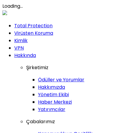
Loading...
Total Protection
Virüsten Koruma
Kimlik
VPN
Hakkında
Şirketimiz
Ödüller ve Yorumlar
Hakkımızda
Yönetim Ekibi
Haber Merkezi
Yatırımcılar
Çabalarımız