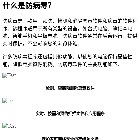
什么是防病毒？
防病毒是一款用于预防、检测和消除恶意软件和病毒的软件程
序。该程序适用于所有类型的设备，如台式电脑、笔记本电
脑、智能手机和平板电脑。防病毒软件通常在后台运行，提供
实时保护，不会影响您的浏览体验。
许多防病毒程序还包括其他功能，以使您的电脑保持最佳性
能，降低电脑资源消耗。防病毒软件的主要功能如下：
检测、隔离和删除恶意软件
实时、按需和预约扫描文件和应用程序
保护家庭网络安全的高级防火墙