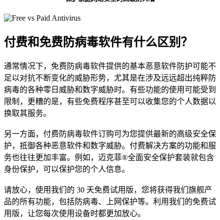
付费和
免费防病毒软件
有什么区别？
通常情况下，免费防病毒软件提供的基本恶意软件防护可能不
足以对抗不断变化的威胁形势，尤其是在涉及远远超出纯粹防
病毒的各种零日威胁和数字威胁时。有些功能的使用可能受到
限制，更糟的是，有些免费程序甚至可以收集您的个人数据以
换取其服务。
另一方面，付费防病毒软件订购可为您提供最新的高级安全保
护，抵御各种恶意软件和数字威胁。付费解决方案的功能和服
务也往往更加丰富。例如，迈克菲®全面安全保护套装就包含
身份保护，可以保护您的个人信息。
请放心，使用我们的 30 天免费试用版，您将获得我们旗舰产
品的所有功能，包括防病毒、上网保护等。利用我们的免费试
用版，让您每次使用设备时都更加放心。