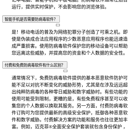
运行，提供实时保护，不会影响您的浏览体验。
智能手机是否需要防病毒软件？
是！移动电话的普及为网络犯罪分子创造了可乘之机。即
使是伪装成合法应用程序的少数恶意应用程序也能迅速造
成严重损害。使用防病毒软件保护您的移动设备可以帮助
您远离这些威胁，并提高您的资金和个人数据的安全性。
付费和免费防病毒软件有什么区别？
通常情况下，免费防病毒软件提供的基本恶意软件防护可
能不足以对抗不断变化的威胁形势，尤其是在涉及远远超
出纯粹防病毒的各种零日威胁和数字威胁时。有些功能的
使用可能受到限制，更糟的是，有些免费程序甚至可以收
集您的个人数据以换取其服务。另一方面，付费防病毒软
件订购可为您提供最新的高级安全保护，抵御各种恶意软
件和数字威胁。付费解决方案的功能和服务也往往更加丰
富。例如，迈克菲®全面安全保护套装就包含身份保护 ，