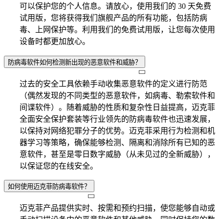
可以保护您的个人信息。请放心，使用我们的 30 天免费
试用版，您将获得我们旗舰产品的所有功能，包括防病
毒、上网保护等。利用我们的免费试用版，让您每次使用
设备时都更加放心。
防病毒软件如何检测新出现的恶意软件和威胁？
过去的安全工具依赖手动收集恶意软件的定义进行防范
（偶然发现的不同类型的恶意软件，如病毒、勒索软件和
间谍软件）。随着威胁的性质和复杂性日益提高，迈克菲
全面安全保护套装等行业领先的防病毒软件也迅速发展，
以保持对网络犯罪分子的优势。迈克菲采用行为检测和机
器学习等策略，确保能够检测、隔离和消除所有已知的恶
意软件，甚至是零日数字威胁（从未见过的全新威胁），
以保证您的在线安全。
如何使用迈克菲防病毒软件？
迈克菲产品提供实时、按需和预约扫描，使您能够自动或