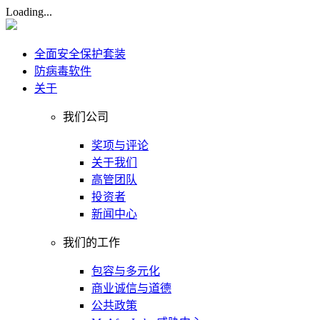
Loading...
全面安全保护套装
防病毒软件
关于
我们公司
奖项与评论
关于我们
高管团队
投资者
新闻中心
我们的工作
包容与多元化
商业诚信与道德
公共政策