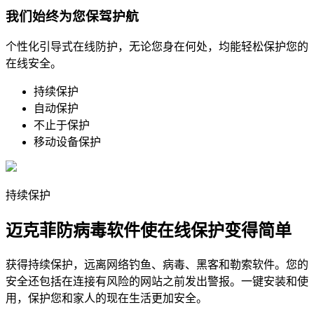
我们始终为您保驾护航
个性化引导式在线防护，无论您身在何处，均能轻松保护您的
在线安全。
持续保护
自动保护
不止于保护
移动设备保护
持续保护
迈克菲防病毒软件使在线保护变得简单
获得持续保护，远离网络钓鱼、病毒、黑客和勒索软件。您的
安全还包括在连接有风险的网站之前发出警报。一键安装和使
用，保护您和家人的现在生活更加安全。