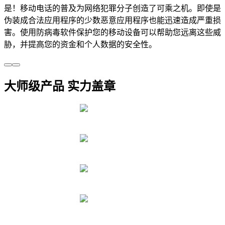
是！移动电话的普及为网络犯罪分子创造了可乘之机。即使是
伪装成合法应用程序的少数恶意应用程序也能迅速造成严重损
害。使用防病毒软件保护您的移动设备可以帮助您远离这些威
胁，并提高您的资金和个人数据的安全性。
大师级产品 实力盖章