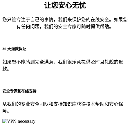
让您安心无忧
您只管专注于自己的事情，我们来保护您的在线安全。如果您
有任何问题，我们的安全专家可随时提供帮助。
30 天退款保证
如果您不能感到完全满意，我们很乐意提供及时且礼貌的退
款。
安全专家和在线支持
从我们的专业安全团队和支持知识库获得技术帮助和安心保
障。