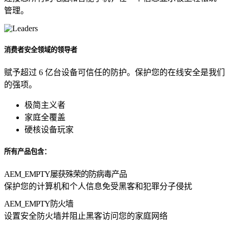
管理。
消费者安全领域的领导者
赋予超过 6 亿台设备可信任的防护。保护您的在线安全是我们
的强项。
极简主义者
家庭全覆盖
硬核设备玩家
所有产品包含：
AEM_EMPTY
屡获殊荣的防病毒产品
保护您的计算机和个人信息免受黑客和犯罪分子侵扰
AEM_EMPTY
防火墙
设置安全防火墙并阻止黑客访问您的家庭网络