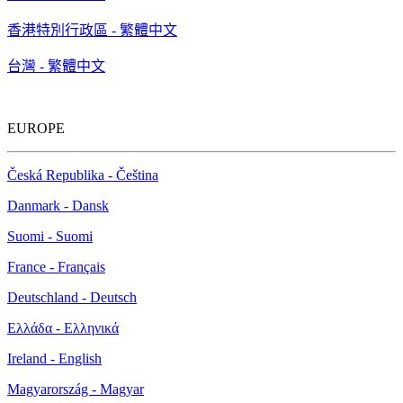
香港特別行政區 - 繁體中文
台灣 - 繁體中文
EUROPE
Česká Republika - Čeština
Danmark - Dansk
Suomi - Suomi
France - Français
Deutschland - Deutsch
Ελλάδα - Ελληνικά
Ireland - English
Magyarország - Magyar