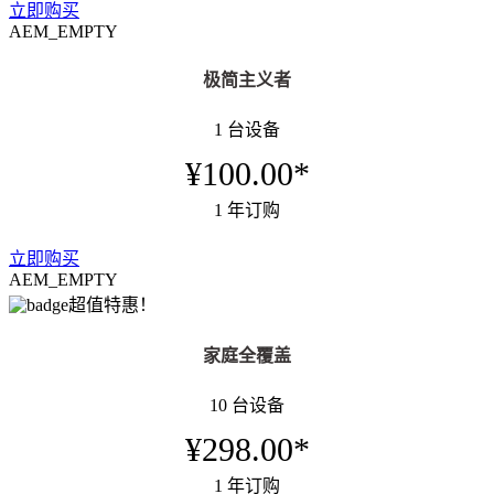
立即购买
AEM_EMPTY
极简主义者
1 台设备
¥100.00*
1 年订购
立即购买
AEM_EMPTY
超值特惠！
家庭全覆盖
10 台设备
¥298.00*
1 年订购