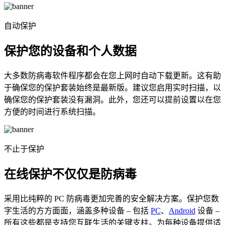
自动保护
保护您的设备和个人数据
大多数防病毒软件程序都会在您上网时自动下载更新。这有助
于确保您的保护套装始终是最新版。建议您启用实时扫描，以
确保您的保护套装没有漏洞。此外，您还可以提前设置以在您
方便的时间进行系统扫描。
不止于保护
在线保护不仅仅是防病毒
采用比纯粹的 PC 防病毒更加完善的安全解决方案。保护您数
字生活的方方面面，涵盖多种设备 – 包括
PC
、
Android
设备 –
所有这些都是支持您互联生活的关键支柱。为每种设备提供适