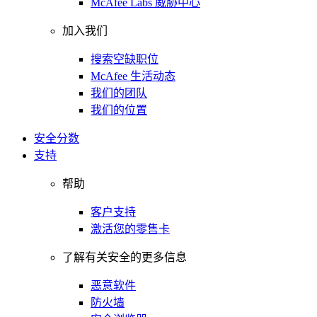
McAfee Labs 威胁中心
加入我们
搜索空缺职位
McAfee 生活动态
我们的团队
我们的位置
安全分数
支持
帮助
客户支持
激活您的零售卡
了解有关安全的更多信息
恶意软件
防火墙