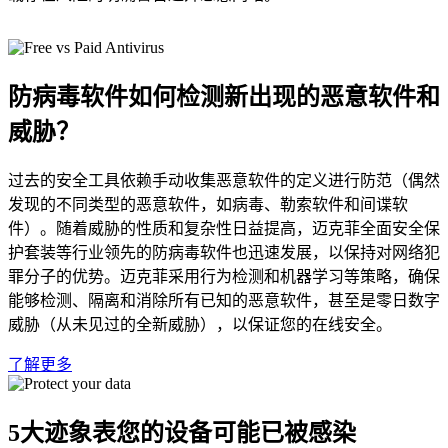
防病毒软件如何检测新出现的
恶意软件和
威胁
？
过去的安全工具依赖手动收集恶意软件的定义进行防范（偶然
发现的不同类型的恶意软件，如病毒、勒索软件和间谍软
件）。随着威胁的性质和复杂性日益提高，迈克菲全面安全保
护套装等行业领先的防病毒软件也迅速发展，以保持对网络犯
罪分子的优势。迈克菲采用行为检测和机器学习等策略，确保
能够检测、隔离和消除所有已知的恶意软件，甚至是零日数字
威胁（从未见过的全新威胁），以保证您的在线安全。
了解更多
5大迹象表您的设备可能
已被感染