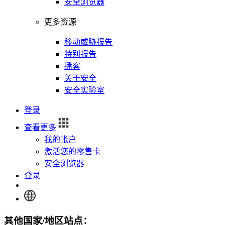
安全浏览器
更多资源
移动威胁报告
特别报告
播客
关于安全
安全实验室
登录
查看更多
我的帐户
激活您的零售卡
安全浏览器
登录
其他国家/地区站点：