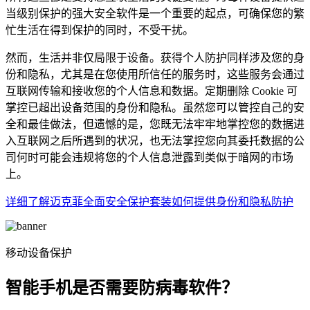
当级别保护的强大安全软件是一个重要的起点，可确保您的繁
忙生活在得到保护的同时，不受干扰。
然而，生活并非仅局限于设备。获得个人防护同样涉及您的身
份和隐私，尤其是在您使用所信任的服务时，这些服务会通过
互联网传输和接收您的个人信息和数据。定期删除 Cookie 可
掌控已超出设备范围的身份和隐私。虽然您可以管控自己的安
全和最佳做法，但遗憾的是，您既无法牢牢地掌控您的数据进
入互联网之后所遇到的状况，也无法掌控您向其委托数据的公
司何时可能会违规将您的个人信息泄露到类似于暗网的市场
上。
详细了解迈克菲全面安全保护套装如何提供身份和隐私防护
移动设备保护
智能手机是否需要防病毒软件？