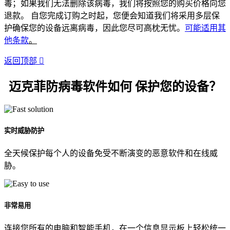
毒；如果我们无法删除该病毒，我们将按照您的购买价格向您
退款。 自您完成订购之时起，您便会知道我们将采用多层保
护确保您的设备远离病毒，因此您尽可高枕无忧。
可能适用其
他条款
。
返回顶部

迈克菲防病毒软件如何
保护您的设备
？
实时威胁防护
全天候保护每个人的设备免受不断演变的恶意软件和在线威
胁。
非常易用
连接您所有的电脑和智能手机，在一个信息显示板上轻松统一