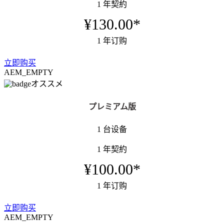
1 年契約
¥130.00*
1 年订购
立即购买
AEM_EMPTY
オススメ
プレミアム版
1 台设备
1 年契約
¥100.00*
1 年订购
立即购买
AEM_EMPTY