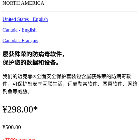
NORTH AMERICA
United States - English
Canada - English
Canada - Français
屡获殊荣的防病毒软件，
保护
您的数据和设备。
我们的迈克菲®全面安全保护套装包含屡获殊荣的防病毒软
件，可保护您安享互联生活，远离勒索软件、恶意软件、网络
钓鱼等威胁。
¥298.00*
¥500.00