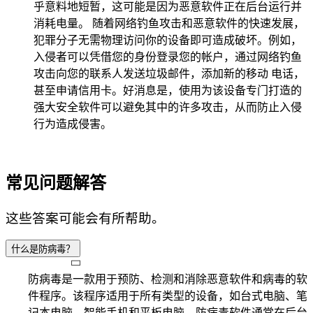
乎意料地短暂，这可能是因为恶意软件正在后台运行并
消耗电量。 随着网络钓鱼攻击和恶意软件的快速发展，
犯罪分子无需物理访问你的设备即可造成破坏。例如，
入侵者可以凭借您的身份登录您的帐户，通过网络钓鱼
攻击向您的联系人发送垃圾邮件，添加新的移动 电话，
甚至申请信用卡。好消息是，使用为该设备专门打造的
强大安全软件可以避免其中的许多攻击，从而防止入侵
行为造成侵害。
常见问题解答
这些答案可能会有所帮助。
什么是防病毒？
防病毒是一款用于预防、检测和消除恶意软件和病毒的软
件程序。该程序适用于所有类型的设备，如台式电脑、笔
记本电脑、智能手机和平板电脑。防病毒软件通常在后台