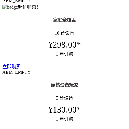
AEM_EMPTY
超值特惠！
家庭全覆盖
10 台设备
¥298.00*
1 年订购
立即购买
AEM_EMPTY
硬核设备玩家
5 台设备
¥130.00*
1 年订购