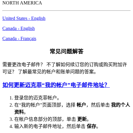
NORTH AMERICA
United States - English
Canada - English
Canada - Français
常见问题解答
需要更改电子邮件？ 不了解如何续订您的订购或购买附加许
可证？ 了解最常见的帐户和账单问题的答案。
如何更新迈克菲“我的帐户”电子邮件地址？
登录您的迈克菲帐户。
在“我的帐户”页面顶部，选择
帐户
，然后单击
我的个人
资料
。
在帐户信息部分的顶部，单击
更新
。
输入新的电子邮件地址，然后单击
保存
。