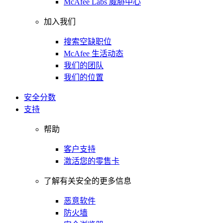
McAfee Labs 威胁中心
加入我们
搜索空缺职位
McAfee 生活动态
我们的团队
我们的位置
安全分数
支持
帮助
客户支持
激活您的零售卡
了解有关安全的更多信息
恶意软件
防火墙