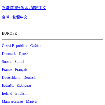
香港特別行政區 - 繁體中文
台灣 - 繁體中文
EUROPE
Česká Republika - Čeština
Danmark - Dansk
Suomi - Suomi
France - Français
Deutschland - Deutsch
Ελλάδα - Ελληνικά
Ireland - English
Magyarország - Magyar