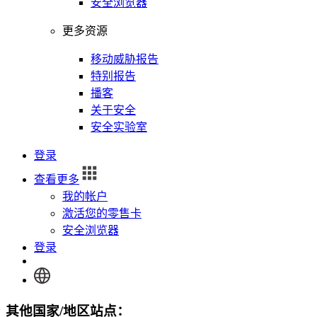
安全浏览器
更多资源
移动威胁报告
特别报告
播客
关于安全
安全实验室
登录
查看更多
我的帐户
激活您的零售卡
安全浏览器
登录
其他国家/地区站点：