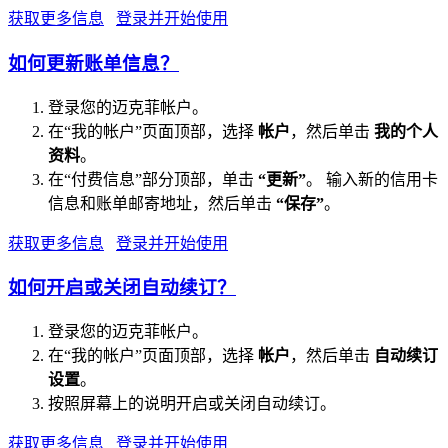
获取更多信息
登录并开始使用
如何更新账单信息？
登录您的迈克菲帐户。
在“我的帐户”页面顶部，选择
帐户
，然后单击
我的个人
资料
。
在“付费信息”部分顶部，单击
“更新”
。 输入新的信用卡
信息和账单邮寄地址，然后单击
“保存”
。
获取更多信息
登录并开始使用
如何开启或关闭自动续订？
登录您的迈克菲帐户。
在“我的帐户”页面顶部，选择
帐户
，然后单击
自动续订
设置
。
按照屏幕上的说明开启或关闭自动续订。
获取更多信息
登录并开始使用