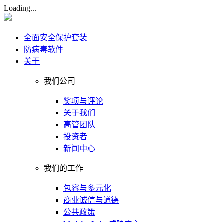
Loading...
全面安全保护套装
防病毒软件
关于
我们公司
奖项与评论
关于我们
高管团队
投资者
新闻中心
我们的工作
包容与多元化
商业诚信与道德
公共政策