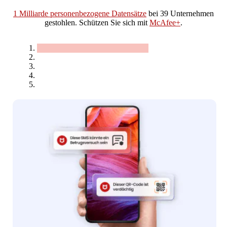
1 Milliarde personenbezogene Datensätze
bei 39 Unternehmen
gestohlen. Schützen Sie sich mit
McAfee+
.