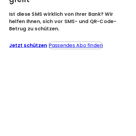
Ist diese SMS wirklich von Ihrer Bank?
Wir
helfen Ihnen, sich vor SMS- und QR-Code-
Betrug zu schützen.
Jetzt schützen
Passendes Abo finden