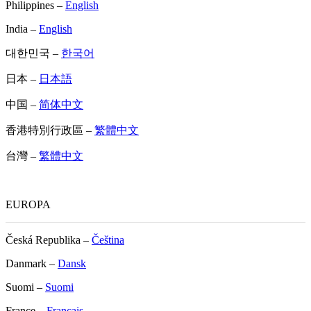
Philippines –
English
India –
English
대한민국 –
한국어
日本 –
日本語
中国 –
简体中文
香港特別行政區 –
繁體中文
台灣 –
繁體中文
EUROPA
Česká Republika –
Čeština
Danmark –
Dansk
Suomi –
Suomi
France –
Français