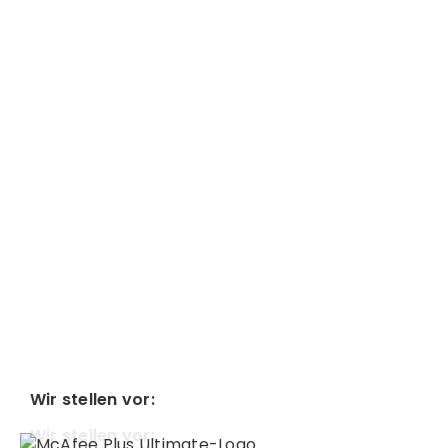
Wir stellen vor:
Wir stellen vor: