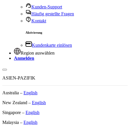
Kunden-Support
Häufig gestellte Fragen
Kontakt
Aktivierung
Kundenkarte einlösen
Region auswählen
Anmelden
ASIEN-PAZIFIK
Australia –
English
New Zealand –
English
Singapore –
English
Malaysia –
English