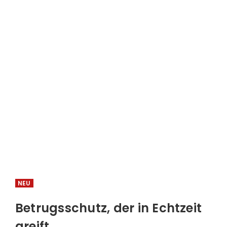
NEU
Betrugsschutz, der in Echtzeit
greift