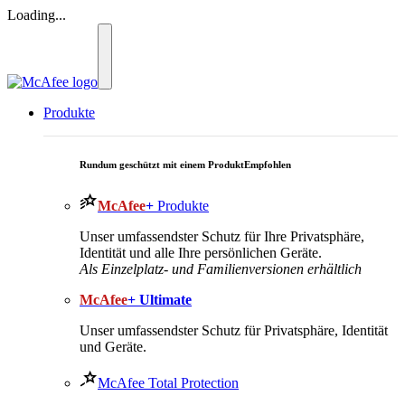
Loading...
Produkte
Rundum geschützt mit einem Produkt
Empfohlen
McAfee
+
Produkte
Unser umfassendster Schutz für Ihre Privatsphäre,
Identität und alle Ihre persönlichen Geräte.
Als Einzelplatz- und Familienversionen erhältlich
McAfee
+ Ultimate
Unser umfassendster Schutz für Privatsphäre, Identität
und Geräte.
McAfee Total Protection