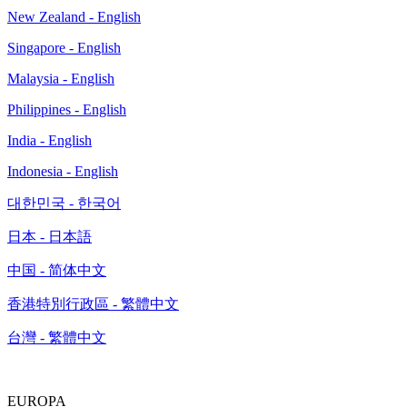
New Zealand - English
Singapore - English
Malaysia - English
Philippines - English
India - English
Indonesia - English
대한민국 - 한국어
日本 - 日本語
中国 - 简体中文
香港特別行政區 - 繁體中文
台灣 - 繁體中文
EUROPA