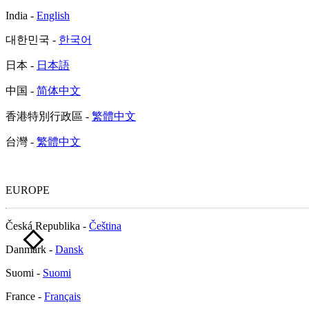
India -
English
대한민국 -
한국어
日本 -
日本語
中国 -
简体中文
香港特別行政區 -
繁體中文
台灣 -
繁體中文
EUROPE
Česká Republika -
Čeština
Danmark -
Dansk
Suomi -
Suomi
France -
Français