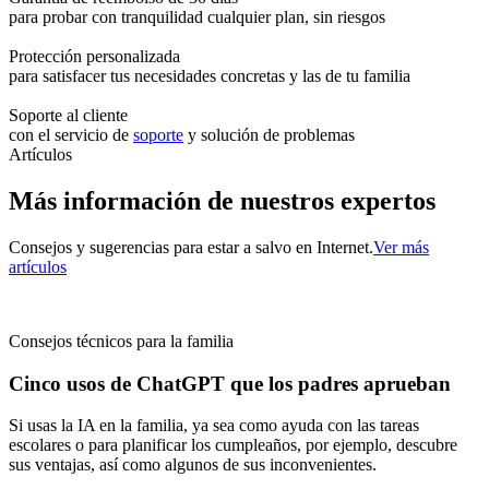
para probar con tranquilidad cualquier plan, sin riesgos
Protección personalizada
para satisfacer tus necesidades concretas y las de tu familia
Soporte al cliente
con el servicio de
soporte
y solución de problemas
Artículos
Más información de nuestros expertos
Consejos y sugerencias para estar a salvo en Internet.
Ver más
artículos
Consejos técnicos para la familia
Cinco usos de ChatGPT que los padres aprueban
Si usas la IA en la familia, ya sea como ayuda con las tareas
escolares o para planificar los cumpleaños, por ejemplo, descubre
sus ventajas, así como algunos de sus inconvenientes.