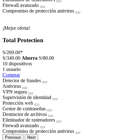
Firewall avanzado
Compromiso de protección antivirus
¡Mejor oferta!
Total Protection
S/269.00
*
S/349.00
Ahorra
S/80.00
10 dispositivos
1 usuario
Comprar
Detector de fraudes
Antivirus
VPN segura
Supervisión de identidad
Protección web
Gestor de contraseñas
Destructor de archivos
Eliminador de rastreadores
Firewall avanzado
Compromiso de protección antivirus
Previous
Next