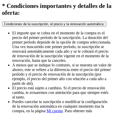
* Condiciones importantes y detalles de la
oferta:
Condiciones de la suscripción, el precio y la renovación automática:
El importe que se cobra en el momento de la compra es el
precio del primer período de la suscripción. La duración del
primer período depende de la opción de compra seleccionada.
Una vez trascurrido este primer período, tu suscripción se
renovará automáticamente cada año y se te cobrará el precio
de renovación de la suscripción vigente en el momento de la
renovación, hasta que la canceles.
A menos que se indique lo contrario, si se muestra un valor de
ahorro, este se refiere a la diferencia entre el precio del primer
período y el precio de renovación de la suscripción (por
ejemplo, el precio del primer año con relación a cada año a
partir de ahí).
El precio está sujeto a cambios. Si el precio de renovación
cambia, te avisaremos con antelación para que siempre estés
al tanto.
Puedes cancelar tu suscripción o modificar la configuración
de la renovación automática en cualquier momento tras la
compra, en la página
Mi cuenta
. Para obtener más