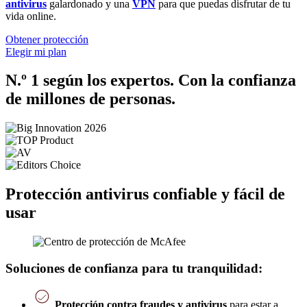
antivirus
galardonado y una
VPN
para que puedas disfrutar de tu
vida online.
Obtener protección
Elegir mi plan
N.º 1 según los expertos. Con la confianza
de millones de personas.
Protección antivirus confiable y fácil de
usar
Soluciones de confianza para tu tranquilidad:
Protección contra fraudes y antivirus
para estar a