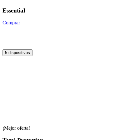
Essential
Comprar
5 dispositivos
¡Mejor oferta!