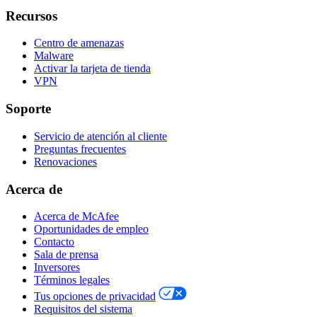
Recursos
Centro de amenazas
Malware
Activar la tarjeta de tienda
VPN
Soporte
Servicio de atención al cliente
Preguntas frecuentes
Renovaciones
Acerca de
Acerca de McAfee
Oportunidades de empleo
Contacto
Sala de prensa
Inversores
Términos legales
Tus opciones de privacidad
Requisitos del sistema