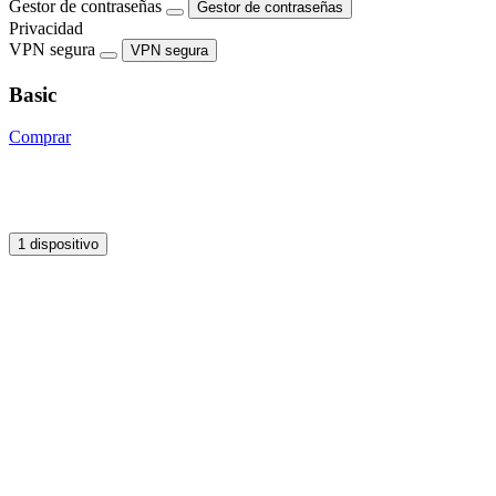
Gestor de contraseñas
Gestor de contraseñas
Privacidad
VPN segura
VPN segura
Basic
Comprar
1 dispositivo