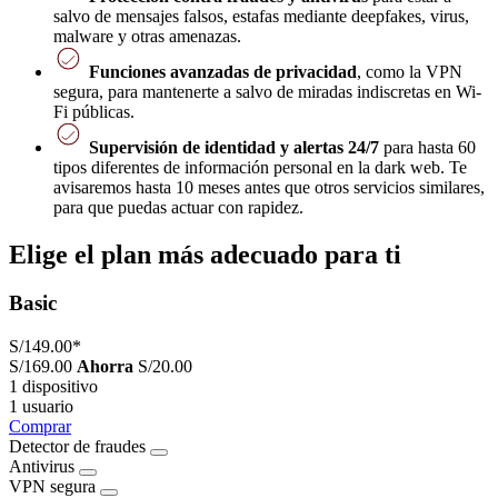
salvo de mensajes falsos, estafas mediante deepfakes, virus,
malware y otras amenazas.
Funciones avanzadas de privacidad
, como la VPN
segura, para mantenerte a salvo de miradas indiscretas en Wi-
Fi públicas.
Supervisión de identidad y alertas 24/7
para hasta 60
tipos diferentes de información personal en la dark web. Te
avisaremos hasta 10 meses antes que otros servicios similares,
para que puedas actuar con rapidez.
Elige el plan más adecuado para ti
Basic
S/149.00
*
S/169.00
Ahorra
S/20.00
1 dispositivo
1 usuario
Comprar
Detector de fraudes
Antivirus
VPN segura