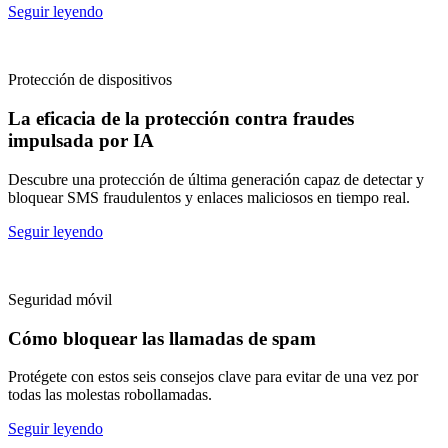
Seguir leyendo
Protección de dispositivos
La eficacia de la protección contra fraudes
impulsada por IA
Descubre una protección de última generación capaz de detectar y
bloquear SMS fraudulentos y enlaces maliciosos en tiempo real.
Seguir leyendo
Seguridad móvil
Cómo bloquear las llamadas de spam
Protégete con estos seis consejos clave para evitar de una vez por
todas las molestas robollamadas.
Seguir leyendo