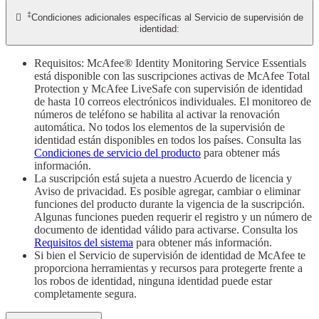
‡

Condiciones adicionales específicas al Servicio de supervisión de
identidad:
Requisitos: McAfee® Identity Monitoring Service Essentials
está disponible con las suscripciones activas de McAfee Total
Protection y McAfee LiveSafe con supervisión de identidad
de hasta 10 correos electrónicos individuales. El monitoreo de
números de teléfono se habilita al activar la renovación
automática. No todos los elementos de la supervisión de
identidad están disponibles en todos los países. Consulta las
Condiciones de servicio del producto
para obtener más
información.
La suscripción está sujeta a nuestro Acuerdo de licencia y
Aviso de privacidad. Es posible agregar, cambiar o eliminar
funciones del producto durante la vigencia de la suscripción.
Algunas funciones pueden requerir el registro y un número de
documento de identidad válido para activarse. Consulta los
Requisitos del sistema
para obtener más información.
Si bien el Servicio de supervisión de identidad de McAfee te
proporciona herramientas y recursos para protegerte frente a
los robos de identidad, ninguna identidad puede estar
completamente segura.