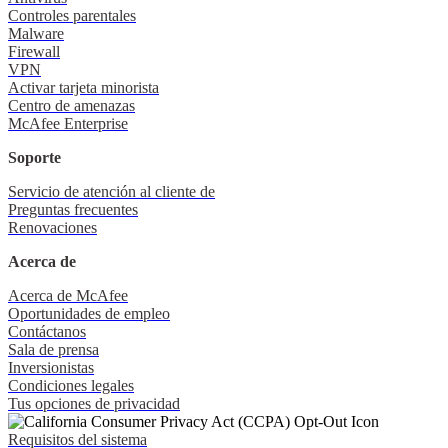
Controles parentales
Malware
Firewall
VPN
Activar tarjeta minorista
Centro de amenazas
McAfee Enterprise
Soporte
Servicio de atención al cliente de
Preguntas frecuentes
Renovaciones
Acerca de
Acerca de McAfee
Oportunidades de empleo
Contáctanos
Sala de prensa
Inversionistas
Condiciones legales
Tus opciones de privacidad
Requisitos del sistema