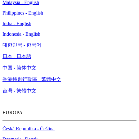
Malaysia - English
Philippines - English
India - English
Indonesia - English
대한민국 - 한국어
日本 - 日本語
中国 - 简体中文
香港特別行政區 - 繁體中文
台灣 - 繁體中文
EUROPA
Česká Republika - Čeština