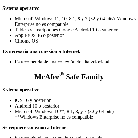
Sistema operativo
Microsoft Windows 11, 10, 8.1, 8 y 7 (32 y 64 bits). Windows
Enterprise no es compatible.
Tablets y smartphones Google Android 10 o superior
Apple iOS 16 o posterior
Chrome OS
Es necesaria una conexión a Internet.
Es recomendable una conexión de alta velocidad.
®
McAfee
Safe Family
Sistema operativo
iOS 16 y posterior
Android 10 o posterior
Microsoft Windows 10**, 8.1, 8, y 7 (32 y 64 bits)
**Windows Enterprise no es compatible
Se requiere conexión a Internet
Se recomienda una conexión de alta velocidad