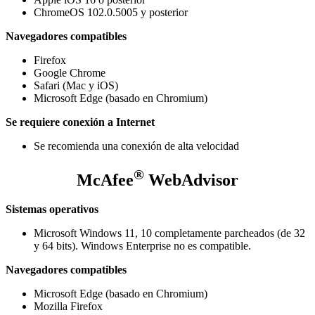
ChromeOS 102.0.5005 y posterior
Navegadores compatibles
Firefox
Google Chrome
Safari (Mac y iOS)
Microsoft Edge (basado en Chromium)
Se requiere conexión a Internet
Se recomienda una conexión de alta velocidad
®
McAfee
WebAdvisor
Sistemas operativos
Microsoft Windows 11, 10 completamente parcheados (de 32
y 64 bits). Windows Enterprise no es compatible.
Navegadores compatibles
Microsoft Edge (basado en Chromium)
Mozilla Firefox