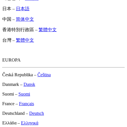
日本 –
日本語
中国 –
简体中文
香港特別行政區 –
繁體中文
台灣 –
繁體中文
EUROPA
Česká Republika –
Čeština
Danmark –
Dansk
Suomi –
Suomi
France –
Français
Deutschland –
Deutsch
Ελλάδα –
Ελληνικά