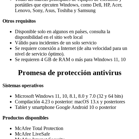
portátiles que ejecuten Windows, como Dell, HP, Acer,
Lenovo, Sony, Asus, Toshiba y Samsung
Otros requisitos
Disponible solo en algunos en países, consulta la
disponibilidad en el sitio web local
Válido para incidentes de un solo servicio
Se requiere conexión a Internet (de alta velocidad para un
nivel de servicio óptimo).
Se requieren 4 GB de RAM o más para Windows 11, 10
Promesa de protección antivirus
Sistemas operativos
Microsoft Windows 11, 10, 8.1, 8.0 y 7.0 (32 y 64 bits)
Compilación 4.23 o posterior: macOS 13.x y posteriores
Tablet y smartphone Google Android 10 o posterior
Productos disponibles
McAfee Total Protection
McAfee LiveSafe