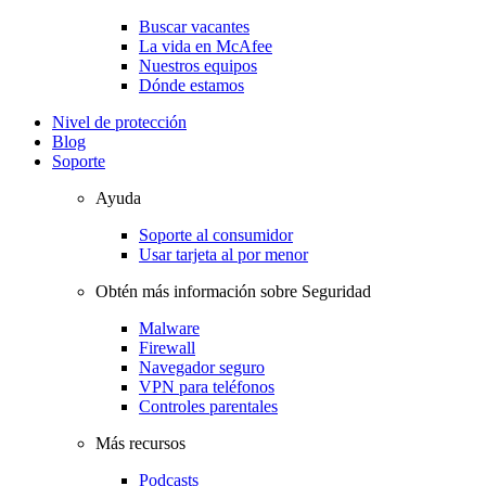
Buscar vacantes
La vida en McAfee
Nuestros equipos
Dónde estamos
Nivel de protección
Blog
Soporte
Ayuda
Soporte al consumidor
Usar tarjeta al por menor
Obtén más información sobre Seguridad
Malware
Firewall
Navegador seguro
VPN para teléfonos
Controles parentales
Más recursos
Podcasts