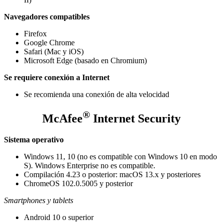
Navegadores compatibles
Firefox
Google Chrome
Safari (Mac y iOS)
Microsoft Edge (basado en Chromium)
Se requiere conexión a Internet
Se recomienda una conexión de alta velocidad
®
McAfee
Internet Security
Sistema operativo
Windows 11, 10 (no es compatible con Windows 10 en modo
S). Windows Enterprise no es compatible.
Compilación 4.23 o posterior: macOS 13.x y posteriores
ChromeOS 102.0.5005 y posterior
Smartphones y tablets
Android 10 o superior