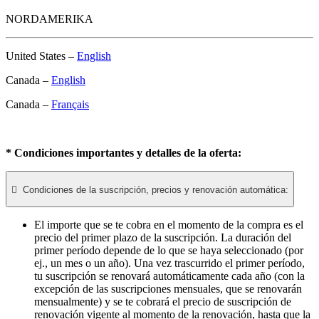
NORDAMERIKA
United States –
English
Canada –
English
Canada –
Français
* Condiciones importantes y detalles de la oferta:

Condiciones de la suscripción, precios y renovación automática:
El importe que se te cobra en el momento de la compra es el
precio del primer plazo de la suscripción. La duración del
primer período depende de lo que se haya seleccionado (por
ej., un mes o un año). Una vez trascurrido el primer período,
tu suscripción se renovará automáticamente cada año (con la
excepción de las suscripciones mensuales, que se renovarán
mensualmente) y se te cobrará el precio de suscripción de
renovación vigente al momento de la renovación, hasta que la