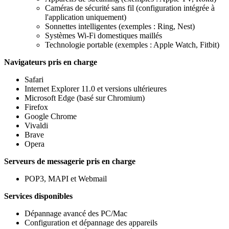
Caméras de sécurité sans fil (configuration intégrée à
l'application uniquement) ​
Sonnettes intelligentes (exemples : Ring, Nest) ​
Systèmes Wi-Fi domestiques maillés ​
Technologie portable (exemples : Apple Watch, Fitbit) ​
Navigateurs pris en charge
Safari​
Internet Explorer 11.0 et versions ultérieures​
Microsoft Edge (basé sur Chromium)
Firefox​
Google Chrome​
Vivaldi​
Brave​
Opera​
Serveurs de messagerie pris en charge
POP3, MAPI et Webmail​
Services disponibles​
Dépannage avancé des PC/Mac​
Configuration et dépannage des appareils​