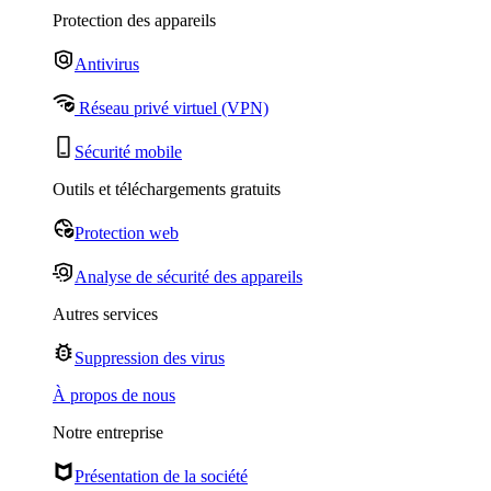
Protection des appareils
Antivirus
Réseau privé virtuel (VPN)
Sécurité mobile
Outils et téléchargements gratuits
Protection web
Analyse de sécurité des appareils
Autres services
Suppression des virus
À propos de nous
Notre entreprise
Présentation de la société