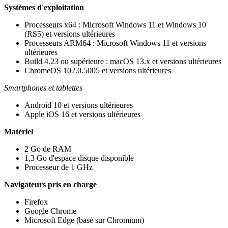
Systèmes d'exploitation
Processeurs x64 : Microsoft Windows 11 et Windows 10
(RS5) et versions ultérieures
Processeurs ARM64 : Microsoft Windows 11 et versions
ultérieures
Build 4.23 ou supérieure : macOS 13.x et versions ultérieures
ChromeOS 102.0.5005 et versions ultérieures
Smartphones et tablettes
Android 10 et versions ultérieures
Apple iOS 16 et versions ultérieures
Matériel
2 Go de RAM
1,3 Go d'espace disque disponible
Processeur de 1 GHz
Navigateurs pris en charge
Firefox​
Google Chrome​
Microsoft Edge (basé sur Chromium)