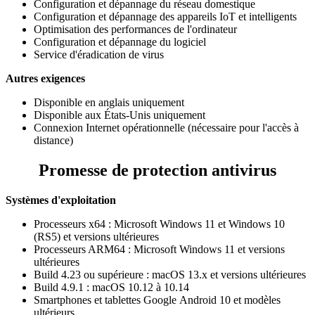
Configuration et dépannage du réseau domestique​
Configuration et dépannage des appareils IoT et intelligents​
Optimisation des performances de l'ordinateur​
Configuration et dépannage du logiciel​
Service d'éradication de virus​
Autres exigences
Disponible en anglais uniquement​
Disponible aux États-Unis uniquement​
Connexion Internet opérationnelle (nécessaire pour l'accès à
distance)
Promesse de protection antivirus
Systèmes d'exploitation
Processeurs x64 : Microsoft Windows 11 et Windows 10
(RS5) et versions ultérieures
Processeurs ARM64 : Microsoft Windows 11 et versions
ultérieures
Build 4.23 ou supérieure : macOS 13.x et versions ultérieures
Build 4.9.1 : macOS 10.12 à 10.14
Smartphones et tablettes Google Android 10 et modèles
ultérieurs