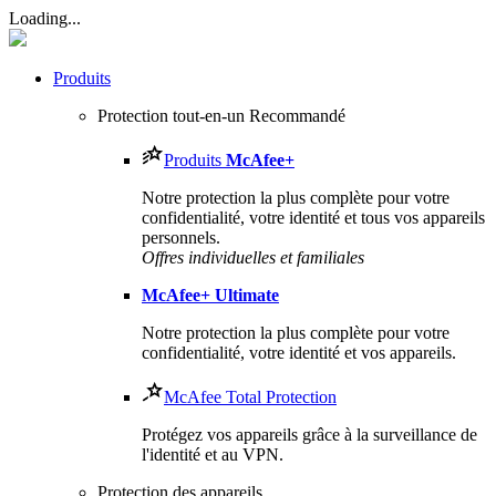
Loading...
Produits
Protection tout-en-un
Recommandé
Produits
McAfee
+
Notre protection la plus complète pour votre
confidentialité, votre identité et tous vos appareils
personnels.​
Offres individuelles et familiales
McAfee
+ Ultimate
Notre protection la plus complète pour votre
confidentialité, votre identité et vos appareils.
McAfee Total Protection
Protégez vos appareils grâce à la surveillance de
l'identité et au VPN.
Protection des appareils