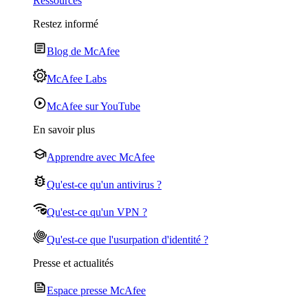
Ressources
Restez informé
Blog de McAfee
McAfee Labs
McAfee sur YouTube
En savoir plus
Apprendre avec McAfee
Qu'est-ce qu'un antivirus ?
Qu'est-ce qu'un VPN ?
Qu'est-ce que l'usurpation d'identité ?
Presse et actualités
Espace presse McAfee