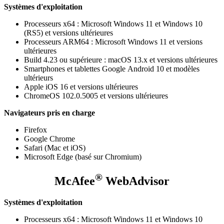
Systèmes d'exploitation
Processeurs x64 : Microsoft Windows 11 et Windows 10
(RS5) et versions ultérieures
Processeurs ARM64 : Microsoft Windows 11 et versions
ultérieures
Build 4.23 ou supérieure : macOS 13.x et versions ultérieures
Smartphones et tablettes Google Android 10 et modèles
ultérieurs
Apple iOS 16 et versions ultérieures
ChromeOS 102.0.5005 et versions ultérieures
Navigateurs pris en charge
Firefox​
Google Chrome​
Safari (Mac et iOS)
Microsoft Edge (basé sur Chromium)
®
McAfee
WebAdvisor
Systèmes d'exploitation
Processeurs x64 : Microsoft Windows 11 et Windows 10