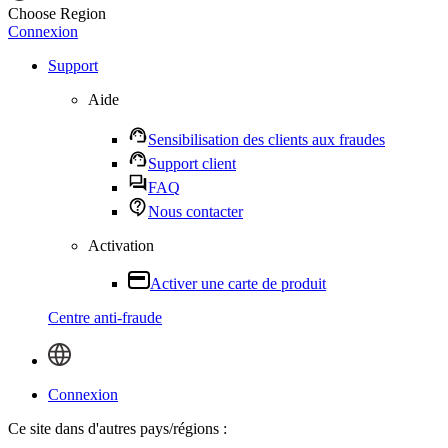
Choose Region
Connexion
Support
Aide
Sensibilisation des clients aux fraudes
Support client
FAQ
Nous contacter
Activation
Activer une carte de produit
Centre anti-fraude
Connexion
Ce site dans d'autres pays/régions :