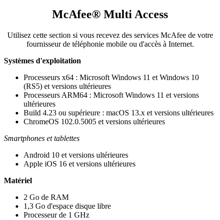
McAfee® Multi Access
Utilisez cette section si vous recevez des services McAfee de votre
fournisseur de téléphonie mobile ou d'accès à Internet.​
Systèmes d'exploitation
Processeurs x64 : Microsoft Windows 11 et Windows 10
(RS5) et versions ultérieures​​​
Processeurs ARM64 : Microsoft Windows 11 et versions
ultérieures​
Build 4.23 ou supérieure : macOS 13.x et versions ultérieures​
ChromeOS 102.0.5005 et versions ultérieures
Smartphones et tablettes
Android 10 et versions ultérieures
Apple iOS 16 et versions ultérieures
Matériel​​​
2 Go de RAM​
1,3 Go d'espace disque libre
Processeur de 1 GHz