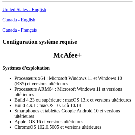
United States - English
Canada - English
Canada - Français
Configuration système requise
McAfee+
Systèmes d'exploitation
Processeurs x64 : Microsoft Windows 11 et Windows 10
(RS5) et versions ultérieures
Processeurs ARM64 : Microsoft Windows 11 et versions
ultérieures
Build 4.23 ou supérieure : macOS 13.x et versions ultérieures
Build 4.9.1 : macOS 10.12 à 10.14
Smartphones et tablettes Google Android 10 et versions
ultérieures
Apple iOS 16 et versions ultérieures
ChromeOS 102.0.5005 et versions ultérieures