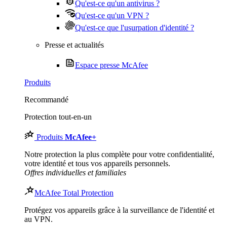
Qu'est-ce qu'un antivirus ?
Qu'est-ce qu'un VPN ?
Qu'est-ce que l'usurpation d'identité ?
Presse et actualités
Espace presse McAfee
Produits
Recommandé
Protection tout-en-un
Produits
McAfee
+
Notre protection la plus complète pour votre confidentialité,
votre identité et tous vos appareils personnels.​
Offres individuelles et familiales
McAfee Total Protection
Protégez vos appareils grâce à la surveillance de l'identité et
au VPN.