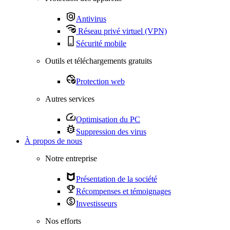
Antivirus
Réseau privé virtuel (VPN)
Sécurité mobile
Outils et téléchargements gratuits
Protection web
Autres services
Optimisation du PC
Suppression des virus
À propos de nous
Notre entreprise
Présentation de la société
Récompenses et témoignages
Investisseurs
Nos efforts