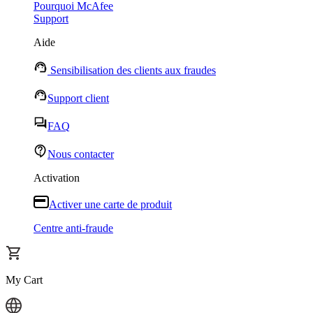
Pourquoi McAfee
Support
Aide
Sensibilisation des clients aux fraudes
Support client
FAQ
Nous contacter
Activation
Activer une carte de produit
Centre anti-fraude
My Cart