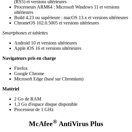
(RS5) et versions ultérieures
Processeurs ARM64 : Microsoft Windows 11 et versions
ultérieures
Build 4.23 ou supérieure : macOS 13.x et versions ultérieures
ChromeOS 102.0.5005 et versions ultérieures
Smartphones et tablettes
Android 10 et versions ultérieures
Apple iOS 16 et versions ultérieures
Navigateurs pris en charge
Firefox​
Google Chrome​
Microsoft Edge (basé sur Chromium)
Matériel
2 Go de RAM
1,3 Go d'espace disque disponible
Processeur de 1 GHz
®
McAfee
AntiVirus Plus