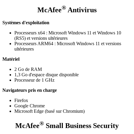
®
McAfee
Antivirus
Systèmes d'exploitation
Processeurs x64 : Microsoft Windows 11 et Windows 10
(RS5) et versions ultérieures
Processeurs ARM64 : Microsoft Windows 11 et versions
ultérieures
Matériel
2 Go de RAM
1,3 Go d'espace disque disponible
Processeur de 1 GHz
Navigateurs pris en charge
Firefox​
Google Chrome​
Microsoft Edge (basé sur Chromium)
®
McAfee
Small Business Security