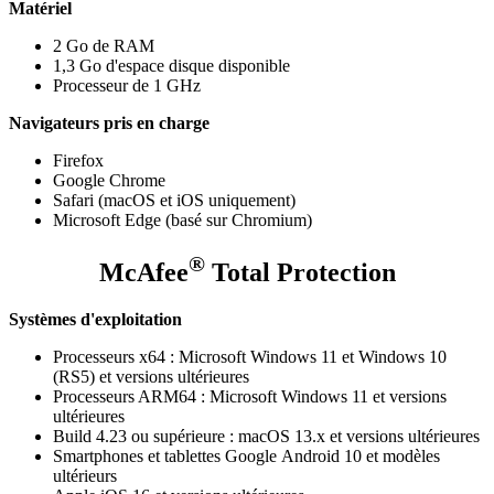
Matériel
2 Go de RAM
1,3 Go d'espace disque disponible
Processeur de 1 GHz
Navigateurs pris en charge
Firefox
Google Chrome
Safari (macOS et iOS uniquement)
Microsoft Edge (basé sur Chromium)
®
McAfee
Total Protection
Systèmes d'exploitation
Processeurs x64 : Microsoft Windows 11 et Windows 10
(RS5) et versions ultérieures
Processeurs ARM64 : Microsoft Windows 11 et versions
ultérieures
Build 4.23 ou supérieure : macOS 13.x et versions ultérieures
Smartphones et tablettes Google Android 10 et modèles
ultérieurs