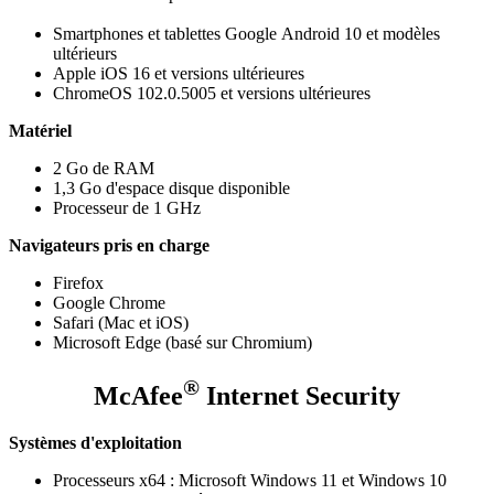
Smartphones et tablettes Google Android 10 et modèles
ultérieurs
Apple iOS 16 et versions ultérieures
ChromeOS 102.0.5005 et versions ultérieures
Matériel
2 Go de RAM
1,3 Go d'espace disque disponible
Processeur de 1 GHz
Navigateurs pris en charge
Firefox​
Google Chrome​
Safari (Mac et iOS)
Microsoft Edge (basé sur Chromium)
®
McAfee
Internet Security
Systèmes d'exploitation
Processeurs x64 : Microsoft Windows 11 et Windows 10