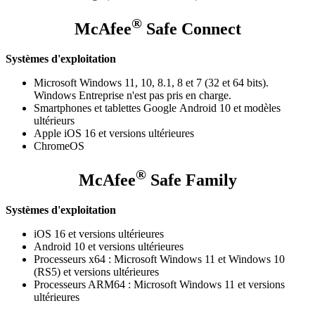
®
McAfee
Safe Connect
Systèmes d'exploitation
Microsoft Windows 11, 10, 8.1, 8 et 7 (32 et 64 bits).
Windows Entreprise n'est pas pris en charge.
Smartphones et tablettes Google Android 10 et modèles
ultérieurs
Apple iOS 16 et versions ultérieures
ChromeOS​
®
McAfee
Safe Family
Systèmes d'exploitation
iOS 16 et versions ultérieures
Android 10 et versions ultérieures
Processeurs x64 : Microsoft Windows 11 et Windows 10
(RS5) et versions ultérieures
Processeurs ARM64 : Microsoft Windows 11 et versions
ultérieures