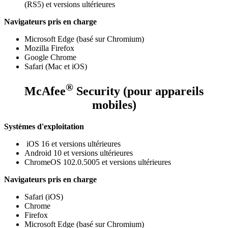
(RS5) et versions ultérieures
Navigateurs pris en charge
Microsoft Edge (basé sur Chromium)
Mozilla Firefox
Google Chrome​
Safari (Mac et iOS)
®
McAfee
Security (pour appareils
mobiles)
Systèmes d'exploitation
iOS 16 et versions ultérieures
Android 10 et versions ultérieures
ChromeOS 102.0.5005 et versions ultérieures
Navigateurs pris en charge
Safari (iOS)
Chrome
Firefox​
Microsoft Edge (basé sur Chromium)