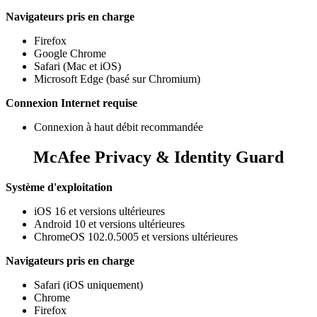
Navigateurs pris en charge​​​
Firefox​
Google Chrome
Safari (Mac et iOS)​
Microsoft Edge (basé sur Chromium)
Connexion Internet requise
Connexion à haut débit recommandée​​
McAfee Privacy & Identity Guard
Système d'exploitation
iOS 16 et versions ultérieures
Android 10 et versions ultérieures
ChromeOS 102.0.5005 et versions ultérieures
Navigateurs pris en charge​​​
Safari (iOS uniquement)
Chrome
Firefox​