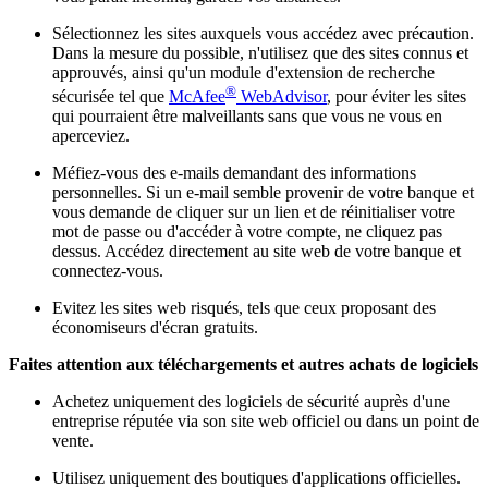
Sélectionnez les sites auxquels vous accédez avec précaution.
Dans la mesure du possible, n'utilisez que des sites connus et
approuvés, ainsi qu'un module d'extension de recherche
®
sécurisée tel que
McAfee
WebAdvisor
, pour éviter les sites
qui pourraient être malveillants sans que vous ne vous en
aperceviez.
Méfiez-vous des e-mails demandant des informations
personnelles. Si un e-mail semble provenir de votre banque et
vous demande de cliquer sur un lien et de réinitialiser votre
mot de passe ou d'accéder à votre compte, ne cliquez pas
dessus. Accédez directement au site web de votre banque et
connectez-vous.
Evitez les sites web risqués, tels que ceux proposant des
économiseurs d'écran gratuits.
Faites attention aux téléchargements et autres achats de logiciels
Achetez uniquement des logiciels de sécurité auprès d'une
entreprise réputée via son site web officiel ou dans un point de
vente.
Utilisez uniquement des boutiques d'applications officielles.