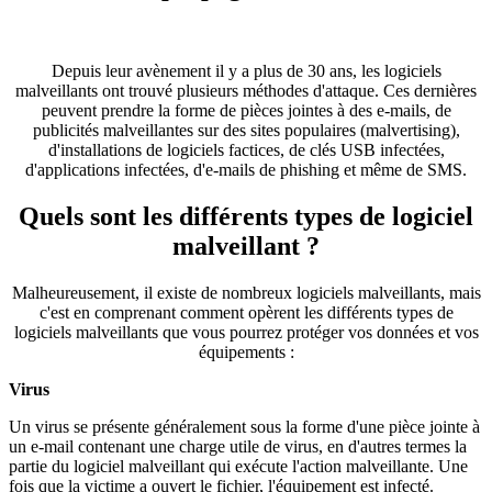
Depuis leur avènement il y a plus de 30 ans, les logiciels
malveillants ont trouvé plusieurs méthodes d'attaque. Ces dernières
peuvent prendre la forme de pièces jointes à des e-mails, de
publicités malveillantes sur des sites populaires (malvertising),
d'installations de logiciels factices, de clés USB infectées,
d'applications infectées, d'e-mails de phishing et même de SMS.
Quels sont les différents types de logiciel
malveillant ?
Malheureusement, il existe de nombreux logiciels malveillants, mais
c'est en comprenant comment opèrent les différents types de
logiciels malveillants que vous pourrez protéger vos données et vos
équipements :
Virus
Un virus se présente généralement sous la forme d'une pièce jointe à
un e-mail contenant une charge utile de virus, en d'autres termes la
partie du logiciel malveillant qui exécute l'action malveillante. Une
fois que la victime a ouvert le fichier, l'équipement est infecté.