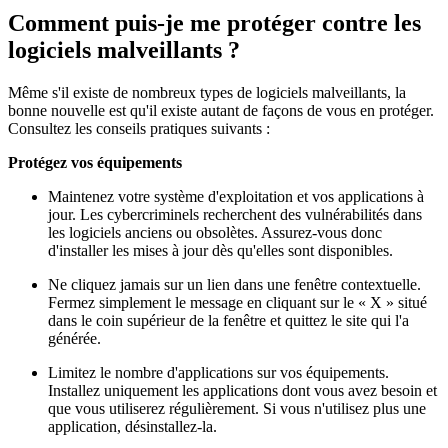
Comment puis-je me protéger contre les
logiciels malveillants ?
Même s'il existe de nombreux types de logiciels malveillants, la
bonne nouvelle est qu'il existe autant de façons de vous en protéger.
Consultez les conseils pratiques suivants :
Protégez vos équipements
Maintenez votre système d'exploitation et vos applications à
jour. Les cybercriminels recherchent des vulnérabilités dans
les logiciels anciens ou obsolètes. Assurez-vous donc
d'installer les mises à jour dès qu'elles sont disponibles.
Ne cliquez jamais sur un lien dans une fenêtre contextuelle.
Fermez simplement le message en cliquant sur le « X » situé
dans le coin supérieur de la fenêtre et quittez le site qui l'a
générée.
Limitez le nombre d'applications sur vos équipements.
Installez uniquement les applications dont vous avez besoin et
que vous utiliserez régulièrement. Si vous n'utilisez plus une
application, désinstallez-la.