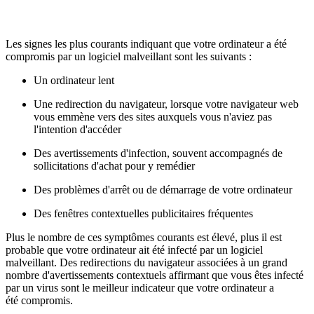
Les signes les plus courants indiquant que votre ordinateur a été
compromis par un logiciel malveillant sont les suivants :
Un ordinateur lent
Une redirection du navigateur, lorsque votre navigateur web
vous emmène vers des sites auxquels vous n'aviez pas
l'intention d'accéder
Des avertissements d'infection, souvent accompagnés de
sollicitations d'achat pour y remédier
Des problèmes d'arrêt ou de démarrage de votre ordinateur
Des fenêtres contextuelles publicitaires fréquentes
Plus le nombre de ces symptômes courants est élevé, plus il est
probable que votre ordinateur ait été infecté par un logiciel
malveillant. Des redirections du navigateur associées à un grand
nombre d'avertissements contextuels affirmant que vous êtes infecté
par un virus sont le meilleur indicateur que votre ordinateur a
été compromis.