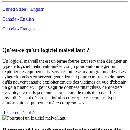
United States - English
Canada - English
Canada - Français
Qu'est-ce qu'un logiciel malveillant ?
Un logiciel malveillant est un terme fourre-tout servant à désigner un
type de logiciel malintentionné et conçu pour endommager ou
exploiter des équipements, services ou réseaux programmables. Les
cybercriminels s'en servent généralement pour extraire des données
qu'ils peuvent ensuite exploiter envers des victimes en vue d'obtenir
un gain financier. Il peut s'agir de données financières, de dossiers
de santé, d'e-mails personnels ou encore de mots de passe. Les
possibilités sont désormais infinies en ce qui concerne les types
d'informations qui peuvent être compromises.
Rester en sécurité