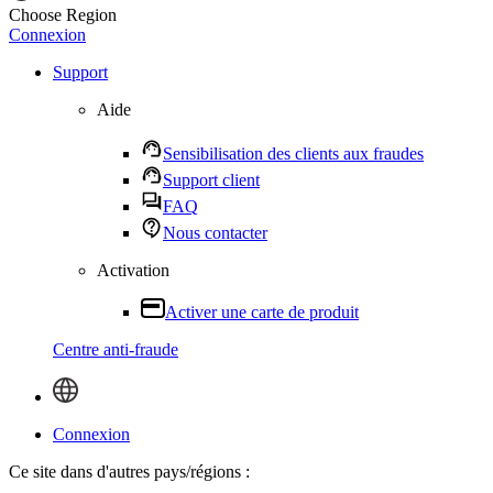
Choose Region
Connexion
Support
Aide
Sensibilisation des clients aux fraudes
Support client
FAQ
Nous contacter
Activation
Activer une carte de produit
Centre anti-fraude
Connexion
Ce site dans d'autres pays/régions :