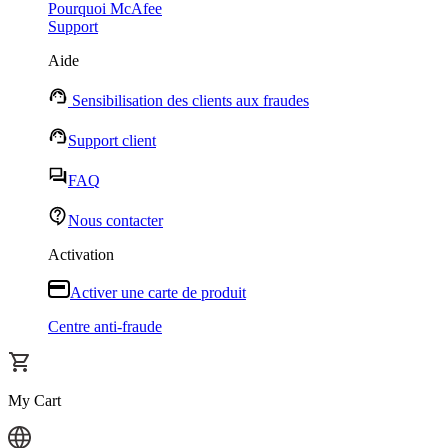
Pourquoi McAfee
Support
Aide
Sensibilisation des clients aux fraudes
Support client
FAQ
Nous contacter
Activation
Activer une carte de produit
Centre anti-fraude
My Cart