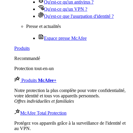
Qu'est-ce qu'un antivirus ?
Qu'est-ce qu'un VPN ?
Qu'est-ce que l'usurpation d'identité ?
Presse et actualités
Espace presse McAfee
Produits
Recommandé
Protection tout-en-un
Produits
McAfee
+
Notre protection la plus complète pour votre confidentialité,
votre identité et tous vos appareils personnels.​
Offres individuelles et familiales
McAfee Total Protection
Protégez vos appareils grâce à la surveillance de l'identité et
au VPN.