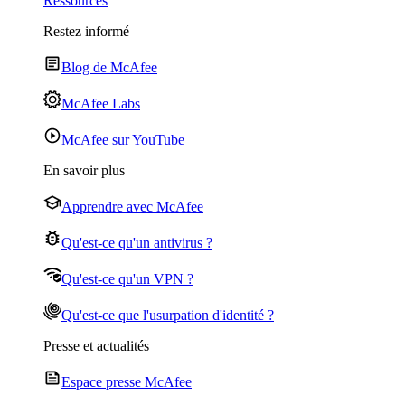
Ressources
Restez informé
Blog de McAfee
McAfee Labs
McAfee sur YouTube
En savoir plus
Apprendre avec McAfee
Qu'est-ce qu'un antivirus ?
Qu'est-ce qu'un VPN ?
Qu'est-ce que l'usurpation d'identité ?
Presse et actualités
Espace presse McAfee