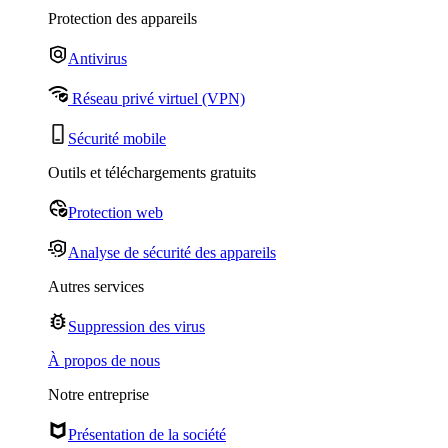
Protection des appareils
Antivirus
Réseau privé virtuel (VPN)
Sécurité mobile
Outils et téléchargements gratuits
Protection web
Analyse de sécurité des appareils
Autres services
Suppression des virus
À propos de nous
Notre entreprise
Présentation de la société