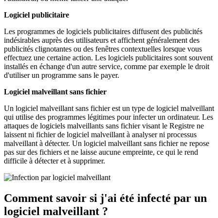
Logiciel publicitaire
Les programmes de logiciels publicitaires diffusent des publicités
indésirables auprès des utilisateurs et affichent généralement des
publicités clignotantes ou des fenêtres contextuelles lorsque vous
effectuez une certaine action. Les logiciels publicitaires sont souvent
installés en échange d'un autre service, comme par exemple le droit
d'utiliser un programme sans le payer.
Logiciel malveillant sans fichier
Un logiciel malveillant sans fichier est un type de logiciel malveillant
qui utilise des programmes légitimes pour infecter un ordinateur. Les
attaques de logiciels malveillants sans fichier visant le Registre ne
laissent ni fichier de logiciel malveillant à analyser ni processus
malveillant à détecter. Un logiciel malveillant sans fichier ne repose
pas sur des fichiers et ne laisse aucune empreinte, ce qui le rend
difficile à détecter et à supprimer.
Comment savoir si j'ai été infecté par un
logiciel malveillant ?