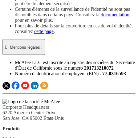
peut être totalement sécurisée.
Certains éléments de la surveillance de l'identité ne sont pas
disponibles dans certains pays. Consultez la
documentation
pour en savoir plus.
Pour plus de détails sur la couverture en cas de vol d'identité,
consultez
cette page
.

Mentions légales :​
McAfee LLC est inscrite au registre des sociétés du Secrétaire
d'État de Californie sous le numéro
201713210072
Numéro d'identification d'employeur (EIN) :
77-0316593
Corporate Headquarters
6220 America Center Drive
San Jose, CA 95002 États-Unis
Produits