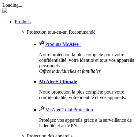
Loading...
Produits
Protection tout-en-un
Recommandé
Produits
McAfee
+
Notre protection la plus complète pour votre
confidentialité, votre identité et tous vos appareils
personnels.​
Offres individuelles et familiales
McAfee
+ Ultimate
Notre protection la plus complète pour votre
confidentialité, votre identité et vos appareils.
McAfee Total Protection
Protégez vos appareils grâce à la surveillance de
l'identité et au VPN.
Protection des appareils