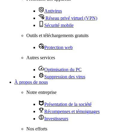
Antivirus
Réseau privé virtuel (VPN)
Sécurité mobile
Outils et téléchargements gratuits
Protection web
Autres services
Optimisation du PC
Suppression des virus
À propos de nous
Notre entreprise
Présentation de la société
Récompenses et témoignages
Investisseurs
Nos efforts