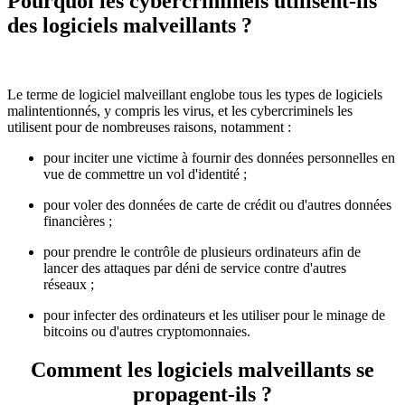
Pourquoi les cybercriminels utilisent-ils
des logiciels malveillants ?
Le terme de logiciel malveillant englobe tous les types de logiciels
malintentionnés, y compris les virus, et les cybercriminels les
utilisent pour de nombreuses raisons, notamment :
pour inciter une victime à fournir des données personnelles en
vue de commettre un vol d'identité ;
pour voler des données de carte de crédit ou d'autres données
financières ;
pour prendre le contrôle de plusieurs ordinateurs afin de
lancer des attaques par déni de service contre d'autres
réseaux ;
pour infecter des ordinateurs et les utiliser pour le minage de
bitcoins ou d'autres cryptomonnaies.
Comment les logiciels malveillants se
propagent-ils ?