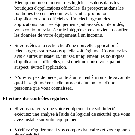
Bien qu'on puisse trouver des logiciels espions dans les
boutiques d'applications officielles, ils prospèrent dans les
boutiques tierces méconnues faisant la promotion
d'applications non officielles. En téléchargeant des
applications pour les équipements jailbreakés ou débridés,
vous contournez la sécurité intégrée et cela revient à confier
les données de votre équipement à un inconnu.
Si vous êtes à la recherche d'une nouvelle application à
télécharger, assurez-vous qu'elle soit légitime. Consultez les
avis d'autres utilisateurs, utilisez uniquement les boutiques
d'applications officielles, et si quelque chose vous paraît
suspect, évitez l'application.
N'ouvrez pas de pièce jointe à un e-mail à moins de savoir de
quoi il s'agit, même si elle provient d'un ami ou d'une
personne que vous connaissez.
Effectuez des contrôles réguliers
Si vous craignez que votre équipement ne soit infecté,
exécutez une analyse à l'aide du logiciel de sécurité que vous
avez installé sur votre équipement.
Vérifiez régulièrement vos comptes bancaires et vos rapports