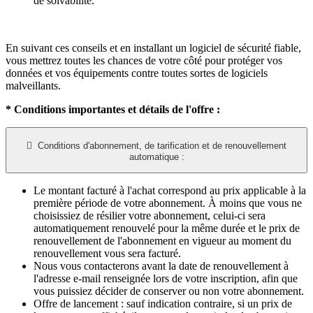
de solvabilité.
En suivant ces conseils et en installant un logiciel de sécurité fiable,
vous mettrez toutes les chances de votre côté pour protéger vos
données et vos équipements contre toutes sortes de logiciels
malveillants.
* Conditions importantes et détails de l'offre :

Conditions d'abonnement, de tarification et de renouvellement
automatique :
Le montant facturé à l'achat correspond au prix applicable à la
première période de votre abonnement. À moins que vous ne
choisissiez de résilier votre abonnement, celui-ci sera
automatiquement renouvelé pour la même durée et le prix de
renouvellement de l'abonnement en vigueur au moment du
renouvellement vous sera facturé.​
Nous vous contacterons avant la date de renouvellement à
l'adresse e-mail renseignée lors de votre inscription, afin que
vous puissiez décider de conserver ou non votre abonnement.
Offre de lancement : sauf indication contraire, si un prix de