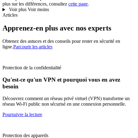
plus sur les différences, consultez
cette page
.
Voir plus
Voir moins
Articles
Apprenez-en plus avec nos experts
Obtenez des astuces et des conseils pour rester en sécurité en
ligne.
Parcourir les articles
Protection de la confidentialité
Qu'est-ce qu'un VPN et pourquoi vous en avez
besoin
Découvrez comment un réseau privé virtuel (VPN) transforme un
réseau Wi-Fi public non sécurisé en une connexion personnelle.
Poursuivre la lecture
Protection des appareils