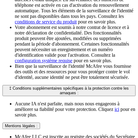
téléphone est activée en cas d'activation du renouvellement
automatique. Tous les éléments de la surveillance de l'identité
ne sont pas disponibles dans tous les pays. Consultez les
conditions de service du produit
pour en savoir plus.
Votre abonnement est soumis à notre contrat de licence et à
notre déclaration de confidentialité. Des fonctionnalités
produit peuvent être ajoutées, modifiées ou supprimées
pendant la période d'abonnement. Certaines fonctionnalités
peuvent nécessiter un enregistrement et un numéro
d'identification valide pour l'activation. Consultez la
configuration système requise
pour en savoir plus.
Bien que la surveillance de l'identité McAfee vous fournisse
des outils et des ressources pour vous protéger contre le vol
d'identité, aucune identité ne peut être totalement sécurisée.
‡ Conditions supplémentaires spécifiques à la protection contre les
arnaques :
Aucune IA n'est parfaite, mais nous nous engageons à
améliorer sa fiabilité pour votre protection. Cliquez
ici
pour en
savoir plus.
Mentions légales :​
McAfee LLC est inscrite au registre des sociétés du Secrétaire