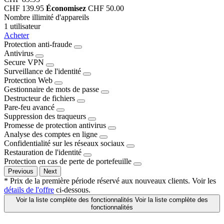
CHF 139.95
Économisez
CHF 50.00
Nombre illimité d'appareils
1 utilisateur
Acheter
Protection anti-fraude
Antivirus
Secure VPN
Surveillance de l'identité
Protection Web
Gestionnaire de mots de passe
Destructeur de fichiers
Pare-feu avancé
Suppression des traqueurs
Promesse de protection antivirus
Analyse des comptes en ligne
Confidentialité sur les réseaux sociaux
Restauration de l'identité
Protection en cas de perte de portefeuille
Previous
Next
* Prix de la première période réservé aux nouveaux clients. Voir les
détails de l'offre
ci-dessous.
Voir la liste complète des fonctionnalités
Voir la liste complète des
fonctionnalités