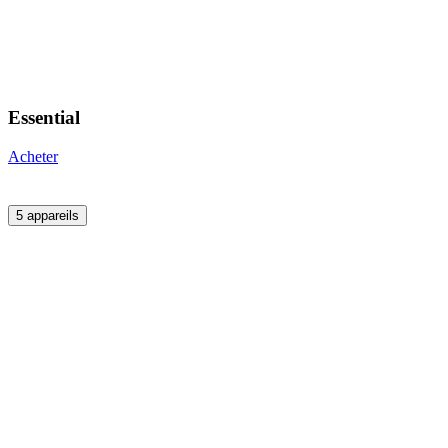
Essential
Acheter
5 appareils