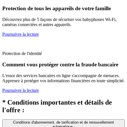
Protection de tous les appareils de votre famille
Découvrez plus de 5 façons de sécuriser vos babyphones Wi-Fi,
caméras connectées et autres appareils.
Poursuivre la lecture
Protection de l'identité
Comment vous protéger contre la fraude bancaire
L'essor des services bancaires en ligne s'accompagne de menaces.
Apprenez à protéger vos informations financières en toute simplicité.
Poursuivre la lecture
* Conditions importantes et détails de
l'offre :
Conditions d'abonnement, de tarification et de renouvellement
automatique :