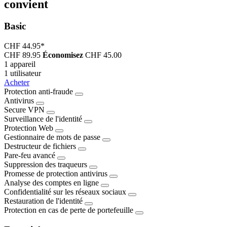
convient
Basic
CHF 44.95
*
CHF 89.95
Économisez
CHF 45.00
1 appareil
1 utilisateur
Acheter
Protection anti-fraude
Antivirus
Secure VPN
Surveillance de l'identité
Protection Web
Gestionnaire de mots de passe
Destructeur de fichiers
Pare-feu avancé
Suppression des traqueurs
Promesse de protection antivirus
Analyse des comptes en ligne
Confidentialité sur les réseaux sociaux
Restauration de l'identité
Protection en cas de perte de portefeuille