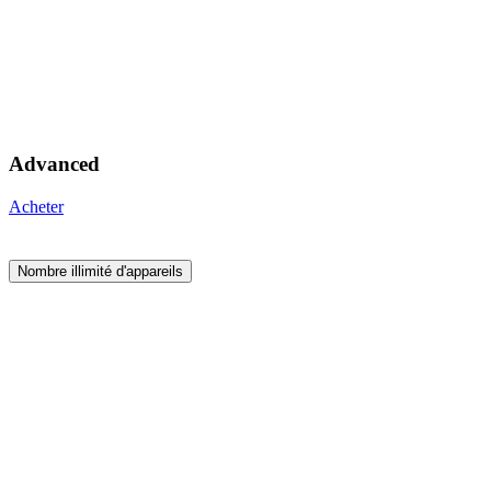
Advanced
Acheter
Nombre illimité d'appareils