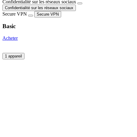
Confidentialité sur les réseaux sociaux
Confidentialité sur les réseaux sociaux
Secure VPN
Secure VPN
Basic
Acheter
1 appareil