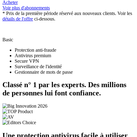
Acheter
Voir plus d'abonnements
* Prix de la première période réservé aux nouveaux clients. Voir les
détails de l'offre
ci-dessous.
Basic
Protection anti-fraude
Antivirus premium
Secure VPN
Surveillance de l'identité
Gestionnaire de mots de passe
Classé n° 1 par les experts. Des millions
de personnes lui font confiance.
Une protection antivirus facile à utiliser