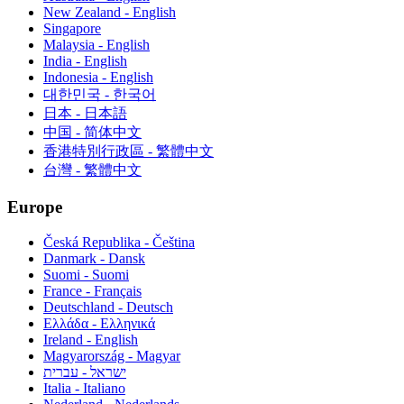
New Zealand - English
Singapore
Malaysia - English
India - English
Indonesia - English
대한민국 - 한국어
日本 - 日本語
中国 - 简体中文
香港特別行政區 - 繁體中文
台灣 - 繁體中文
Europe
Česká Republika - Čeština
Danmark - Dansk
Suomi - Suomi
France - Français
Deutschland - Deutsch
Ελλάδα - Ελληνικά
Ireland - English
Magyarország - Magyar
ישראל - עברית
Italia - Italiano