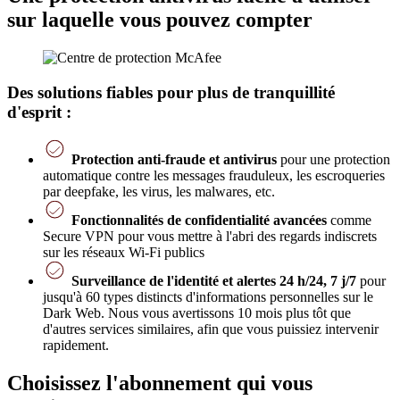
sur laquelle vous pouvez compter
Des solutions fiables pour plus de tranquillité
d'esprit :
Protection anti-fraude et antivirus
pour une protection
automatique contre les messages frauduleux, les escroqueries
par deepfake, les virus, les malwares, etc.
Fonctionnalités de confidentialité avancées
comme
Secure VPN pour vous mettre à l'abri des regards indiscrets
sur les réseaux Wi-Fi publics
Surveillance de l'identité et alertes 24 h/24, 7 j/7
pour
jusqu'à 60 types distincts d'informations personnelles sur le
Dark Web. Nous vous avertissons 10 mois plus tôt que
d'autres services similaires, afin que vous puissiez intervenir
rapidement.
Choisissez l'abonnement qui vous