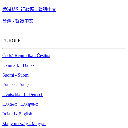
香港特別行政區 - 繁體中文
台灣 - 繁體中文
EUROPE
Česká Republika - Čeština
Danmark - Dansk
Suomi - Suomi
France - Français
Deutschland - Deutsch
Ελλάδα - Ελληνικά
Ireland - English
Magyarország - Magyar