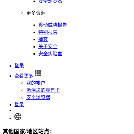
安全浏览器
更多资源
移动威胁报告
特别报告
播客
关于安全
安全实验室
登录
查看更多
我的帐户
激活您的零售卡
安全浏览器
登录
其他国家/地区站点：