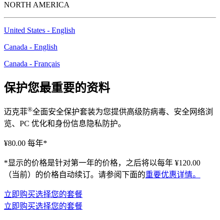
NORTH AMERICA
United States - English
Canada - English
Canada - Français
保护您最重要的资料
®
迈克菲
全面安全保护套装为您提供高级防病毒、安全网络浏
览、PC 优化和身份信息隐私防护。
¥80.00
每年*
*显示的价格是针对第一年的价格，之后将以每年 ¥120.00
（当前）的价格自动续订。请参阅下面的
重要优惠详情。
立即购买
选择您的套餐
立即购买
选择您的套餐