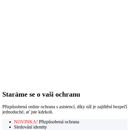
Staráme se o vaši ochranu
Přizpůsobená online ochrana s asistencí, díky níž je zajištění bezpečí
jednoduché, ať jste kdekoli.
NOVINKA!
Přizpůsobená ochrana
Sledování identity