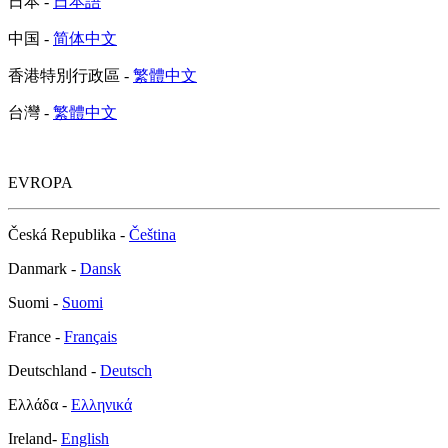
日本 -
日本語
中国 -
简体中文
香港特別行政區 -
繁體中文
台灣 -
繁體中文
EVROPA
Česká Republika -
Čeština
Danmark -
Dansk
Suomi -
Suomi
France -
Français
Deutschland -
Deutsch
Ελλάδα -
Ελληνικά
Ireland-
English