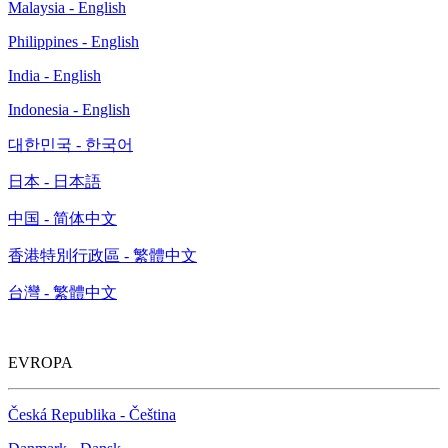
Malaysia - English
Philippines - English
India - English
Indonesia - English
대한민국 - 한국어
日本 - 日本語
中国 - 简体中文
香港特別行政區 - 繁體中文
台灣 - 繁體中文
EVROPA
Česká Republika - Čeština