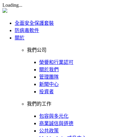
Loading...
全面安全保護套裝
防病毒軟件
關於
我們公司
榮譽和行業認可
關於我們
管理團隊
新聞中心
投資者
我們的工作
包容與多元化
商業誠信與道德
公共政策