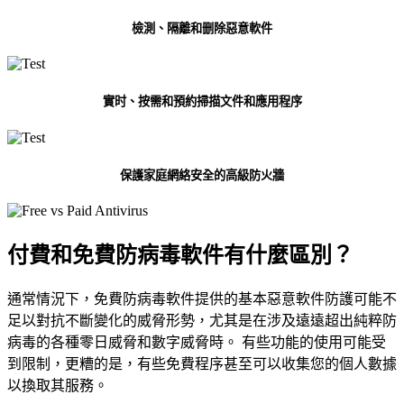
檢測、隔離和删除惡意軟件
實时、按需和預約掃描文件和應用程序
保護家庭網絡安全的高級防火牆
付費和
免費防病毒軟件
有什麼區別？
通常情況下，免費防病毒軟件提供的基本惡意軟件防護可能不
足以對抗不斷變化的威脅形勢，尤其是在涉及遠遠超出純粹防
病毒的各種零日威脅和數字威脅時。 有些功能的使用可能受
到限制，更糟的是，有些免費程序甚至可以收集您的個人數據
以換取其服務。