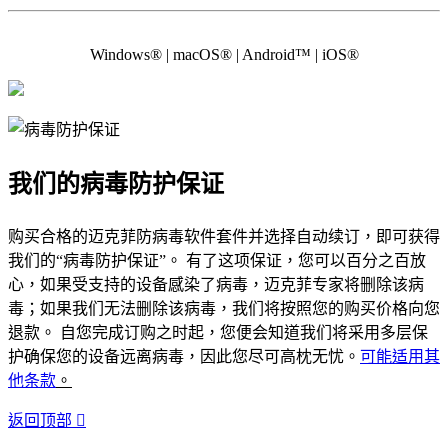
Windows® | macOS® | Android™ | iOS®
我们的病毒防护保证
购买合格的迈克菲防病毒软件套件并选择自动续订，即可获得
我们的“病毒防护保证”。 有了这项保证，您可以百分之百放
心，如果受支持的设备感染了病毒，迈克菲专家将删除该病
毒；如果我们无法删除该病毒，我们将按照您的购买价格向您
退款。 自您完成订购之时起，您便会知道我们将采用多层保
护确保您的设备远离病毒，因此您尽可高枕无忧。
可能适用其
他条款
。
返回顶部
