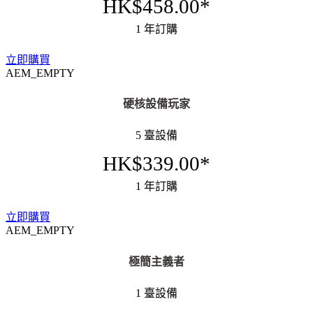
HK$458.00*
1 年訂購
立即購買
AEM_EMPTY
硬核設備玩家
5 臺設備
HK$339.00*
1 年訂購
立即購買
AEM_EMPTY
極簡主義者
1 臺設備