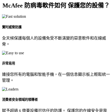
McAfee 防病毒軟件如何
保護您的設備
？
實时威脅防護
全天候保護每個人的設備免受不斷演變的惡意軟件和在線威
脅。
非常易用
連接您所有的電腦和智能手機，在一個信息顯示板上輕鬆統一
管理。
消費者安全領域的領導者
賦予超過 6 億臺設備可信任的防護。 保護您的在線安全是我