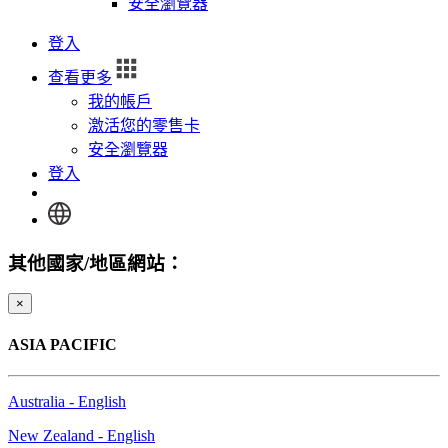
安全瀏覽器
登入
查看更多
我的帳戶
激活您的零售卡
安全瀏覽器
登入
其他國家/地區網站：
×
ASIA PACIFIC
Australia - English
New Zealand - English