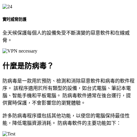
實时威脅防護
全天候保護每個人的設備免受不斷演變的惡意軟件和在線威
脅。
什麼是防病毒？
防病毒是一款用於預防、檢測和消除惡意軟件和病毒的軟件程
序。 該程序適用於所有類型的設備，如台式電腦、筆記本電
腦、智能手機和平板電腦。 防病毒軟件通常在後台運行，提
供實時保護，不會影響您的瀏覽體驗。
許多防病毒程序還包括其他功能，以使您的電腦保持最佳性
能，降低電腦資源消耗。 防病毒軟件的主要功能如下：