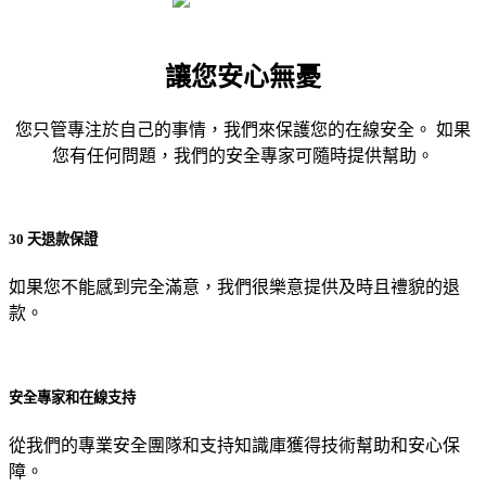
讓您安心無憂
您只管專注於自己的事情，我們來保護您的在線安全。 如果
您有任何問題，我們的安全專家可隨時提供幫助。
30 天退款保證
如果您不能感到完全滿意，我們很樂意提供及時且禮貌的退
款。
安全專家和在線支持
從我們的專業安全團隊和支持知識庫獲得技術幫助和安心保
障。