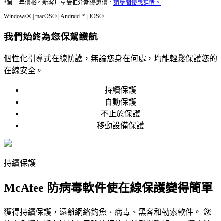
*第一年價格。新客戶享受推介期優惠價。
請參閲優惠詳情。
Windows® | macOS® | Android™ | iOS®
我們始終為您保駕護航
個性化引導式在線防護，無論您身在何處，均能輕鬆保護您的
在線安全。
持續保護
自動保護
不止於保護
移動設備保護
持續保護
McAfee 防病毒軟件使在線保護變得簡單
獲得持續保護，遠離網絡釣魚、病毒、黑客和勒索軟件。 您