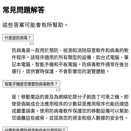
常見問題解答
這些答案可能會有所幫助。
什麼是防病毒？
防病毒是一款用於預防、檢測和消除惡意軟件和病毒的軟
件程序。該程序適用於所有類型的設備，如台式電腦、筆
記本電腦、智能手機和平板電腦。防病毒軟件通常在後台
運行，提供實時保護，不會影響您的瀏覽體驗。
智能手機是否需要防病毒軟件？
是！移動電話的普及為網絡犯罪分子創造了可乘之機。即
使是偽裝成合法應用程序的少數惡意應用程序也能迅速造
成嚴重損害。使用防病毒軟件保護您的移動設備可以幫助
您遠離這些威脅，並提高您的資金和個人數據的安全性。
付費和免費防病毒軟件有什麼區別？