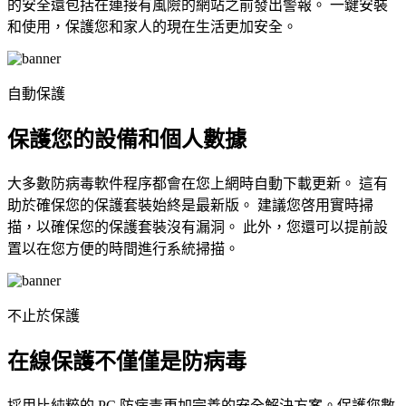
的安全還包括在連接有風險的網站之前發出警報。 一鍵安裝
和使用，保護您和家人的現在生活更加安全。
自動保護
保護您的設備和個人數據
大多數防病毒軟件程序都會在您上網時自動下載更新。 這有
助於確保您的保護套裝始終是最新版。 建議您啓用實時掃
描，以確保您的保護套裝沒有漏洞。 此外，您還可以提前設
置以在您方便的時間進行系統掃描。
不止於保護
在線保護不僅僅是防病毒
採用比純粹的 PC 防病毒更加完善的安全解決方案。保護您數