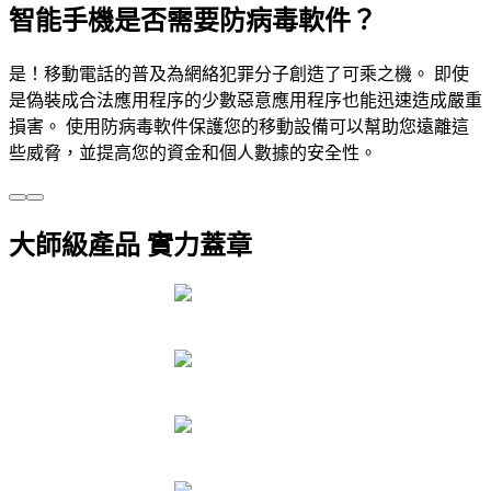
智能手機是否需要防病毒軟件？
是！移動電話的普及為網絡犯罪分子創造了可乘之機。 即使
是偽裝成合法應用程序的少數惡意應用程序也能迅速造成嚴重
損害。 使用防病毒軟件保護您的移動設備可以幫助您遠離這
些威脅，並提高您的資金和個人數據的安全性。
大師級產品 實力蓋章