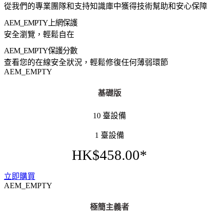
從我們的專業團隊和支持知識庫中獲得技術幫助和安心保障
AEM_EMPTY
上網保護
安全瀏覽，輕鬆自在
AEM_EMPTY
保護分數
查看您的在線安全狀況，輕鬆修復任何薄弱環節
AEM_EMPTY
基礎版
10 臺設備
1 臺設備
HK$458.00*
立即購買
AEM_EMPTY
極簡主義者