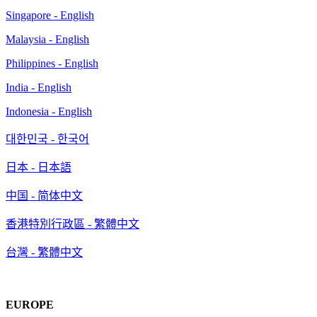
Singapore - English
Malaysia - English
Philippines - English
India - English
Indonesia - English
대한민국 - 한국어
日本 - 日本語
中国 - 简体中文
香港特別行政區 - 繁體中文
台灣 - 繁體中文
EUROPE