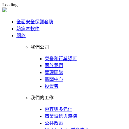
Loading...
全面安全保護套裝
防病毒軟件
關於
我們公司
榮譽和行業認可
關於我們
管理團隊
新聞中心
投資者
我們的工作
包容與多元化
商業誠信與道德
公共政策