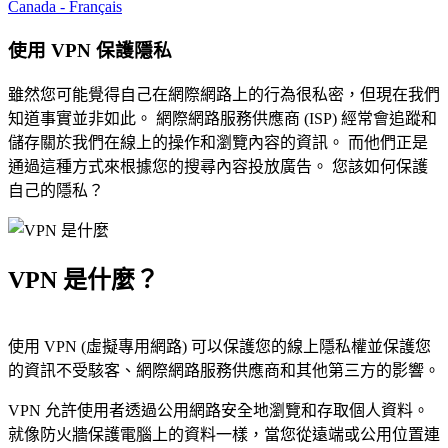
Canada - Français
使用 VPN 保護隱私
雖然您可能覺得自己在網際網路上的行為很私密，但現在我們
知道事實並非如此。 網際網路服務供應商 (ISP) 經常會追蹤和
儲存關於我們在線上的操作和瀏覽內容的資訊。 而他們正是
通過這種方式來根據您的搜尋內容投放廣告。 您該如何保護
自己的隱私？
VPN 是什麼？
使用 VPN (虛擬專用網路) 可以保護您的線上隱私權並保護您
的資訊不受駭客、網際網路服務供應商和其他第三方的影響。
VPN 允許使用者透過公用網路安全地瀏覽和存取個人資料。
就像防火牆保護電腦上的資料一樣，當您從遠端或公用位置連