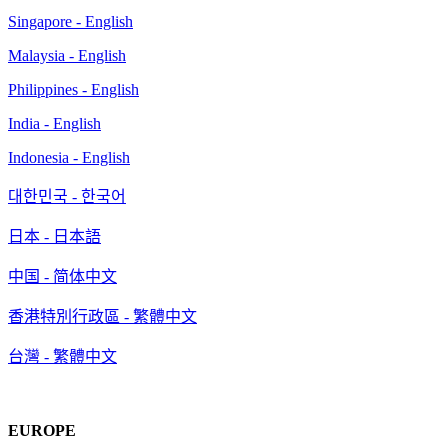
Singapore - English
Malaysia - English
Philippines - English
India - English
Indonesia - English
대한민국 - 한국어
日本 - 日本語
中国 - 简体中文
香港特別行政區 - 繁體中文
台灣 - 繁體中文
EUROPE