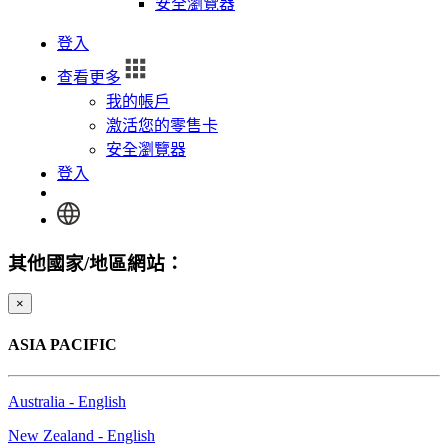
安全瀏覽器
登入
查看更多
我的帳戶
激活您的零售卡
安全瀏覽器
登入
其他國家/地區網站：
×
ASIA PACIFIC
Australia - English
New Zealand - English