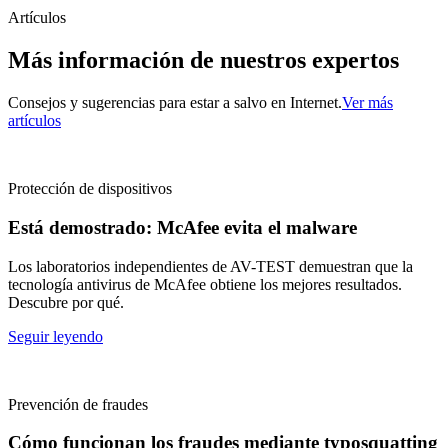
Artículos
Más información de nuestros expertos
Consejos y sugerencias para estar a salvo en Internet.
Ver más
artículos
Protección de dispositivos
Está demostrado: McAfee evita el malware
Los laboratorios independientes de AV-TEST demuestran que la
tecnología antivirus de McAfee obtiene los mejores resultados.
Descubre por qué.
Seguir leyendo
Prevención de fraudes
Cómo funcionan los fraudes mediante typosquatting