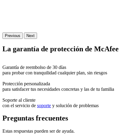
Previous
Next
La
garantía
de protección de McAfee
Garantía de reembolso de 30 días
para probar con tranquilidad cualquier plan, sin riesgos
Protección personalizada
para satisfacer tus necesidades concretas y las de tu familia
Soporte al cliente
con el servicio de
soporte
y solución de problemas
Preguntas frecuentes
Estas respuestas pueden ser de ayuda.