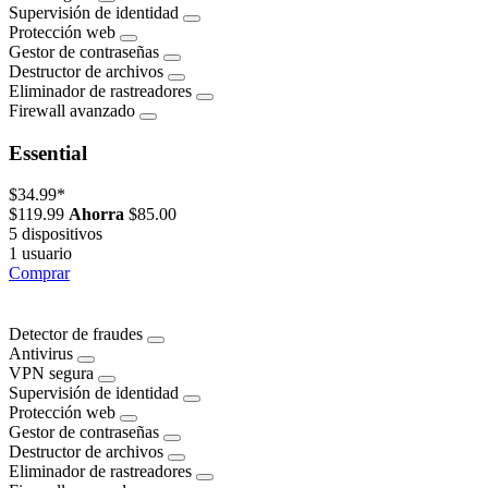
Supervisión de identidad
Protección web
Gestor de contraseñas
Destructor de archivos
Eliminador de rastreadores
Firewall avanzado
Essential
$34.99
*
$119.99
Ahorra
$85.00
5 dispositivos
1 usuario
Comprar
Detector de fraudes
Antivirus
VPN segura
Supervisión de identidad
Protección web
Gestor de contraseñas
Destructor de archivos
Eliminador de rastreadores