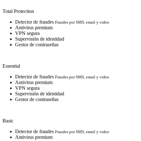
Total Protection
Detector de fraudes
Fraudes por SMS, email y video
Antivirus premium
VPN segura
Supervisión de identidad
Gestor de contraseñas
Essential
Detector de fraudes
Fraudes por SMS, email y video
Antivirus premium
VPN segura
Supervisión de identidad
Gestor de contraseñas
Basic
Detector de fraudes
Fraudes por SMS, email y video
Antivirus premium