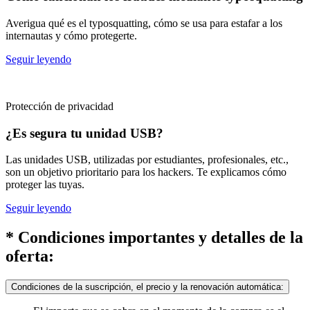
Averigua qué es el typosquatting, cómo se usa para estafar a los
internautas y cómo protegerte.
Seguir leyendo
Protección de privacidad
¿Es segura tu unidad USB?
Las unidades USB, utilizadas por estudiantes, profesionales, etc.,
son un objetivo prioritario para los hackers. Te explicamos cómo
proteger las tuyas.
Seguir leyendo
* Condiciones importantes y detalles de la
oferta:
Condiciones de la suscripción, el precio y la renovación automática: