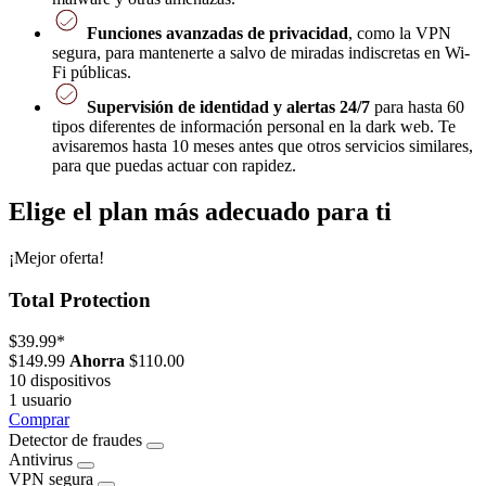
Funciones avanzadas de privacidad
, como la VPN
segura, para mantenerte a salvo de miradas indiscretas en Wi-
Fi públicas.
Supervisión de identidad y alertas 24/7
para hasta 60
tipos diferentes de información personal en la dark web. Te
avisaremos hasta 10 meses antes que otros servicios similares,
para que puedas actuar con rapidez.
Elige el plan más adecuado para ti
¡Mejor oferta!
Total Protection
$39.99
*
$149.99
Ahorra
$110.00
10 dispositivos
1 usuario
Comprar
Detector de fraudes
Antivirus
VPN segura