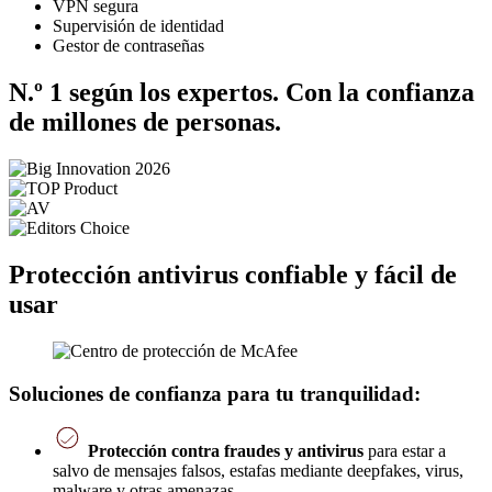
VPN segura
Supervisión de identidad
Gestor de contraseñas
N.º 1 según los expertos. Con la confianza
de millones de personas.
Protección antivirus confiable y fácil de
usar
Soluciones de confianza para tu tranquilidad:
Protección contra fraudes y antivirus
para estar a
salvo de mensajes falsos, estafas mediante deepfakes, virus,
malware y otras amenazas.