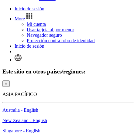
Inicio de sesión
More
Mi cuenta
Usar tarjeta al por menor
Navegador seguro
Protección contra robo de identidad
Inicio de sesión
Este sitio en otros países/regiones:
×
ASIA PACÍFICO
Australia - English
New Zealand - English
Singapore - English