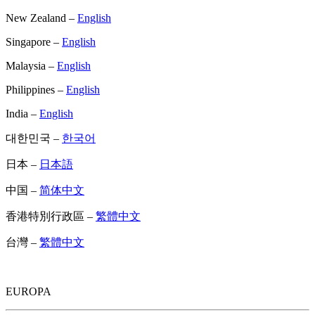
New Zealand –
English
Singapore –
English
Malaysia –
English
Philippines –
English
India –
English
대한민국 –
한국어
日本 –
日本語
中国 –
简体中文
香港特別行政區 –
繁體中文
台灣 –
繁體中文
EUROPA