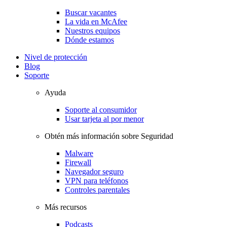
Buscar vacantes
La vida en McAfee
Nuestros equipos
Dónde estamos
Nivel de protección
Blog
Soporte
Ayuda
Soporte al consumidor
Usar tarjeta al por menor
Obtén más información sobre Seguridad
Malware
Firewall
Navegador seguro
VPN para teléfonos
Controles parentales
Más recursos
Podcasts