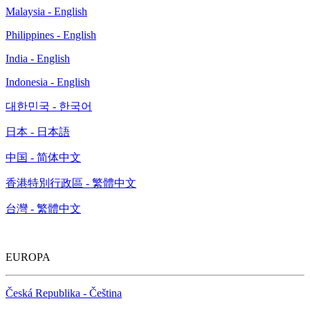
Malaysia - English
Philippines - English
India - English
Indonesia - English
대한민국 - 한국어
日本 - 日本語
中国 - 简体中文
香港特別行政區 - 繁體中文
台灣 - 繁體中文
EUROPA
Česká Republika - Čeština