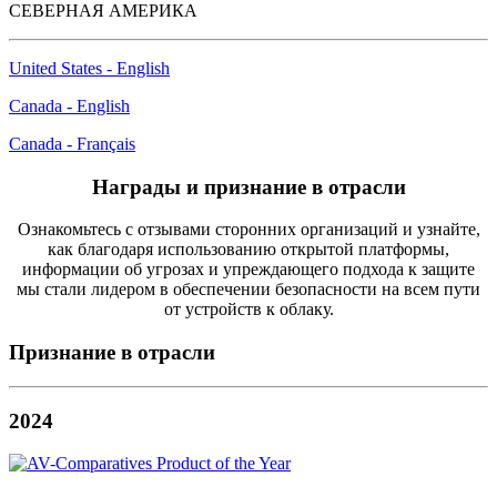
СЕВЕРНАЯ АМЕРИКА
United States - English
Canada - English
Canada - Français
Награды и признание в отрасли
Ознакомьтесь с отзывами сторонних организаций и узнайте,
как благодаря использованию открытой платформы,
информации об угрозах и упреждающего подхода к защите
мы стали лидером в обеспечении безопасности на всем пути
от устройств к облаку.
Признание в отрасли
2024