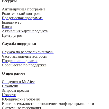
Ресурсы
Антивирусная программа
Родительский контроль
Вредоносная программа
Брандмауэр
Блоги
Активация карты продукта
Центр угроз
Служба поддержки
Служба по работе с клиентами
Часто задаваемые вопросы
Продление подписок
Сообщество по поддержке
О программе
Сведения о McAfee
Вакансии
Запросы прессы
Новости
Юридические условия
Ваши возможности в отношении конфиденциальности
Системные требования