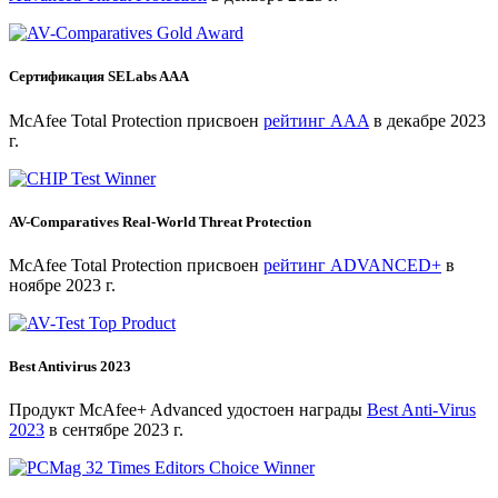
Сертификация SELabs AAA
McAfee Total Protection присвоен
рейтинг AAA
в декабре 2023
г.
AV-Comparatives Real-World Threat Protection
McAfee Total Protection присвоен
рейтинг ADVANCED+
в
ноябре 2023 г.
Best Antivirus 2023
Продукт McAfee+ Advanced удостоен награды
Best Anti-Virus
2023
в сентябре 2023 г.