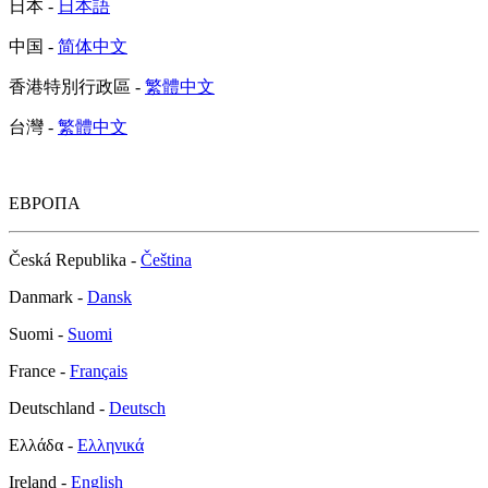
日本 -
日本語
中国 -
简体中文
香港特別行政區 -
繁體中文
台灣 -
繁體中文
ЕВРОПА
Česká Republika -
Čeština
Danmark -
Dansk
Suomi -
Suomi
France -
Français
Deutschland -
Deutsch
Ελλάδα -
Ελληνικά
Ireland -
English