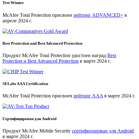
Test Winner
McAfee Total Protection присвоен
рейтинг ADVANCED+
в
апреле 2024 г.
Best Protection and Best Advanced Protection
Продукт McAfee Total Protection удостоен наград
Best
Protection и Best Advanced Protection
в марте 2024 г.
SELabs AAA Certification
McAfee Total Protection присвоен
рейтинг AAA
в марте 2024 г.
Сертифицирован для Android
Продукт McAfee Mobile Security
сертифицирован для Android
в марте 2024 г.