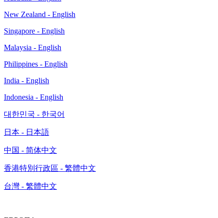
New Zealand - English
Singapore - English
Malaysia - English
Philippines - English
India - English
Indonesia - English
대한민국 - 한국어
日本 - 日本語
中国 - 简体中文
香港特別行政區 - 繁體中文
台灣 - 繁體中文