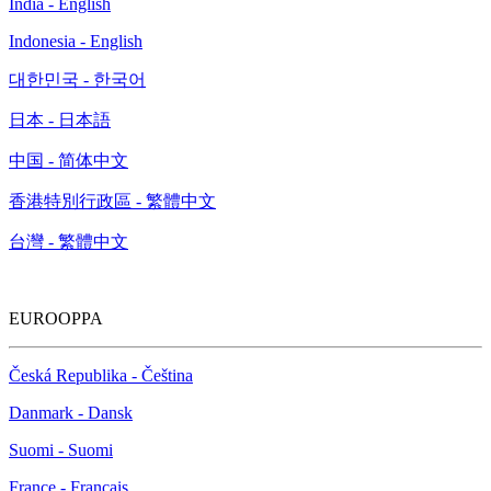
India - English
Indonesia - English
대한민국 - 한국어
日本 - 日本語
中国 - 简体中文
香港特別行政區 - 繁體中文
台灣 - 繁體中文
EUROOPPA
Česká Republika - Čeština
Danmark - Dansk
Suomi - Suomi
France - Français