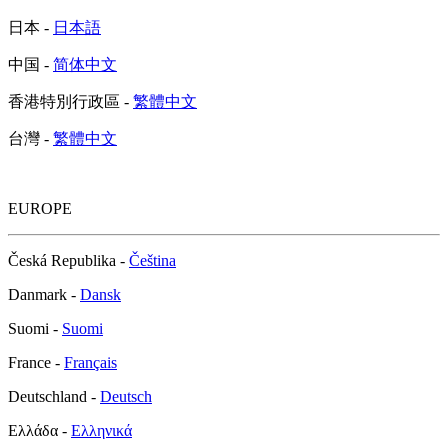
日本 -
日本語
中国 -
简体中文
香港特別行政區 -
繁體中文
台灣 -
繁體中文
EUROPE
Česká Republika -
Čeština
Danmark -
Dansk
Suomi -
Suomi
France -
Français
Deutschland -
Deutsch
Ελλάδα -
Ελληνικά