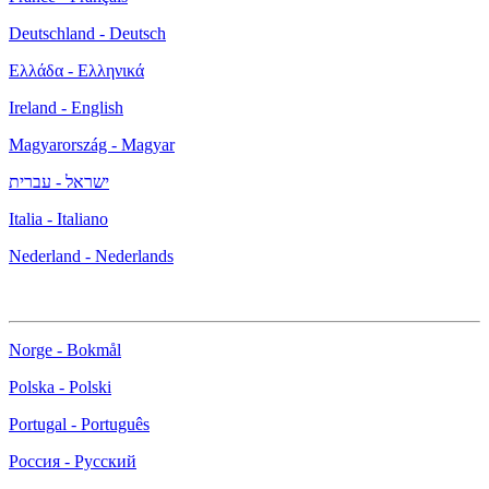
Deutschland - Deutsch
Ελλάδα - Ελληνικά
Ireland - English
Magyarország - Magyar
ישראל - עברית
Italia - Italiano
Nederland - Nederlands
Norge - Bokmål
Polska - Polski
Portugal - Português
Россия - Русский