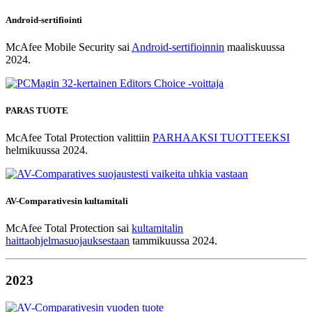
Android-sertifiointi
McAfee Mobile Security sai
Android-sertifioinnin
maaliskuussa
2024.
PARAS TUOTE
McAfee Total Protection valittiin
PARHAAKSI TUOTTEEKSI
helmikuussa 2024.
AV-Comparativesin kultamitali
McAfee Total Protection sai
kultamitalin
haittaohjelmasuojauksestaan
tammikuussa 2024.
2023