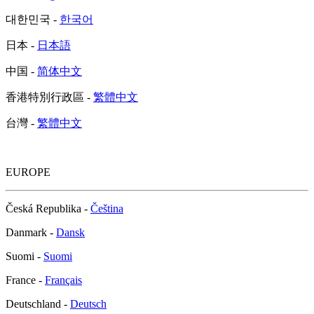
대한민국 -
한국어
日本 -
日本語
中国 -
简体中文
香港特別行政區 -
繁體中文
台灣 -
繁體中文
EUROPE
Česká Republika -
Čeština
Danmark -
Dansk
Suomi -
Suomi
France -
Français
Deutschland -
Deutsch