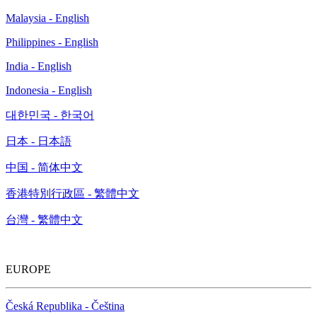
Malaysia - English
Philippines - English
India - English
Indonesia - English
대한민국 - 한국어
日本 - 日本語
中国 - 简体中文
香港特別行政區 - 繁體中文
台灣 - 繁體中文
EUROPE
Česká Republika - Čeština