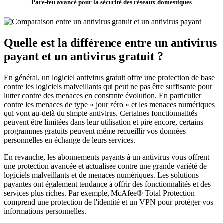
Pare-feu avancé pour la sécurité des réseaux domestiques
Quelle est la différence entre un antivirus
payant et un
antivirus gratuit ?
En général, un logiciel antivirus gratuit offre une protection de base
contre les logiciels malveillants qui peut ne pas être suffisante pour
lutter contre des menaces en constante évolution. En particulier
contre les menaces de type « jour zéro » et les menaces numériques
qui vont au-delà du simple antivirus. Certaines fonctionnalités
peuvent être limitées dans leur utilisation et pire encore, certains
programmes gratuits peuvent même recueillir vos données
personnelles en échange de leurs services.
En revanche, les abonnements payants à un antivirus vous offrent
une protection avancée et actualisée contre une grande variété de
logiciels malveillants et de menaces numériques. Les solutions
payantes ont également tendance à offrir des fonctionnalités et des
services plus riches. Par exemple, McAfee® Total Protection
comprend une protection de l'identité et un VPN pour protéger vos
informations personnelles.