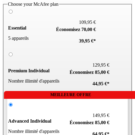
Choose your McAfee plan
109,95 €
Essential
Économisez 70,00 €
5 appareils
39,95 €*
129,95 €
Premium Individual
Économisez 85,00 €
Nombre illimité d'appareils
44,95 €*
MEILLEURE OFFRE
149,95 €
Advanced Individual
Économisez 85,00 €
Nombre illimité d'appareils
64,95 €*