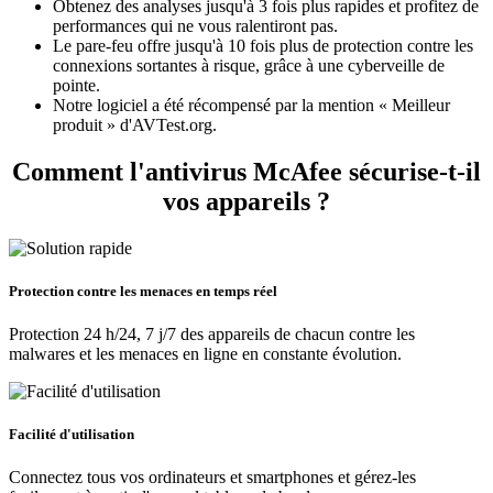
Obtenez des analyses jusqu'à 3 fois plus rapides et profitez de
performances qui ne vous ralentiront pas.
Le pare-feu offre jusqu'à 10 fois plus de protection contre les
connexions sortantes à risque, grâce à une cyberveille de
pointe.
Notre logiciel a été récompensé par la mention « Meilleur
produit » d'AVTest.org.
Comment l'antivirus McAfee
sécurise-t-il
vos appareils ?
Protection contre les menaces en temps réel
Protection 24 h/24, 7 j/7 des appareils de chacun contre les
malwares et les menaces en ligne en constante évolution.
Facilité d'utilisation
Connectez tous vos ordinateurs et smartphones et gérez-les