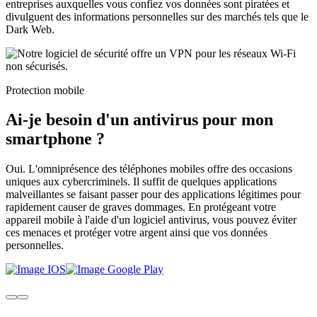
entreprises auxquelles vous confiez vos données sont piratées et
divulguent des informations personnelles sur des marchés tels que le
Dark Web.
Protection mobile
Ai-je besoin d'un antivirus pour mon
smartphone ?
Oui. L'omniprésence des téléphones mobiles offre des occasions
uniques aux cybercriminels. Il suffit de quelques applications
malveillantes se faisant passer pour des applications légitimes pour
rapidement causer de graves dommages. En protégeant votre
appareil mobile à l'aide d'un logiciel antivirus, vous pouvez éviter
ces menaces et protéger votre argent ainsi que vos données
personnelles.