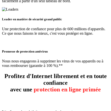
facilement à partir d'un seul tableau de bord.
Leader en matière de sécurité grand public
Une protection de confiance pour plus de 600 millions d'appareils.
Ce que nous faisons le mieux, c'est vous protéger en ligne.
Promesse de protection antivirus
Nous nous engageons à supprimer les virus de vos appareils ou à
vous rembourser (garantie à 100 %).**
Profitez d'Internet librement et en toute
confiance
avec une
protection en ligne primée