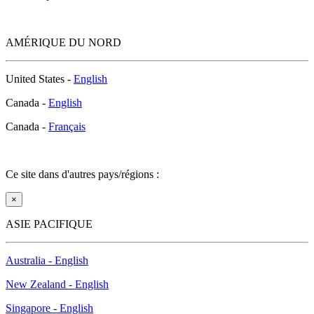
AMÉRIQUE DU NORD
United States -
English
Canada -
English
Canada -
Français
Ce site dans d'autres pays/régions :
×
ASIE PACIFIQUE
Australia - English
New Zealand - English
Singapore - English