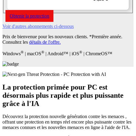
Obtenir la protection
Voir d'autres abonnements ci-dessous
Prix de bienvenue pour les nouveaux clients. *Première année.
Consultez les
détails de l'offre
.
®
®
®
Windows
| macOS
| Android™ | iOS
| ChromeOS™
La protection primée pour PC
est
désormais plus rapide et plus puissante
grâce à l'IA
Découvrez la
protection nouvelle génération contre les menaces
,
offrant une protection en temps réel encore plus puissante contre les
menaces connues et les nouvelles menaces en ligne à l'aide de l'IA.