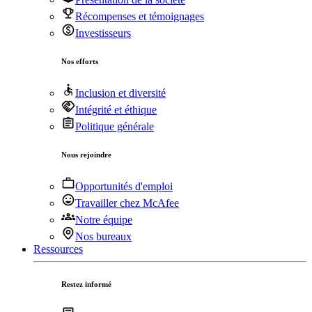
Récompenses et témoignages
Investisseurs
Nos efforts
Inclusion et diversité
Intégrité et éthique
Politique générale
Nous rejoindre
Opportunités d'emploi
Travailler chez McAfee
Notre équipe
Nos bureaux
Ressources
Restez informé