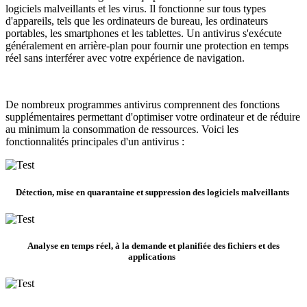
logiciels malveillants et les virus. Il fonctionne sur tous types
d'appareils, tels que les ordinateurs de bureau, les ordinateurs
portables, les smartphones et les tablettes. Un antivirus s'exécute
généralement en arrière-plan pour fournir une protection en temps
réel sans interférer avec votre expérience de navigation.
De nombreux programmes antivirus comprennent des fonctions
supplémentaires permettant d'optimiser votre ordinateur et de réduire
au minimum la consommation de ressources. Voici les
fonctionnalités principales d'un antivirus :
Détection, mise en quarantaine et suppression des logiciels malveillants
Analyse en temps réel, à la demande et planifiée des fichiers et des
applications