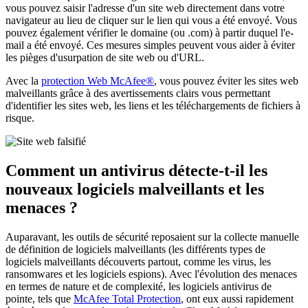
vous pouvez saisir l'adresse d'un site web directement dans votre
navigateur au lieu de cliquer sur le lien qui vous a été envoyé. Vous
pouvez également vérifier le domaine (ou .com) à partir duquel l'e-
mail a été envoyé. Ces mesures simples peuvent vous aider à éviter
les pièges d'usurpation de site web ou d'URL.
Avec la
protection Web McAfee®
, vous pouvez éviter les sites web
malveillants grâce à des avertissements clairs vous permettant
d'identifier les sites web, les liens et les téléchargements de fichiers à
risque.
Comment un antivirus
détecte-t-il
les
nouveaux logiciels malveillants et les
menaces ?
Auparavant, les outils de sécurité reposaient sur la collecte manuelle
de définition de logiciels malveillants (les différents types de
logiciels malveillants découverts partout, comme les virus, les
ransomwares et les logiciels espions). Avec l'évolution des menaces
en termes de nature et de complexité, les logiciels antivirus de
pointe, tels que
McAfee Total Protection
, ont eux aussi rapidement