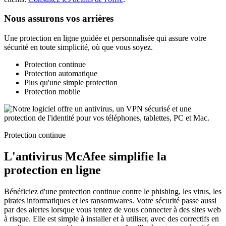
Nous assurons vos arrières
Une protection en ligne guidée et personnalisée qui assure votre
sécurité en toute simplicité, où que vous soyez.
Protection continue
Protection automatique
Plus qu'une simple protection
Protection mobile
Protection continue
L'antivirus McAfee
simplifie
la
protection en ligne
Bénéficiez d'une protection continue contre le phishing, les virus, les
pirates informatiques et les ransomwares. Votre sécurité passe aussi
par des alertes lorsque vous tentez de vous connecter à des sites web
à risque. Elle est simple à installer et à utiliser, avec des correctifs en