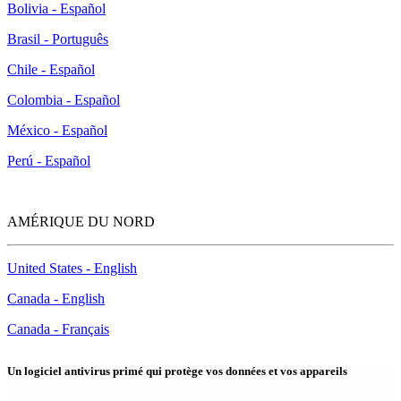
Bolivia - Español
Brasil - Português
Chile - Español
Colombia - Español
México - Español
Perú - Español
AMÉRIQUE DU NORD
United States - English
Canada - English
Canada - Français
Un logiciel antivirus primé qui
protège
vos données et vos appareils