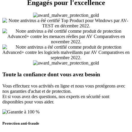
Engagés
pour l'excellence
Toute la
confiance
dont vous avez besoin
Vous effectuez vos activités en ligne et nous vous protégeons avec
nos garanties d'achat et de protection.
Et si vous avez des questions, nos experts en sécurité sont
disponibles pour vous aider.
Protection anti-fraude