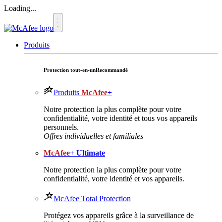
Loading...
Produits
Protection tout-en-un
Recommandé
Produits
McAfee
+
Notre protection la plus complète pour votre
confidentialité, votre identité et tous vos appareils
personnels.​
Offres individuelles et familiales
McAfee
+ Ultimate
Notre protection la plus complète pour votre
confidentialité, votre identité et vos appareils.
McAfee Total Protection
Protégez vos appareils grâce à la surveillance de