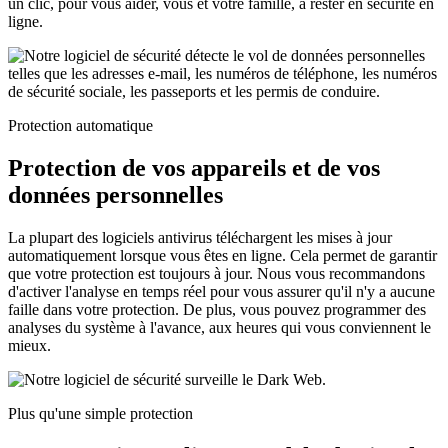
un clic, pour vous aider, vous et votre famille, à rester en sécurité en
ligne.
Protection automatique
Protection de vos appareils et de vos
données personnelles
La plupart des logiciels antivirus téléchargent les mises à jour
automatiquement lorsque vous êtes en ligne. Cela permet de garantir
que votre protection est toujours à jour. Nous vous recommandons
d'activer l'analyse en temps réel pour vous assurer qu'il n'y a aucune
faille dans votre protection. De plus, vous pouvez programmer des
analyses du système à l'avance, aux heures qui vous conviennent le
mieux.
Plus qu'une simple protection