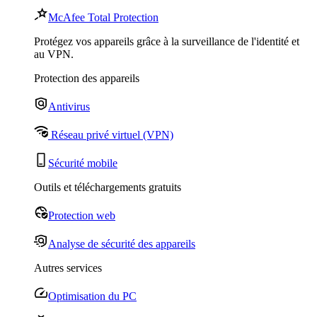
McAfee Total Protection
Protégez vos appareils grâce à la surveillance de l'identité et
au VPN.
Protection des appareils
Antivirus
Réseau privé virtuel (VPN)
Sécurité mobile
Outils et téléchargements gratuits
Protection web
Analyse de sécurité des appareils
Autres services
Optimisation du PC