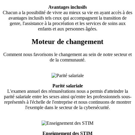
Avantages inclusifs
Chacun a la possibilité de vivre au mieux sa vie en ayant accès à des
avantages inclusifs tels ceux qui accompagnent la transition de
genre, l'assistance à la procréation et les services de soins aux
enfants et aux personnes âgées.
Moteur de changement
Comment nous favorisons le changement au sein de notre secteur et
de la communauté.
Parité salariale
L'examen annuel des rémunérations nous a permis d'atteindre la
parité salariale entre les sexes ainsi qu'entre les professionnels sous-
représentés à l'échelle de l'entreprise et nous continuons de montrer
l'exemple dans le secteur de la cybersécurité.
Enseignement des STIM