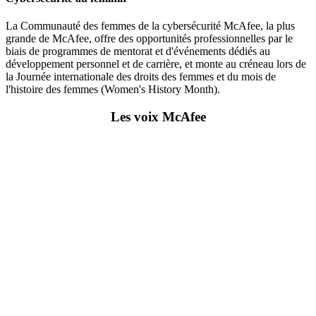
La Communauté des femmes de la cybersécurité McAfee, la plus
grande de McAfee, offre des opportunités professionnelles par le
biais de programmes de mentorat et d'événements dédiés au
développement personnel et de carrière, et monte au créneau lors de
la Journée internationale des droits des femmes et du mois de
l'histoire des femmes (Women's History Month).
Les voix McAfee