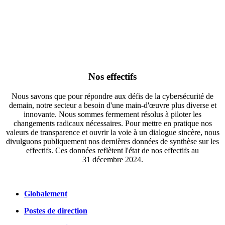
Nos effectifs
Nous savons que pour répondre aux défis de la cybersécurité de
demain, notre secteur a besoin d'une main-d'œuvre plus diverse et
innovante. Nous sommes fermement résolus à piloter les
changements radicaux nécessaires. Pour mettre en pratique nos
valeurs de transparence et ouvrir la voie à un dialogue sincère, nous
divulguons publiquement nos dernières données de synthèse sur les
effectifs. Ces données reflètent l'état de nos effectifs au
31 décembre 2024.
Globalement
Postes de direction