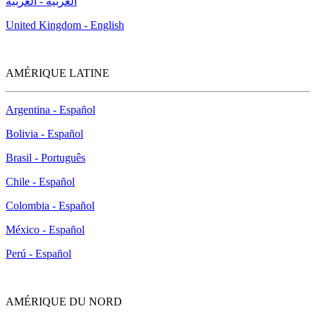
العربية - العربية
United Kingdom - English
AMÉRIQUE LATINE
Argentina - Español
Bolivia - Español
Brasil - Português
Chile - Español
Colombia - Español
México - Español
Perú - Español
AMÉRIQUE DU NORD