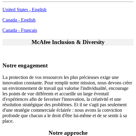
United States - English
Canada - English
Canada - Français
McAfee Inclusion & Diversity
Notre engagement
La protection de vos ressources les plus précieuses exige une
innovation constante. Pour remplir notre mission, nous devons créer
un environnement de travail qui valorise l'individualité, encourage
les points de vue différents et accueille un large éventail
d'expériences afin de favoriser l'innovation, la créativité et une
résolution stratégique des problèmes. Et il ne s'agit pas seulement
d'une stratégie commerciale éclairée : nous avons la conviction
profonde que chacun a le droit d'être lui-même et de se sentir à sa
place.
Notre approche