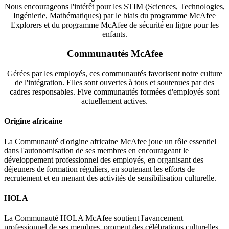
Nous encourageons l'intérêt pour les STIM (Sciences, Technologies,
Ingénierie, Mathématiques) par le biais du programme McAfee
Explorers et du programme McAfee de sécurité en ligne pour les
enfants.
Communautés McAfee
Gérées par les employés, ces communautés favorisent notre culture
de l'intégration. Elles sont ouvertes à tous et soutenues par des
cadres responsables. Five communautés formées d'employés sont
actuellement actives.
Origine africaine
La Communauté d'origine africaine McAfee joue un rôle essentiel
dans l'autonomisation de ses membres en encourageant le
développement professionnel des employés, en organisant des
déjeuners de formation réguliers, en soutenant les efforts de
recrutement et en menant des activités de sensibilisation culturelle.
HOLA
La Communauté HOLA McAfee soutient l'avancement
professionnel de ses membres, promeut des célébrations culturelles