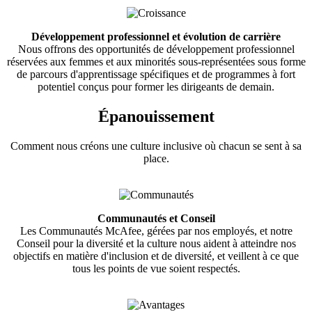
Développement professionnel et évolution de carrière
Nous offrons des opportunités de développement professionnel
réservées aux femmes et aux minorités sous-représentées sous forme
de parcours d'apprentissage spécifiques et de programmes à fort
potentiel conçus pour former les dirigeants de demain.
Épanouissement
Comment nous créons une culture inclusive où chacun se sent à sa
place.
Communautés et Conseil
Les Communautés McAfee, gérées par nos employés, et notre
Conseil pour la diversité et la culture nous aident à atteindre nos
objectifs en matière d'inclusion et de diversité, et veillent à ce que
tous les points de vue soient respectés.