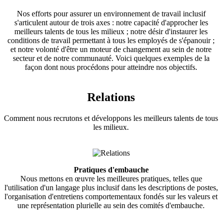
Nos efforts pour assurer un environnement de travail inclusif
s'articulent autour de trois axes : notre capacité d'approcher les
meilleurs talents de tous les milieux ; notre désir d'instaurer les
conditions de travail permettant à tous les employés de s'épanouir ;
et notre volonté d'être un moteur de changement au sein de notre
secteur et de notre communauté. Voici quelques exemples de la
façon dont nous procédons pour atteindre nos objectifs.
Relations
Comment nous recrutons et développons les meilleurs talents de tous
les milieux.
Pratiques d'embauche
Nous mettons en œuvre les meilleures pratiques, telles que
l'utilisation d'un langage plus inclusif dans les descriptions de postes,
l'organisation d'entretiens comportementaux fondés sur les valeurs et
une représentation plurielle au sein des comités d'embauche.