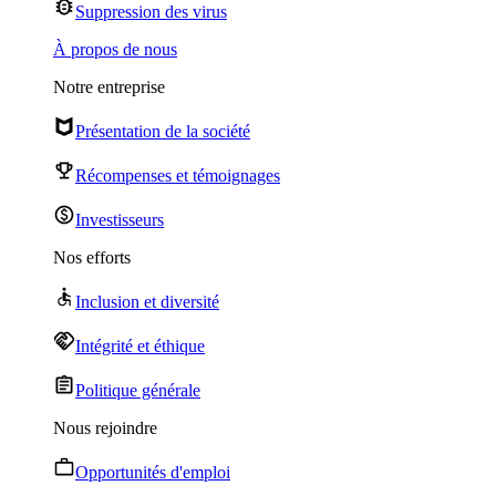
Suppression des virus
À propos de nous
Notre entreprise
Présentation de la société
Récompenses et témoignages
Investisseurs
Nos efforts
Inclusion et diversité
Intégrité et éthique
Politique générale
Nous rejoindre
Opportunités d'emploi