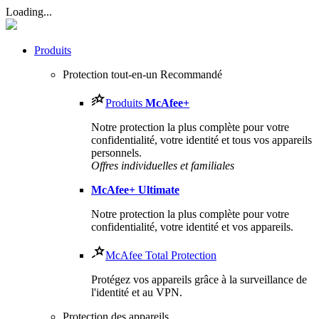
Loading...
Produits
Protection tout-en-un
Recommandé
Produits
McAfee
+
Notre protection la plus complète pour votre
confidentialité, votre identité et tous vos appareils
personnels.​
Offres individuelles et familiales
McAfee
+ Ultimate
Notre protection la plus complète pour votre
confidentialité, votre identité et vos appareils.
McAfee Total Protection
Protégez vos appareils grâce à la surveillance de
l'identité et au VPN.
Protection des appareils