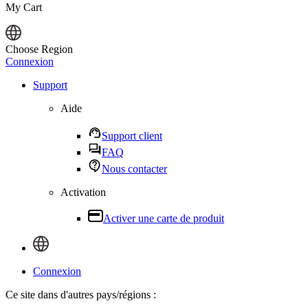
My Cart
Choose Region
Connexion
Support
Aide
Support client
FAQ
Nous contacter
Activation
Activer une carte de produit
Connexion
Ce site dans d'autres pays/régions :