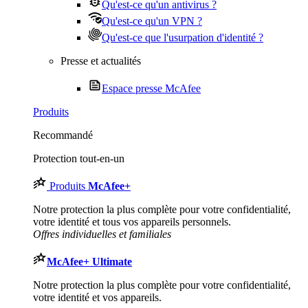
Qu'est-ce qu'un antivirus ?
Qu'est-ce qu'un VPN ?
Qu'est-ce que l'usurpation d'identité ?
Presse et actualités
Espace presse McAfee
Produits
Recommandé
Protection tout-en-un
Produits
McAfee
+
Notre protection la plus complète pour votre confidentialité,
votre identité et tous vos appareils personnels.​
Offres individuelles et familiales
McAfee
+ Ultimate
Notre protection la plus complète pour votre confidentialité,
votre identité et vos appareils.