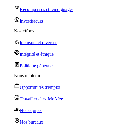
Récompenses et témoignages
Investisseurs
Nos efforts
Inclusion et diversité
Intégrité et éthique
Politique générale
Nous rejoindre
Opportunités d'emploi
Travailler chez McAfee
Nos équipes
Nos bureaux