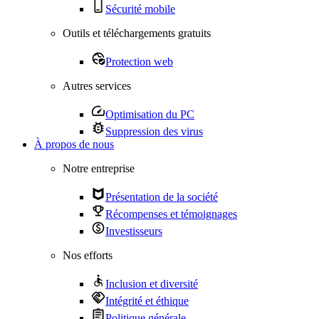
Sécurité mobile
Outils et téléchargements gratuits
Protection web
Autres services
Optimisation du PC
Suppression des virus
À propos de nous
Notre entreprise
Présentation de la société
Récompenses et témoignages
Investisseurs
Nos efforts
Inclusion et diversité
Intégrité et éthique
Politique générale