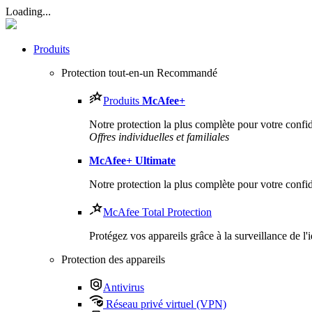
Loading...
Produits
Protection tout-en-un
Recommandé
Produits
McAfee
+
Notre protection la plus complète pour votre confiden
Offres individuelles et familiales
McAfee
+ Ultimate
Notre protection la plus complète pour votre confiden
McAfee Total Protection
Protégez vos appareils grâce à la surveillance de l'
Protection des appareils
Antivirus
Réseau privé virtuel (VPN)