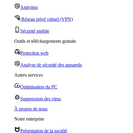
Antivirus
Réseau privé virtuel (VPN)
Sécurité mobile
Outils et téléchargements gratuits
Protection web
Analyse de sécurité des appareils
Autres services
Optimisation du PC
Suppression des virus
À propos de nous
Notre entreprise
Présentation de la société