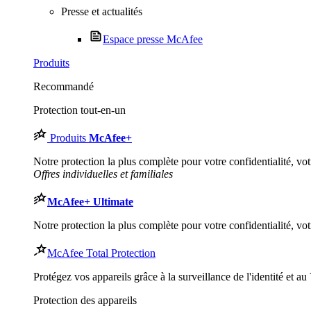
Presse et actualités
Espace presse McAfee
Produits
Recommandé
Protection tout-en-un
Produits
McAfee
+
Notre protection la plus complète pour votre confidentialité, votr
Offres individuelles et familiales
McAfee
+ Ultimate
Notre protection la plus complète pour votre confidentialité, votr
McAfee Total Protection
Protégez vos appareils grâce à la surveillance de l'identité et a
Protection des appareils