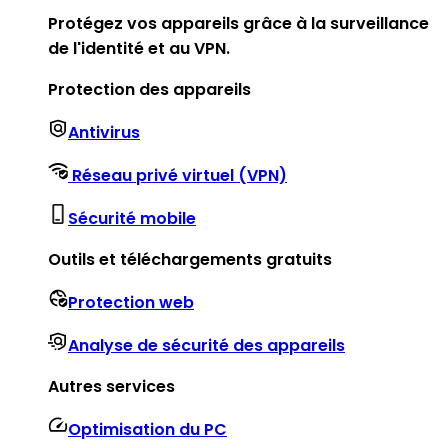
Protégez vos appareils grâce à la surveillance
de l'identité et au VPN.
Protection des appareils
Antivirus
Réseau privé virtuel (VPN)
Sécurité mobile
Outils et téléchargements gratuits
Protection web
Analyse de sécurité des appareils
Autres services
Optimisation du PC