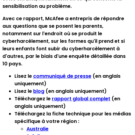
sensibilisation au problème.
Avec ce rapport, McAfee a entrepris de répondre
aux questions que se posent les parents,
notamment sur l'endroit où se produit le
cyberharcèlement, sur les formes qu'il prend et si
leurs enfants font subir du cyberharcèlement à
d'autres, par le biais d'une enquête détaillée dans
10 pays.
Lisez le
communiqué de presse
(en anglais
uniquement)
Lisez le
blog
(en anglais uniquement)
Téléchargez le
rapport global complet
(en
anglais uniquement)
Téléchargez la fiche technique pour les médias
spécifique à votre région :
Australie