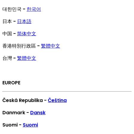
대한민국 -
한국어
日本 -
日本語
中国 -
简体中文
香港特別行政區 -
繁體中文
台灣 -
繁體中文
EUROPE
Česká Republika -
Čeština
Danmark -
Dansk
Suomi -
Suomi