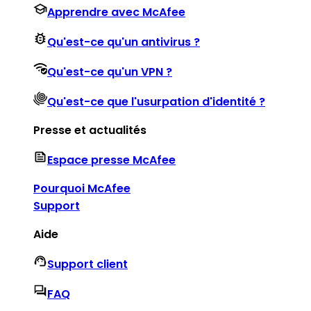
Apprendre avec McAfee
Qu'est-ce qu'un antivirus ?
Qu'est-ce qu'un VPN ?
Qu'est-ce que l'usurpation d'identité ?
Presse et actualités
Espace presse McAfee
Pourquoi McAfee
Support
Aide
Support client
FAQ