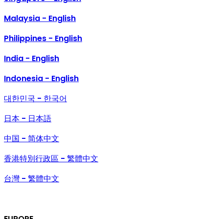
Malaysia - English
Philippines - English
India - English
Indonesia - English
대한민국 - 한국어
日本 - 日本語
中国 - 简体中文
香港特別行政區 - 繁體中文
台灣 - 繁體中文
EUROPE