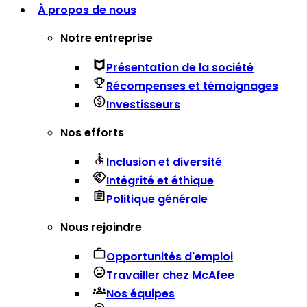
À propos de nous
Notre entreprise
Présentation de la société
Récompenses et témoignages
Investisseurs
Nos efforts
Inclusion et diversité
Intégrité et éthique
Politique générale
Nous rejoindre
Opportunités d'emploi
Travailler chez McAfee
Nos équipes