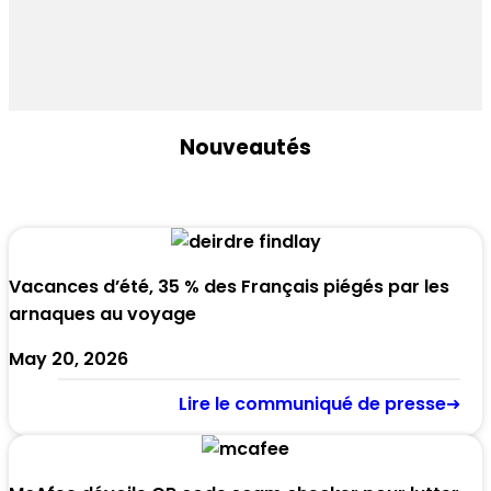
Nouveautés
Vacances d’été, 35 % des Français piégés par les
arnaques au voyage
May 20, 2026
Lire le communiqué de presse➜