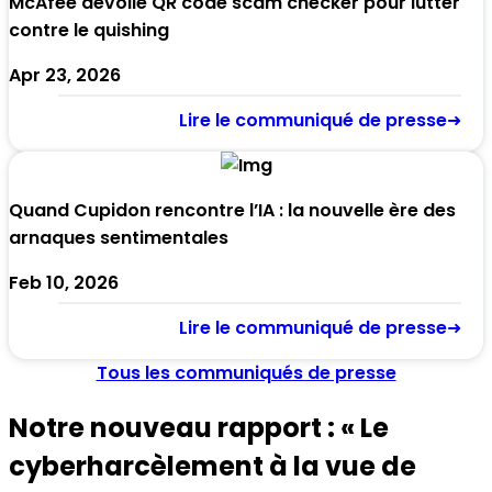
McAfee dévoile QR code scam checker pour lutter
contre le quishing
Apr 23, 2026
Lire le communiqué de presse➜
Quand Cupidon rencontre l’IA : la nouvelle ère des
arnaques sentimentales
Feb 10, 2026
Lire le communiqué de presse➜
Tous les communiqués de presse
Notre nouveau rapport : « Le
cyberharcèlement à la vue de