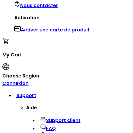
Nous contacter
Activation
Activer une carte de produit
My Cart
Choose Region
Connexion
Support
Aide
Support client
FAQ