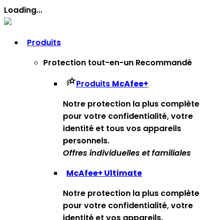
Loading...
Produits
Protection tout-en-un
Recommandé
Produits
McAfee
+
Notre protection la plus complète
pour votre confidentialité, votre
identité et tous vos appareils
personnels.​
Offres individuelles et familiales
McAfee
+ Ultimate
Notre protection la plus complète
pour votre confidentialité, votre
identité et vos appareils.