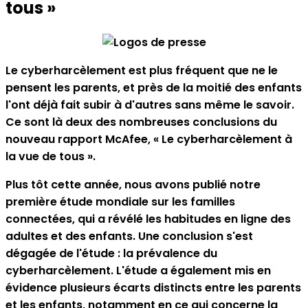
tous »
Le cyberharcèlement est plus fréquent que ne le
pensent les parents, et près de la moitié des enfants
l'ont déjà fait subir à d'autres sans même le savoir.
Ce sont là deux des nombreuses conclusions du
nouveau rapport McAfee, « Le cyberharcèlement à
la vue de tous ».
Plus tôt cette année, nous avons publié notre
première étude mondiale sur les familles
connectées, qui a révélé les habitudes en ligne des
adultes et des enfants. Une conclusion s'est
dégagée de l'étude : la prévalence du
cyberharcèlement. L'étude a également mis en
évidence plusieurs écarts distincts entre les parents
et les enfants, notamment en ce qui concerne la