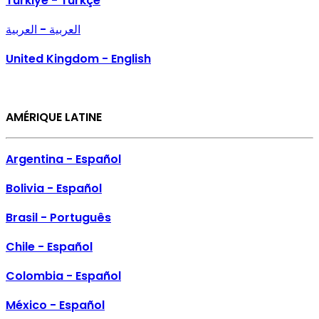
Türkiye - Türkçe
العربية - العربية
United Kingdom - English
AMÉRIQUE LATINE
Argentina - Español
Bolivia - Español
Brasil - Português
Chile - Español
Colombia - Español
México - Español