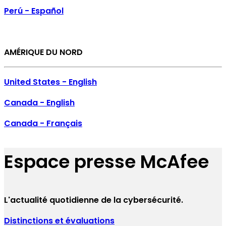
Perú - Español
AMÉRIQUE DU NORD
United States - English
Canada - English
Canada - Français
Espace presse McAfee
L'actualité quotidienne de la cybersécurité.
Distinctions et évaluations