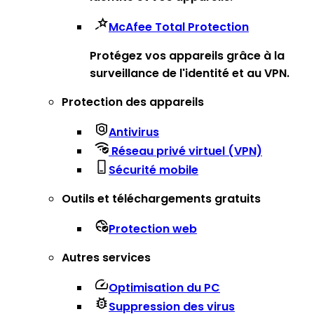
McAfee Total Protection
Protégez vos appareils grâce à la
surveillance de l'identité et au VPN.
Protection des appareils
Antivirus
Réseau privé virtuel (VPN)
Sécurité mobile
Outils et téléchargements gratuits
Protection web
Autres services
Optimisation du PC
Suppression des virus