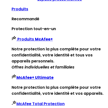
Produits
Recommandé
Protection tout-en-un
Produits
McAfee
+
Notre protection la plus complète pour votre
confidentialité, votre identité et tous vos
appareils personnels.​
Offres individuelles et familiales
McAfee
+ Ultimate
Notre protection la plus complète pour votre
confidentialité, votre identité et vos appareils.
McAfee Total Protection