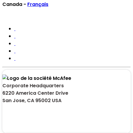
Canada -
Français
Corporate Headquarters
6220 America Center Drive
San Jose, CA 95002 USA