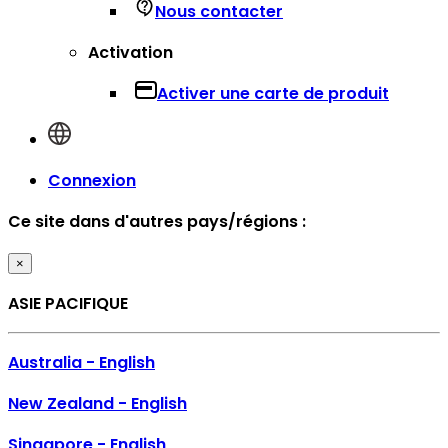
Nous contacter
Activation
Activer une carte de produit
Connexion
Ce site dans d'autres pays/régions :
×
ASIE PACIFIQUE
Australia - English
New Zealand - English
Singapore - English