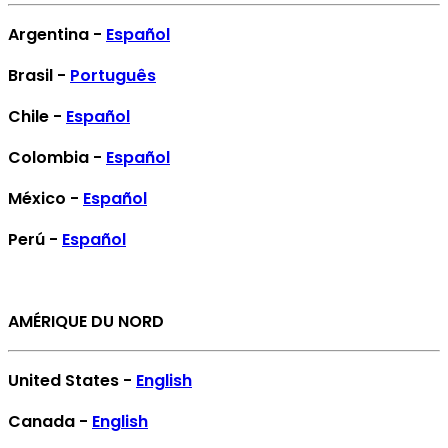
Argentina -
Español
Brasil -
Português
Chile -
Español
Colombia -
Español
México -
Español
Perú -
Español
AMÉRIQUE DU NORD
United States -
English
Canada -
English