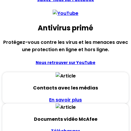
Antivirus primé
Protégez-vous contre les virus et les menaces avec
une protection en ligne et hors ligne.
Nous retrouver sur YouTube
Contacts avec les médias
En savoir plus
Documents vidéo McAfee