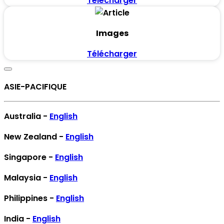
Télécharger
Images
Télécharger
ASIE-PACIFIQUE
Australia -
English
New Zealand -
English
Singapore -
English
Malaysia -
English
Philippines -
English
India -
English