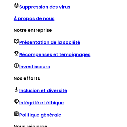
Suppression des virus
À propos de nous
Notre entreprise
Présentation de la société
Récompenses et témoignages
Investisseurs
Nos efforts
Inclusion et diversité
Intégrité et éthique
Politique générale
Nous rejoindre