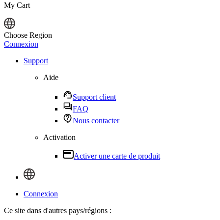
My Cart
Choose Region
Connexion
Support
Aide
Support client
FAQ
Nous contacter
Activation
Activer une carte de produit
Connexion
Ce site dans d'autres pays/régions :