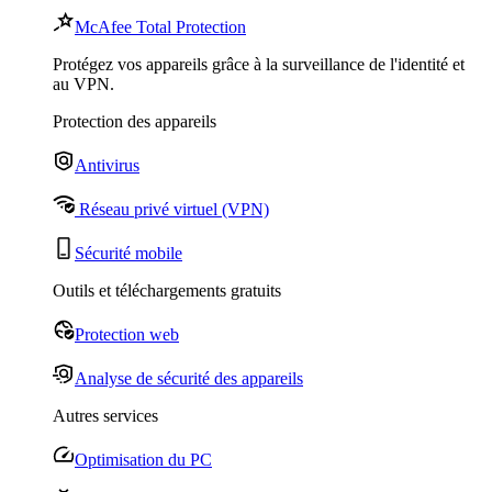
McAfee Total Protection
Protégez vos appareils grâce à la surveillance de l'identité et
au VPN.
Protection des appareils
Antivirus
Réseau privé virtuel (VPN)
Sécurité mobile
Outils et téléchargements gratuits
Protection web
Analyse de sécurité des appareils
Autres services
Optimisation du PC