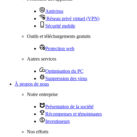
Antivirus
Réseau privé virtuel (VPN)
Sécurité mobile
Outils et téléchargements gratuits
Protection web
Autres services
Optimisation du PC
Suppression des virus
À propos de nous
Notre entreprise
Présentation de la société
Récompenses et témoignages
Investisseurs
Nos efforts