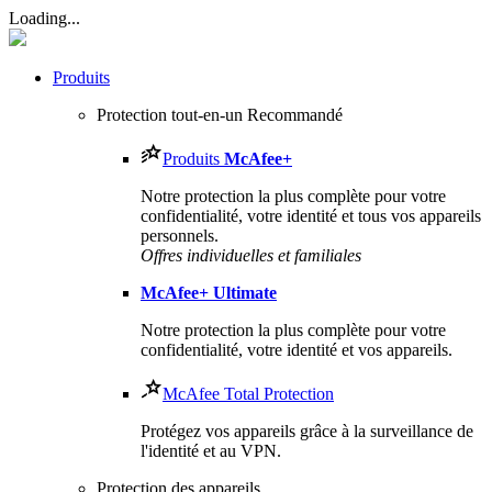
Loading...
Produits
Protection tout-en-un
Recommandé
Produits
McAfee
+
Notre protection la plus complète pour votre
confidentialité, votre identité et tous vos appareils
personnels.​
Offres individuelles et familiales
McAfee
+ Ultimate
Notre protection la plus complète pour votre
confidentialité, votre identité et vos appareils.
McAfee Total Protection
Protégez vos appareils grâce à la surveillance de
l'identité et au VPN.
Protection des appareils