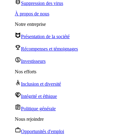
Suppression des virus
À propos de nous
Notre entreprise
Présentation de la société
Récompenses et témoignages
Investisseurs
Nos efforts
Inclusion et diversité
Intégrité et éthique
Politique générale
Nous rejoindre
Opportunités d'emploi