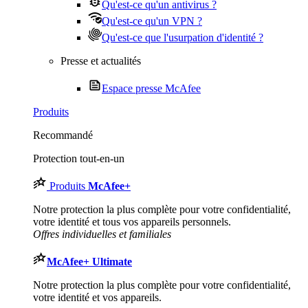
Qu'est-ce qu'un antivirus ?
Qu'est-ce qu'un VPN ?
Qu'est-ce que l'usurpation d'identité ?
Presse et actualités
Espace presse McAfee
Produits
Recommandé
Protection tout-en-un
Produits
McAfee
+
Notre protection la plus complète pour votre confidentialité,
votre identité et tous vos appareils personnels.​
Offres individuelles et familiales
McAfee
+ Ultimate
Notre protection la plus complète pour votre confidentialité,
votre identité et vos appareils.