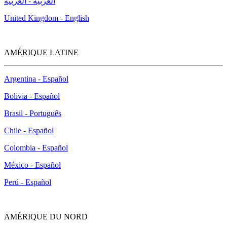
العربية - العربية
United Kingdom - English
AMÉRIQUE LATINE
Argentina - Español
Bolivia - Español
Brasil - Português
Chile - Español
Colombia - Español
México - Español
Perú - Español
AMÉRIQUE DU NORD