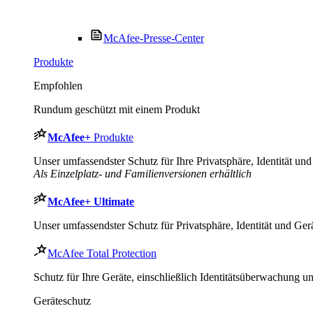
McAfee-Presse-Center
Produkte
Empfohlen
Rundum geschützt mit einem Produkt
McAfee
+
Produkte
Unser umfassendster Schutz für Ihre Privatsphäre, Identität und 
Als Einzelplatz- und Familienversionen erhältlich
McAfee
+ Ultimate
Unser umfassendster Schutz für Privatsphäre, Identität und Gerä
McAfee Total Protection
Schutz für Ihre Geräte, einschließlich Identitätsüberwachung 
Geräteschutz