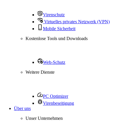
Virenschutz
Virtuelles privates Netzwerk (VPN)
Mobile Sicherheit
Kostenlose Tools und Downloads
Web-Schutz
Weitere Dienste
PC Optimizer
Virenbeseitigung
Über uns
Unser Unternehmen