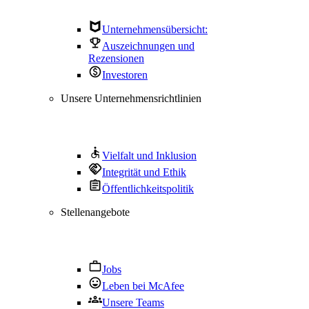
Unternehmensübersicht:
Auszeichnungen und
Rezensionen
Investoren
Unsere Unternehmensrichtlinien
Vielfalt und Inklusion
Integrität und Ethik
Öffentlichkeitspolitik
Stellenangebote
Jobs
Leben bei McAfee
Unsere Teams