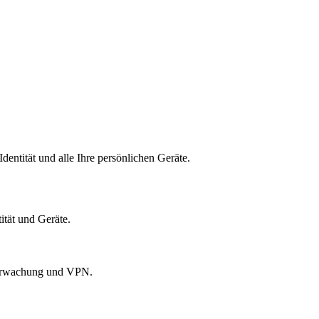
dentität und alle Ihre persönlichen Geräte.
ität und Geräte.
überwachung und VPN.