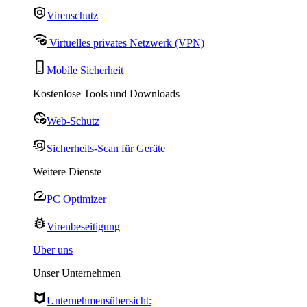
Virenschutz
Virtuelles privates Netzwerk (VPN)
Mobile Sicherheit
Kostenlose Tools und Downloads
Web-Schutz
Sicherheits-Scan für Geräte
Weitere Dienste
PC Optimizer
Virenbeseitigung
Über uns
Unser Unternehmen
Unternehmensübersicht: