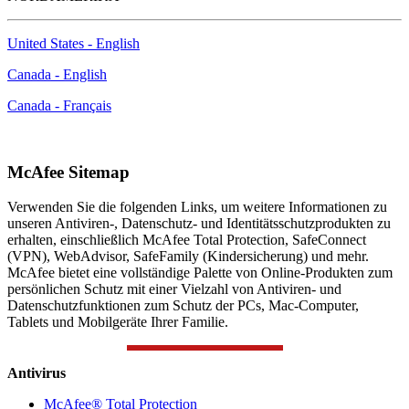
United States - English
Canada - English
Canada - Français
McAfee Sitemap
Verwenden Sie die folgenden Links, um weitere Informationen zu
unseren Antiviren-, Datenschutz- und Identitätsschutzprodukten zu
erhalten, einschließlich McAfee Total Protection, SafeConnect
(VPN), WebAdvisor, SafeFamily (Kindersicherung) und mehr.
McAfee bietet eine vollständige Palette von Online-Produkten zum
persönlichen Schutz mit einer Vielzahl von Antiviren- und
Datenschutzfunktionen zum Schutz der PCs, Mac-Computer,
Tablets und Mobilgeräte Ihrer Familie.
Antivirus
McAfee® Total Protection