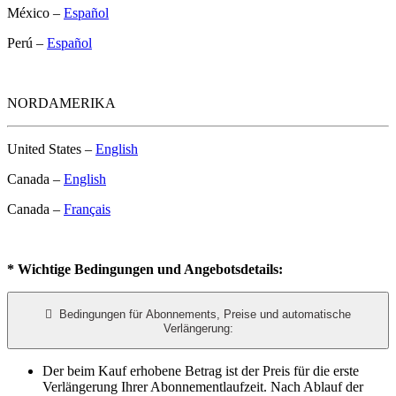
México –
Español
Perú –
Español
NORDAMERIKA
United States –
English
Canada –
English
Canada –
Français
* Wichtige Bedingungen und Angebotsdetails:

Bedingungen für Abonnements, Preise und automatische
Verlängerung:
Der beim Kauf erhobene Betrag ist der Preis für die erste
Verlängerung Ihrer Abonnementlaufzeit. Nach Ablauf der