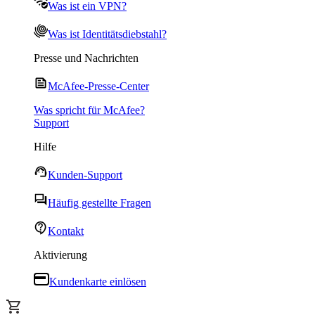
Was ist ein VPN?
Was ist Identitätsdiebstahl?
Presse und Nachrichten
McAfee-Presse-Center
Was spricht für McAfee?
Support
Hilfe
Kunden-Support
Häufig gestellte Fragen
Kontakt
Aktivierung
Kundenkarte einlösen