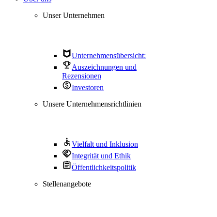
Unser Unternehmen
Unternehmensübersicht:
Auszeichnungen und
Rezensionen
Investoren
Unsere Unternehmensrichtlinien
Vielfalt und Inklusion
Integrität und Ethik
Öffentlichkeitspolitik
Stellenangebote