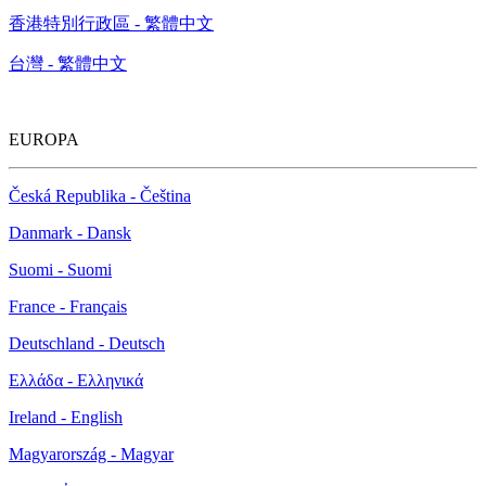
香港特別行政區 - 繁體中文
台灣 - 繁體中文
EUROPA
Česká Republika - Čeština
Danmark - Dansk
Suomi - Suomi
France - Français
Deutschland - Deutsch
Ελλάδα - Ελληνικά
Ireland - English
Magyarország - Magyar