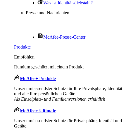
Was ist Identitätsdiebstahl?
Presse und Nachrichten
McAfee-Presse-Center
Produkte
Empfohlen
Rundum geschützt mit einem Produkt
McAfee
+
Produkte
Unser umfassendster Schutz für Ihre Privatsphäre, Identität
und alle Ihre persönlichen Geräte.
Als Einzelplatz- und Familienversionen erhältlich
McAfee
+ Ultimate
Unser umfassendster Schutz für Privatsphäre, Identität und
Geräte.