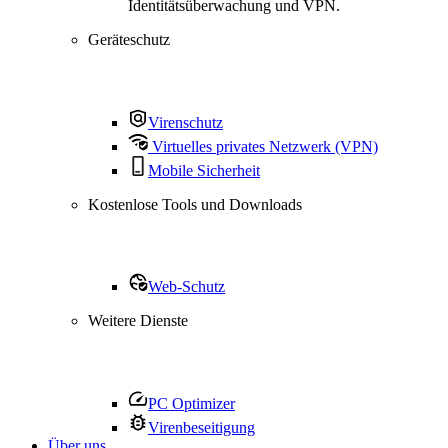
Identitätsüberwachung und VPN.
Geräteschutz
Virenschutz
Virtuelles privates Netzwerk (VPN)
Mobile Sicherheit
Kostenlose Tools und Downloads
Web-Schutz
Weitere Dienste
PC Optimizer
Virenbeseitigung
Über uns