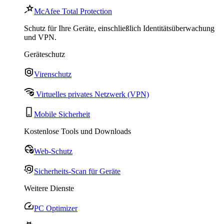
McAfee Total Protection
Schutz für Ihre Geräte, einschließlich Identitätsüberwachung
und VPN.
Geräteschutz
Virenschutz
Virtuelles privates Netzwerk (VPN)
Mobile Sicherheit
Kostenlose Tools und Downloads
Web-Schutz
Sicherheits-Scan für Geräte
Weitere Dienste
PC Optimizer