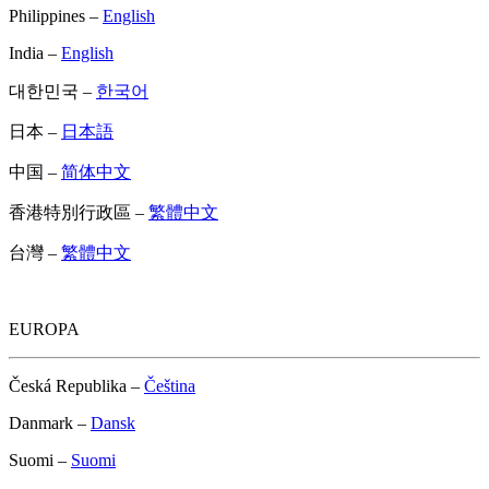
Philippines –
English
India –
English
대한민국 –
한국어
日本 –
日本語
中国 –
简体中文
香港特別行政區 –
繁體中文
台灣 –
繁體中文
EUROPA
Česká Republika –
Čeština
Danmark –
Dansk
Suomi –
Suomi