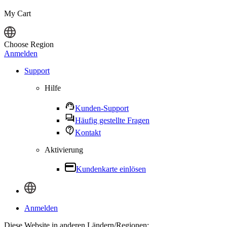
My Cart
Choose Region
Anmelden
Support
Hilfe
Kunden-Support
Häufig gestellte Fragen
Kontakt
Aktivierung
Kundenkarte einlösen
Anmelden
Diese Website in anderen Ländern/Regionen: