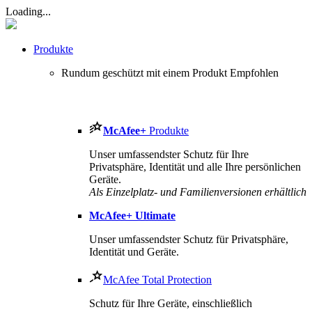
Loading...
Produkte
Rundum geschützt mit einem Produkt
Empfohlen
McAfee
+
Produkte
Unser umfassendster Schutz für Ihre
Privatsphäre, Identität und alle Ihre persönlichen
Geräte.
Als Einzelplatz- und Familienversionen erhältlich
McAfee
+ Ultimate
Unser umfassendster Schutz für Privatsphäre,
Identität und Geräte.
McAfee Total Protection
Schutz für Ihre Geräte, einschließlich