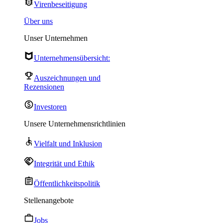
Virenbeseitigung
Über uns
Unser Unternehmen
Unternehmensübersicht:
Auszeichnungen und
Rezensionen
Investoren
Unsere Unternehmensrichtlinien
Vielfalt und Inklusion
Integrität und Ethik
Öffentlichkeitspolitik
Stellenangebote
Jobs