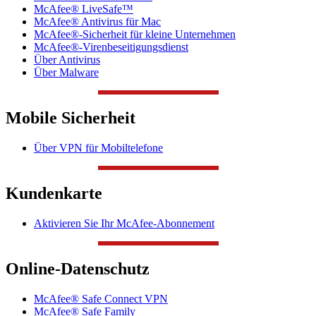
McAfee® LiveSafe™
McAfee® Antivirus für Mac
McAfee®-Sicherheit für kleine Unternehmen
McAfee®-Virenbeseitigungsdienst
Über Antivirus
Über Malware
Mobile Sicherheit
Über VPN für Mobiltelefone
Kundenkarte
Aktivieren Sie Ihr McAfee-Abonnement
Online-Datenschutz
McAfee® Safe Connect VPN
McAfee® Safe Family