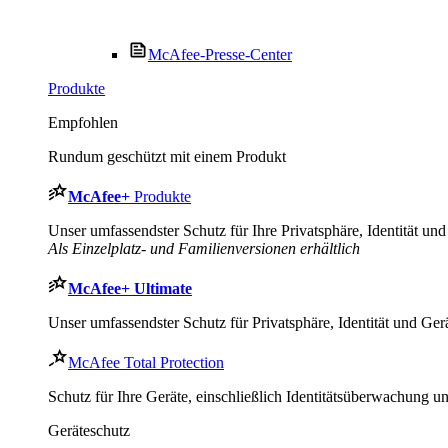
McAfee-Presse-Center
Produkte
Empfohlen
Rundum geschützt mit einem Produkt
McAfee
+
Produkte
Unser umfassendster Schutz für Ihre Privatsphäre, Identität und 
Als Einzelplatz- und Familienversionen erhältlich
McAfee
+ Ultimate
Unser umfassendster Schutz für Privatsphäre, Identität und Gerä
McAfee Total Protection
Schutz für Ihre Geräte, einschließlich Identitätsüberwachung 
Geräteschutz