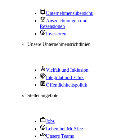
Unternehmensübersicht:
Auszeichnungen und
Rezensionen
Investoren
Unsere Unternehmensrichtlinien
Vielfalt und Inklusion
Integrität und Ethik
Öffentlichkeitspolitik
Stellenangebote
Jobs
Leben bei McAfee
Unsere Teams