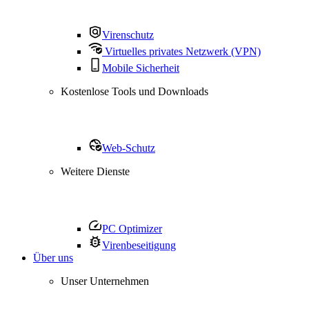
Virenschutz
Virtuelles privates Netzwerk (VPN)
Mobile Sicherheit
Kostenlose Tools und Downloads
Web-Schutz
Weitere Dienste
PC Optimizer
Virenbeseitigung
Über uns
Unser Unternehmen