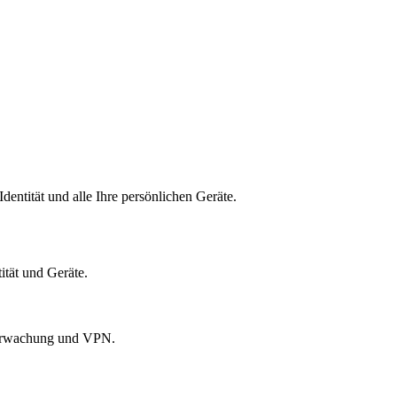
dentität und alle Ihre persönlichen Geräte.
ität und Geräte.
überwachung und VPN.