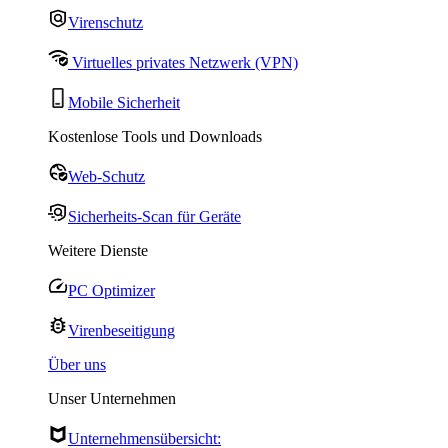
Virenschutz
Virtuelles privates Netzwerk (VPN)
Mobile Sicherheit
Kostenlose Tools und Downloads
Web-Schutz
Sicherheits-Scan für Geräte
Weitere Dienste
PC Optimizer
Virenbeseitigung
Über uns
Unser Unternehmen
Unternehmensübersicht: