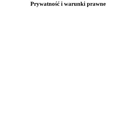
Prywatność i warunki prawne