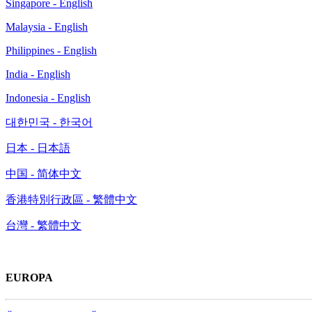
Singapore - English
Malaysia - English
Philippines - English
India - English
Indonesia - English
대한민국 - 한국어
日本 - 日本語
中国 - 简体中文
香港特別行政區 - 繁體中文
台灣 - 繁體中文
EUROPA