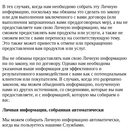
В тех случаях, когда нам необходимо собрать эту Личную
информацию, поскольку мы обязаны это сделать по закону
или для выполнения заключенного с вами договора (или
выполнения запрошенных вами преддоговорных мер), а вы не
предоставляете нам свою Личную информацию, мы не
сможем предоставлять вам продукты или услуги, а также не
сможем вести с вами переписку на соответствующую тему.
Это также может привести к отмене или прекращению
предоставления вам продуктов или услуг.
Вы не обязаны предоставлять нам свою Личную информацию
ни по закону, ни по договору. Однако нам необходима
указанная выше информация для эффективного и
результативного взаимодействия с вами как с потенциальным
клиентом или покупателем. В случаях, когда это разрешено
законом, мы можем объединять информацию, полученную
нами из других источников, со сведениями, которые вы нам
предоставляете, и с информацией, которую мы собираем о
вас.
Личная информация, собранная автоматически
Мы можем собирать Личную информацию автоматически,
когда вы пользуетесь нашими Службами.