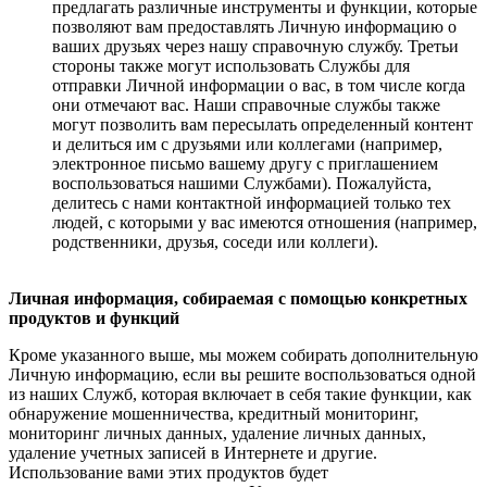
предлагать различные инструменты и функции, которые
позволяют вам предоставлять Личную информацию о
ваших друзьях через нашу справочную службу. Третьи
стороны также могут использовать Службы для
отправки Личной информации о вас, в том числе когда
они отмечают вас. Наши справочные службы также
могут позволить вам пересылать определенный контент
и делиться им с друзьями или коллегами (например,
электронное письмо вашему другу с приглашением
воспользоваться нашими Службами). Пожалуйста,
делитесь с нами контактной информацией только тех
людей, с которыми у вас имеются отношения (например,
родственники, друзья, соседи или коллеги).
Личная информация, собираемая с помощью конкретных
продуктов и функций
Кроме указанного выше, мы можем собирать дополнительную
Личную информацию, если вы решите воспользоваться одной
из наших Служб, которая включает в себя такие функции, как
обнаружение мошенничества, кредитный мониторинг,
мониторинг личных данных, удаление личных данных,
удаление учетных записей в Интернете и другие.
Использование вами этих продуктов будет