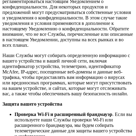
регламентироваться настоящим Уведомлением о
конфиденциальности. Для некоторых продуктов и
предложений могут предусматриваться собственные условия
и уведомления о конфиденциальности. В этом случае такие
уведомления и условия применяются в дополнение к
настоящему Уведомлению о конфиденциальности. Обратите
внимание, что не все Службы, перечисленные или описанные
в настоящем Уведомлении, доступны на всех рынках и во
всех планах.
Наши Службы могут собирать определенную информацию с
вашего устройства и вашей личной сети, включая
идентификатор устройства, телеметрию, идентификатор
McAfee, IP-адрес, посещенные веб-домены и данные веб-
трафика, чтобы предоставлять вам информацию о вирусах
или вредоносных программах, которые могут присутствовать
на вашем устройстве, и сайтах, которые могут отслеживать
вас, а также чтобы обеспечивать вашу безопасность онлайн.
Защита вашего устройства
Проверка Wi-Fi и расширенный брандмауэр
. Если вы
используете наши Службы проверки Wi-Fi или
расширенного брандмауэра, мы будем собирать
телеметрические данные для защиты вашего устройства