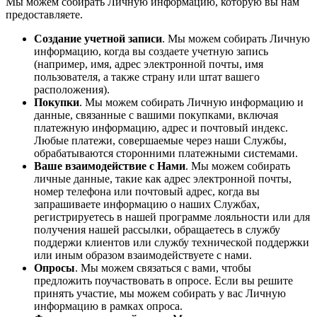
Мы можем собирать Личную информацию, которую вы нам
предоставляете.
Создание учетной записи
. Мы можем собирать Личную
информацию, когда вы создаете учетную запись
(например, имя, адрес электронной почты, имя
пользователя, а также страну или штат вашего
расположения).
Покупки
. Мы можем собирать Личную информацию и
данные, связанные с вашими покупками, включая
платежную информацию, адрес и почтовый индекс.
Любые платежи, совершаемые через наши Службы,
обрабатываются сторонними платежными системами.
Ваше взаимодействие с Нами
. Мы можем собирать
личные данные, такие как адрес электронной почты,
номер телефона или почтовый адрес, когда вы
запрашиваете информацию о наших Службах,
регистрируетесь в нашей программе лояльности или для
получения нашей рассылки, обращаетесь в службу
поддержи клиентов или службу технической поддержки
или иным образом взаимодействуете с нами.
Опросы
. Мы можем связаться с вами, чтобы
предложить поучаствовать в опросе. Если вы решите
принять участие, мы можем собирать у вас Личную
информацию в рамках опроса.