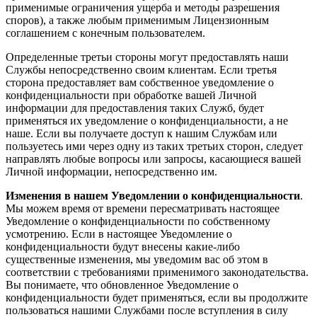
применимые ограничения ущерба и методы разрешения
споров), а также любым применимым Лицензионным
соглашением с конечным пользователем.
Определенные третьи стороны могут предоставлять наши
Службы непосредственно своим клиентам. Если третья
сторона предоставляет вам собственное уведомление о
конфиденциальности при обработке вашей Личной
информации для предоставления таких Служб, будет
применяться их уведомление о конфиденциальности, а не
наше. Если вы получаете доступ к нашим Службам или
пользуетесь ими через одну из таких третьих сторон, следует
направлять любые вопросы или запросы, касающиеся вашей
Личной информации, непосредственно им.
Изменения в нашем Уведомлении о конфиденциальности
.
Мы можем время от времени пересматривать настоящее
Уведомление о конфиденциальности по собственному
усмотрению. Если в настоящее Уведомление о
конфиденциальности будут внесены какие-либо
существенные изменения, мы уведомим вас об этом в
соответствии с требованиями применимого законодательства.
Вы понимаете, что обновленное Уведомление о
конфиденциальности будет применяться, если вы продолжите
пользоваться нашими Службами после вступления в силу