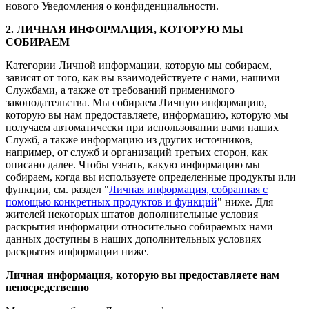
нового Уведомления о конфиденциальности.
2. ЛИЧНАЯ ИНФОРМАЦИЯ, КОТОРУЮ МЫ
СОБИРАЕМ
Категории Личной информации, которую мы собираем,
зависят от того, как вы взаимодействуете с нами, нашими
Службами, а также от требований применимого
законодательства. Мы собираем Личную информацию,
которую вы нам предоставляете, информацию, которую мы
получаем автоматически при использовании вами наших
Служб, а также информацию из других источников,
например, от служб и организаций третьих сторон, как
описано далее. Чтобы узнать, какую информацию мы
собираем, когда вы используете определенные продукты или
функции, см. раздел "
Личная информация, собранная с
помощью конкретных продуктов и функций
" ниже. Для
жителей некоторых штатов дополнительные условия
раскрытия информации относительно собираемых нами
данных доступны в наших дополнительных условиях
раскрытия информации ниже.
Личная информация, которую вы предоставляете нам
непосредственно