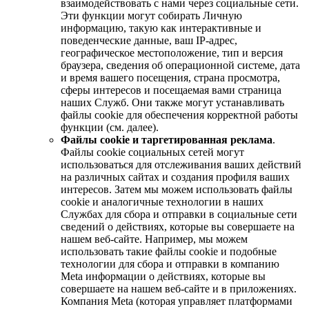
взаимодействовать с нами через социальные сети.
Эти функции могут собирать Личную
информацию, такую как интерактивные и
поведенческие данные, ваш IP-адрес,
географическое местоположение, тип и версия
браузера, сведения об операционной системе, дата
и время вашего посещения, страна просмотра,
сферы интересов и посещаемая вами страница
наших Служб. Они также могут устанавливать
файлы cookie для обеспечения корректной работы
функции (см. далее).
Файлы cookie и таргетированная реклама
.
Файлы cookie социальных сетей могут
использоваться для отслеживания ваших действий
на различных сайтах и создания профиля ваших
интересов. Затем мы можем использовать файлы
cookie и аналогичные технологии в наших
Службах для сбора и отправки в социальные сети
сведений о действиях, которые вы совершаете на
нашем веб-сайте. Например, мы можем
использовать такие файлы cookie и подобные
технологии для сбора и отправки в компанию
Meta информации о действиях, которые вы
совершаете на нашем веб-сайте и в приложениях.
Компания Meta (которая управляет платформами