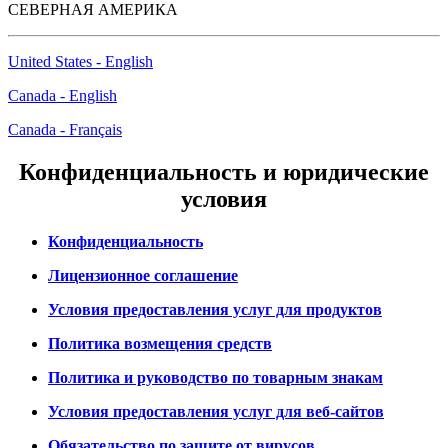
СЕВЕРНАЯ АМЕРИКА
United States - English
Canada - English
Canada - Français
Конфиденциальность и юридические
условия
Конфиденциальность
Лицензионное соглашение
Условия предоставления услуг для продуктов
Политика возмещения средств
Политика и руководство по товарным знакам
Условия предоставления услуг для веб-сайтов
Обязательство по защите от вирусов