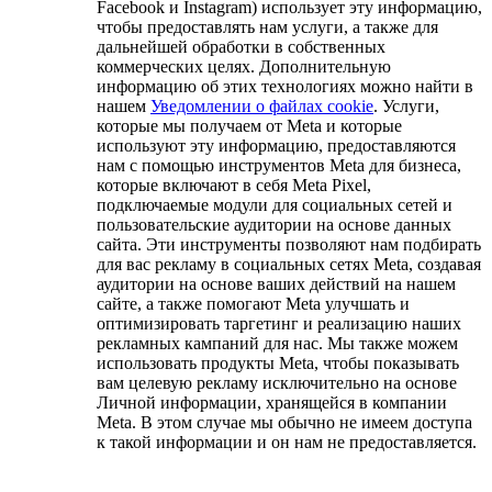
Facebook и Instagram) использует эту информацию,
чтобы предоставлять нам услуги, а также для
дальнейшей обработки в собственных
коммерческих целях. Дополнительную
информацию об этих технологиях можно найти в
нашем
Уведомлении о файлах cookie
. Услуги,
которые мы получаем от Meta и которые
используют эту информацию, предоставляются
нам с помощью инструментов Meta для бизнеса,
которые включают в себя Meta Pixel,
подключаемые модули для социальных сетей и
пользовательские аудитории на основе данных
сайта. Эти инструменты позволяют нам подбирать
для вас рекламу в социальных сетях Meta, создавая
аудитории на основе ваших действий на нашем
сайте, а также помогают Meta улучшать и
оптимизировать таргетинг и реализацию наших
рекламных кампаний для нас. Мы также можем
использовать продукты Meta, чтобы показывать
вам целевую рекламу исключительно на основе
Личной информации, хранящейся в компании
Meta. В этом случае мы обычно не имеем доступа
к такой информации и он нам не предоставляется.