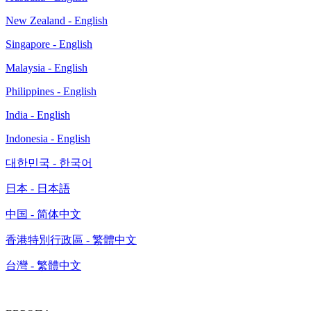
New Zealand - English
Singapore - English
Malaysia - English
Philippines - English
India - English
Indonesia - English
대한민국 - 한국어
日本 - 日本語
中国 - 简体中文
香港特別行政區 - 繁體中文
台灣 - 繁體中文