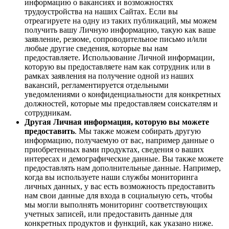
информацию о вакансиях и возможностях
трудоустройства на наших Сайтах. Если вы
отреагируете на одну из таких публикаций, мы можем
получить вашу Личную информацию, такую как ваше
заявление, резюме, сопроводительное письмо и/или
любые другие сведения, которые вы нам
предоставляете. Использование Личной информации,
которую вы предоставляете нам как сотрудник или в
рамках заявления на получение одной из наших
вакансий, регламентируется отдельными
уведомлениями о конфиденциальности для конкретных
должностей, которые мы предоставляем соискателям и
сотрудникам.
Другая Личная информация, которую вы можете
предоставить
. Мы также можем собирать другую
информацию, получаемую от вас, например данные о
приобретенных вами продуктах, сведения о ваших
интересах и демографические данные. Вы также можете
предоставлять нам дополнительные данные. Например,
когда вы используете наши службы мониторинга
личных данных, у вас есть возможность предоставить
нам свои данные для входа в социальную сеть, чтобы
мы могли выполнять мониторинг соответствующих
учетных записей, или предоставить данные для
конкретных продуктов и функций, как указано ниже.