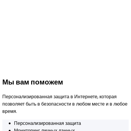
Мы вам поможем
Персонализированная защита в Интернете, которая
позволяет быть в безопасности в любом месте и в любое
время.
Персонализированная защита
Мониторинг личных данных