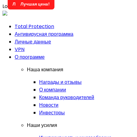
Лучшая цена!
Лучшая цена!
Loading...
Total Protection
Антивирусная программа
Личные данные
VPN
О программе
Наша компания
Награды и отзывы
О компании
Команда руководителей
Новости
Инвесторы
Наши усилия