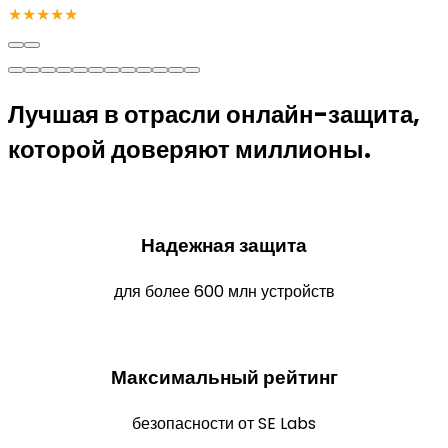
★★★★★
Лучшая в отрасли онлайн-защита,
которой доверяют миллионы.
Надежная защита
для более 600 млн устройств
Максимальный рейтинг
безопасности от SE Labs