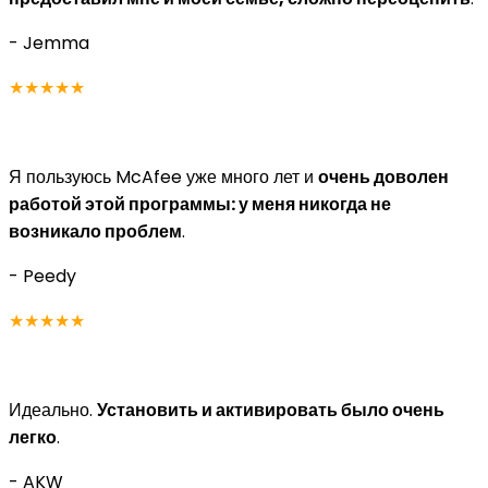
- Jemma
★★★★★
Я пользуюсь McAfee уже много лет и
очень доволен
работой этой программы: у меня никогда не
возникало проблем
.
- Peedy
★★★★★
Идеально.
Установить и активировать было очень
легко
.
- AKW