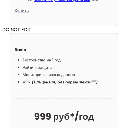
СМ.
ВАЖНЫЕ СВЕДЕНИЯ О ПРЕДЛОЖЕНИИ
НИЖЕ.
Купить
DO NOT EDIT
Basic
1 устройство на 1 год
Рейтинг защиты
Мониторинг личных данных
VPN
(1 лицензия, без ограничений**)
999 руб*
/год