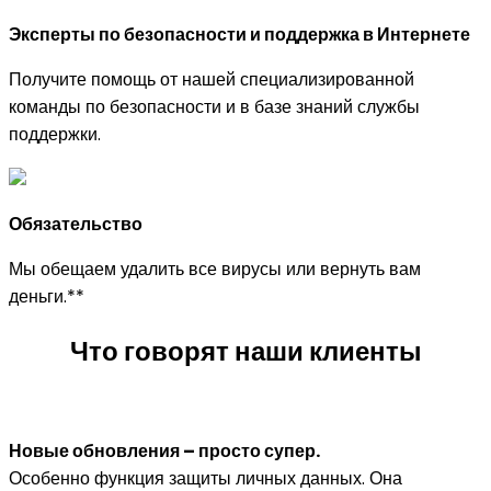
Эксперты по безопасности и поддержка в Интернете
Получите помощь от нашей специализированной
команды по безопасности и в базе знаний службы
поддержки.
Обязательство
Мы обещаем удалить все вирусы или вернуть вам
деньги.**
Что говорят наши клиенты
Новые обновления – просто супер.
Особенно функция защиты личных данных. Она