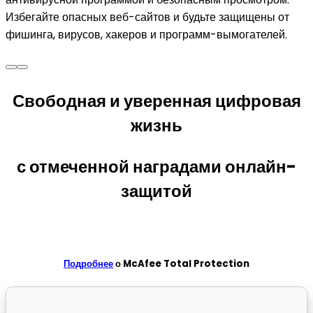
Избегайте опасных веб-сайтов и будьте защищены от
фишинга, вирусов, хакеров и программ-вымогателей.
Свободная и уверенная цифровая
жизнь
с отмеченной наградами
онлайн-
защитой
Подробнее
о McAfee Total Protection