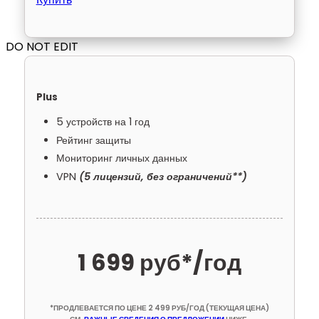
DO NOT EDIT
Plus
5 устройств на 1 год
Рейтинг защиты
Мониторинг личных данных
VPN
(5 лицензий, без ограничений**)
1 699 руб*
/год
*ПРОДЛЕВАЕТСЯ ПО ЦЕНЕ 2 499 РУБ/ГОД (ТЕКУЩАЯ ЦЕНА)