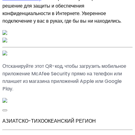
решение для защиты и обеспечения
конфиденциальности в Интернете. Уверенное
подключение у вас в руках, где бы вы ни находились.
Отсканируйте этот QR-код, чтобы загрузить мобильное
приложение McAfee Security прямо на телефон или
планшет из магазина приложений Apple или Google
Play.
АЗИАТСКО-ТИХООКЕАНСКИЙ РЕГИОН