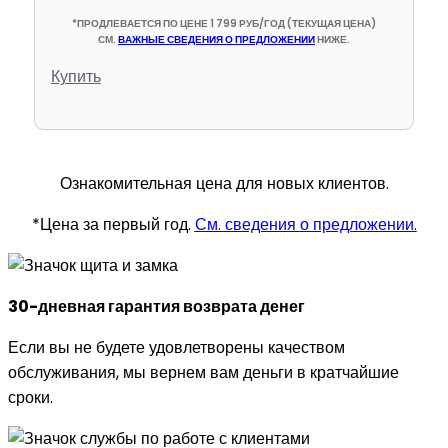
*ПРОДЛЕВАЕТСЯ ПО ЦЕНЕ 1 799 РУБ/ГОД (ТЕКУЩАЯ ЦЕНА)
СМ.
ВАЖНЫЕ СВЕДЕНИЯ О ПРЕДЛОЖЕНИИ
НИЖЕ.
Купить
Ознакомительная цена для новых клиентов.
*Цена за первый год.
См. сведения о предложении.
30-дневная гарантия возврата денег
Если вы не будете удовлетворены качеством
обслуживания, мы вернем вам деньги в кратчайшие
сроки.