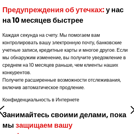
Предупреждения об утечках:
у нас
на 10 месяцев быстрее
Каждая секунда на счету. Мы помогаем вам
контролировать вашу электронную почту, банковские
учетные записи, кредитные карты и многое другое. Если
мы обнаружим изменение, вы получите уведомление в
среднем на 10 месяцев раньше, чем клиенты наших
конкурентов.
Получите расширенные возможности отслеживания,
включив автоматическое продление.
Конфиденциальность в Интернете
Занимайтесь своими делами, пока
мы
защищаем вашу