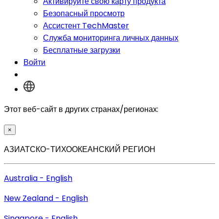
Активируйте свою карту продукта
Безопасный просмотр
Ассистент TechMaster
Служба мониторинга личных данных
Бесплатные загрузки
Войти
Этот веб-сайт в других странах/регионах:
×
АЗИАТСКО-ТИХООКЕАНСКИЙ РЕГИОН
Australia - English
New Zealand - English
Singapore - English