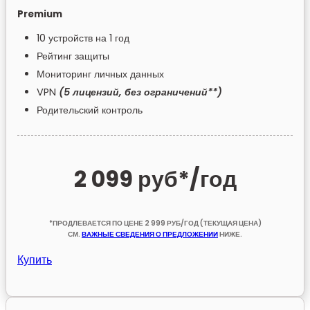
Premium
10 устройств на 1 год
Рейтинг защиты
Мониторинг личных данных
VPN
(5 лицензий, без ограничений**)
Родительский контроль
2 099 руб*
/год
*ПРОДЛЕВАЕТСЯ ПО ЦЕНЕ 2 999 РУБ/ГОД (ТЕКУЩАЯ ЦЕНА)
СМ.
ВАЖНЫЕ СВЕДЕНИЯ О ПРЕДЛОЖЕНИИ
НИЖЕ.
Купить