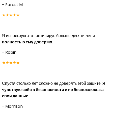
- Forest M
★★★★★
Я использую этот антивирус больше десяти лет и
полностью ему доверяю
.
- Robin
★★★★★
Спустя столько лет сложно не доверять этой защите.
Я
чувствую себя в безопасности и не беспокоюсь за
свои данные
.
- Morrison