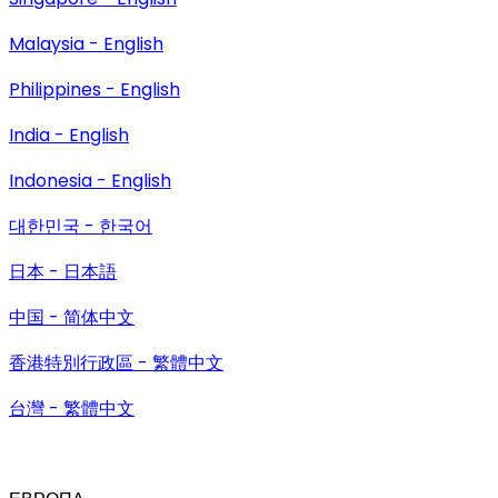
Malaysia - English
Philippines - English
India - English
Indonesia - English
대한민국 - 한국어
日本 - 日本語
中国 - 简体中文
香港特別行政區 - 繁體中文
台灣 - 繁體中文