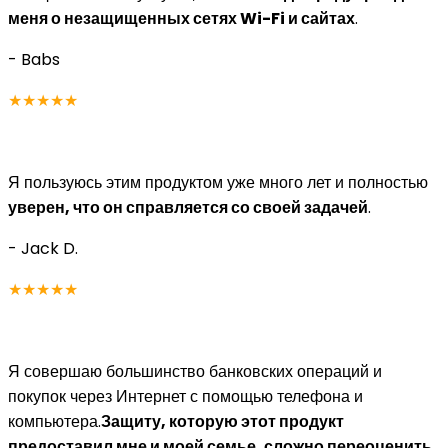
меня о незащищенных сетях Wi-Fi и сайтах
.
- Babs
★★★★★
Я пользуюсь этим продуктом уже много лет и полностью
уверен, что он справляется со своей задачей
.
- Jack D.
★★★★★
Я совершаю большинство банковских операций и
покупок через Интернет с помощью телефона и
компьютера.
Защиту, которую этот продукт
предоставил мне и моей семье, сложно переоценить
.