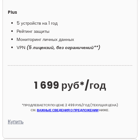
Plus
5 устройств на 1 год
Рейтинг защиты
Мониторинг личных данных
VPN
(5 лицензий, без ограничений**)
1 699 руб*
/год
*ПРОДЛЕВАЕТСЯ ПО ЦЕНЕ 2 499 РУБ/ГОД (ТЕКУЩАЯ ЦЕНА)
СМ.
ВАЖНЫЕ СВЕДЕНИЯ О ПРЕДЛОЖЕНИИ
НИЖЕ.
Купить