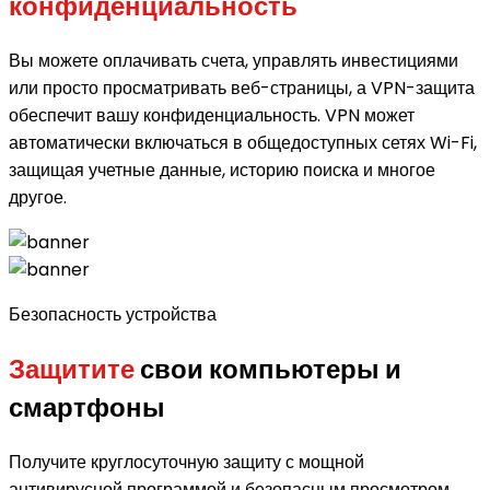
конфиденциальность
Вы можете оплачивать счета, управлять инвестициями
или просто просматривать веб-страницы, а VPN-защита
обеспечит вашу конфиденциальность. VPN может
автоматически включаться в общедоступных сетях Wi-Fi,
защищая учетные данные, историю поиска и многое
другое.
Безопасность устройства
Защитите
свои компьютеры и
смартфоны
Получите круглосуточную защиту с мощной
антивирусной программой и безопасным просмотром.