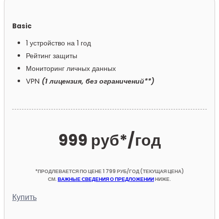
Basic
1 устройство на 1 год
Рейтинг защиты
Мониторинг личных данных
VPN
(1 лицензия, без ограничений**)
999 руб*
/год
*ПРОДЛЕВАЕТСЯ ПО ЦЕНЕ 1 799 РУБ/ГОД (ТЕКУЩАЯ ЦЕНА)
СМ.
ВАЖНЫЕ СВЕДЕНИЯ О ПРЕДЛОЖЕНИИ
НИЖЕ.
Купить