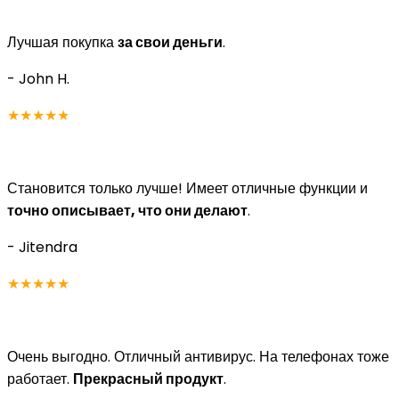
Лучшая покупка
за свои деньги
.
- John H.
★★★★★
Становится только лучше! Имеет отличные функции и
точно описывает, что они делают
.
- Jitendra
★★★★★
Очень выгодно. Отличный антивирус. На телефонах тоже
работает.
Прекрасный продукт
.