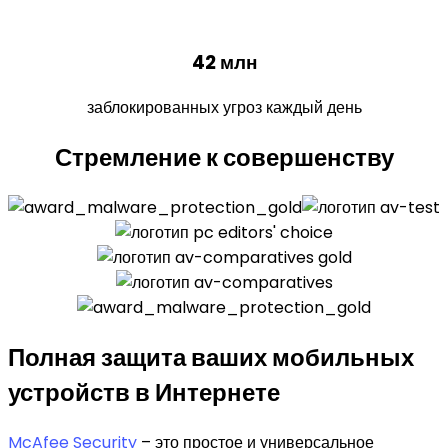
42 млн
заблокированных угроз каждый день
Стремление
к совершенству
Полная защита
ваших мобильных
устройств в Интернете
McAfee Security
– это простое и универсальное