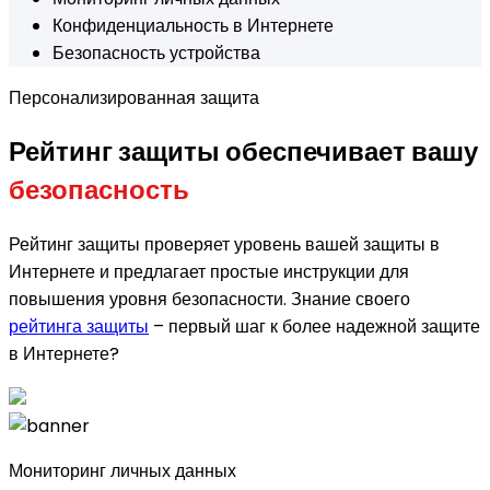
Конфиденциальность в Интернете
Безопасность устройства
Персонализированная защита
Рейтинг защиты обеспечивает вашу
безопасность
Рейтинг защиты проверяет уровень вашей защиты в
Интернете и предлагает простые инструкции для
повышения уровня безопасности. Знание своего
рейтинга защиты
– первый шаг к более надежной защите
в Интернете?
Мониторинг личных данных