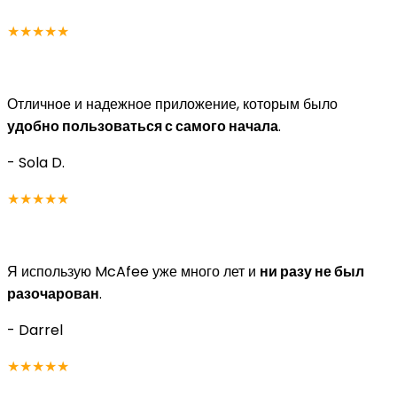
★★★★★
Отличное и надежное приложение, которым было
удобно пользоваться с самого начала
.
- Sola D.
★★★★★
Я использую McAfee уже много лет и
ни разу не был
разочарован
.
- Darrel
★★★★★