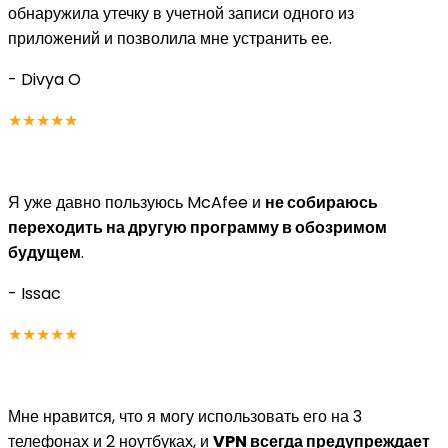
обнаружила утечку в учетной записи одного из
приложений и позволила мне устранить ее.
- Divya O
★★★★★
Я уже давно пользуюсь McAfee и
не собираюсь
переходить на другую программу в обозримом
будущем
.
- Issac
★★★★★
Мне нравится, что я могу использовать его на 3
телефонах и 2 ноутбуках, и
VPN всегда предупреждает