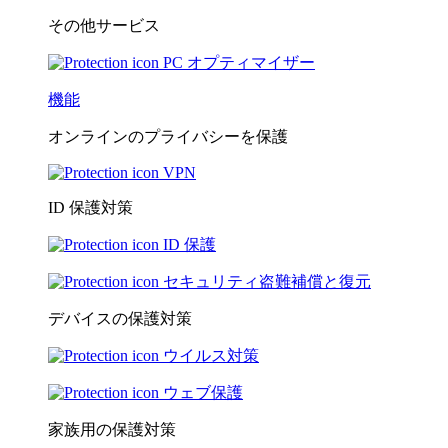
その他サービス
PC オプティマイザー
機能
オンラインのプライバシーを保護
VPN
ID 保護対策
ID 保護
セキュリティ盗難補償と復元
デバイスの保護対策
ウイルス対策
ウェブ保護
家族用の保護対策