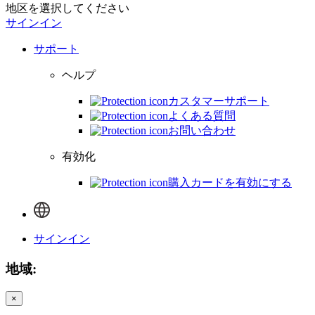
地区を選択してください
サインイン
サポート
ヘルプ
カスタマーサポート
よくある質問
お問い合わせ
有効化
購入カードを有効にする
サインイン
地域:
×