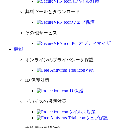
モバイル対策
無料ツールとダウンロード
ウェブ保護
その他サービス
PC オプティマイザー
機能
オンラインのプライバシーを保護
VPN
ID 保護対策
ID 保護
デバイスの保護対策
ウイルス対策
ウェブ保護