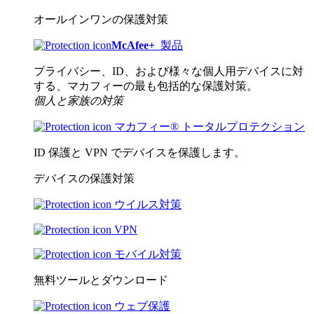
オールインワンの保護対策
McAfee
+
製品
プライバシー、ID、および様々な個人用デバイスに対
する、マカフィーの最も包括的な保護対策。
個人と家族の対策
マカフィー® トータルプロテクション
ID 保護と VPN でデバイスを保護します。
デバイスの保護対策
ウイルス対策
VPN
モバイル対策
無料ツールとダウンロード
ウェブ保護