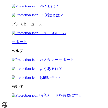
VPNとは？
ID 保護とは？
プレスとニュース
ニュースルーム
サポート
ヘルプ
カスタマーサポート
よくある質問
お問い合わせ
有効化
購入カードを有効にする