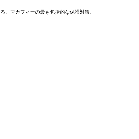
する、マカフィーの最も包括的な保護対策。