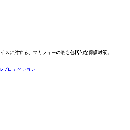
バイスに対する、マカフィーの最も包括的な保護対策。
タルプロテクション