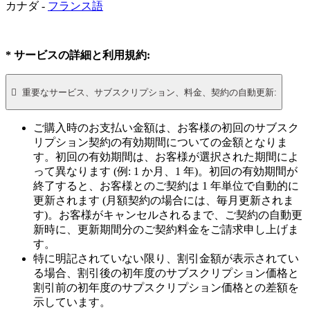
カナダ -
フランス語
* サービスの詳細と利用規約:

重要なサービス、サブスクリプション、料金、契約の自動更新:
ご購入時のお支払い金額は、お客様の初回のサブスク
リプション契約の有効期間についての金額となりま
す。初回の有効期間は、お客様が選択された期間によ
って異なります (例: 1 か月、1 年)。初回の有効期間が
終了すると、お客様とのご契約は 1 年単位で自動的に
更新されます (月額契約の場合には、毎月更新されま
す)。お客様がキャンセルされるまで、ご契約の自動更
新時に、更新期間分のご契約料金をご請求申し上げま
す。
特に明記されていない限り、割引金額が表示されてい
る場合、割引後の初年度のサブスクリプション価格と
割引前の初年度のサプスクリプション価格との差額を
示しています。