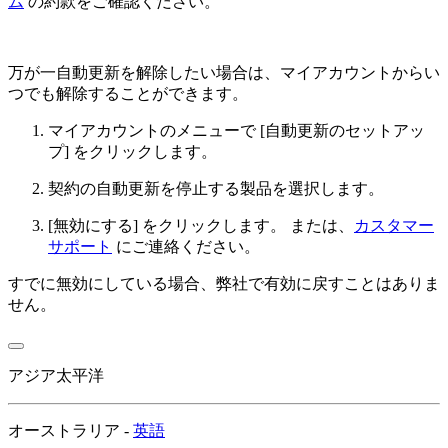
ム
の約款をご確認ください。
万が一自動更新を解除したい場合は、マイアカウントからい
つでも解除することができます。
マイアカウントのメニューで [自動更新のセットアッ
プ] をクリックします。
契約の自動更新を停止する製品を選択します。
[無効にする] をクリックします。 または、
カスタマー
サポート
にご連絡ください。
すでに無効にしている場合、弊社で有効に戻すことはありま
せん。
アジア太平洋
オーストラリア -
英語