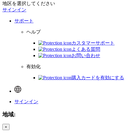
地区を選択してください
サインイン
サポート
ヘルプ
カスタマーサポート
よくある質問
お問い合わせ
有効化
購入カードを有効にする
サインイン
地域:
×