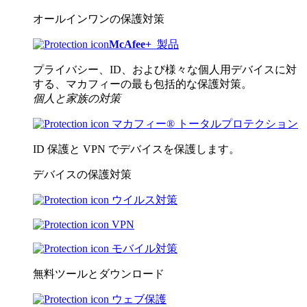
オールインワンの保護対策
McAfee
+
製品
プライバシー、ID、および様々な個人用デバイスに対
する、マカフィーの最も包括的な保護対策。
個人と家族の対策
マカフィー® トータルプロテクション
ID 保護と VPN でデバイスを保護します。
デバイスの保護対策
ウイルス対策
VPN
モバイル対策
無料ツールとダウンロード
ウェブ保護