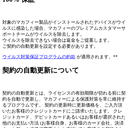
対象のマカフィー製品がインストールされたデバイスがウイ
ルスに感染した場合、マカフィーのプレミアムカスタマーサ
ポートチームがウイルスを除去します。
ウイルスを除去できない場合は返金をご提案します。
ご契約の自動更新を設定する必要があります。
ウイルス対策保証プログラムの約款
が適用されます。**
契約の自動更新について
契約の自動更新とは、ライセンスの有効期限が切れる前に契
約を自動で更新し、マカフィーによる保護対策を常に維持す
るプログラムです。 契約の更新時に更新価格を、ご入力頂
いたお客様のクレジットカードにご請求いたします。 クレ
ジットカード、デビットカードあるいはお客様が選択された
他のお支払い方法 (お客様自身、お客様のカード会社、決済