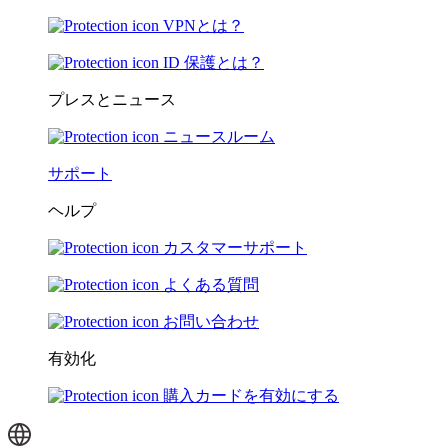
VPNとは？
ID 保護とは？
プレスとニュース
ニュースルーム
サポート
ヘルプ
カスタマーサポート
よくある質問
お問い合わせ
有効化
購入カードを有効にする