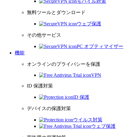
モバイル対策
無料ツールとダウンロード
ウェブ保護
その他サービス
PC オプティマイザー
機能
オンラインのプライバシーを保護
VPN
ID 保護対策
ID 保護
デバイスの保護対策
ウイルス対策
ウェブ保護