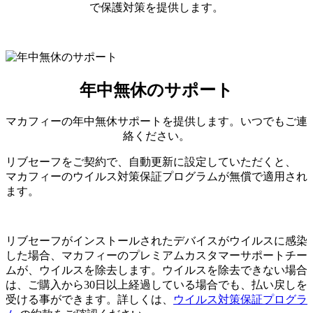
で保護対策を提供します。
年中無休のサポート
マカフィーの年中無休サポートを提供します。いつでもご連
絡ください。
リブセーフをご契約で、自動更新に設定していただくと、
マカフィーのウイルス対策保証プログラムが無償で適用され
ます。
リブセーフがインストールされたデバイスがウイルスに感染
した場合、マカフィーのプレミアムカスタマーサポートチー
ムが、ウイルスを除去します。ウイルスを除去できない場合
は、ご購入から30日以上経過している場合でも、払い戻しを
受ける事ができます。詳しくは、
ウイルス対策保証プログラ