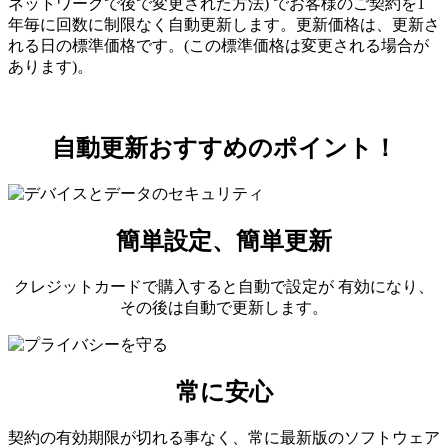
ネットワークで後で変更された方法) でお客様のご契約を1
年毎に回数に制限なく自動更新します。更新価格は、更新さ
れる日の標準価格です。(この標準価格は変更される場合が
あります)。
自動更新おすすめのポイント！
簡単設定、簡単更新
クレジットカードで購入すると自動で設定が 有効になり、
その後は自動で更新します。
常に安心
契約の有効期限が切れる事なく、常に最新版のソフトウェア