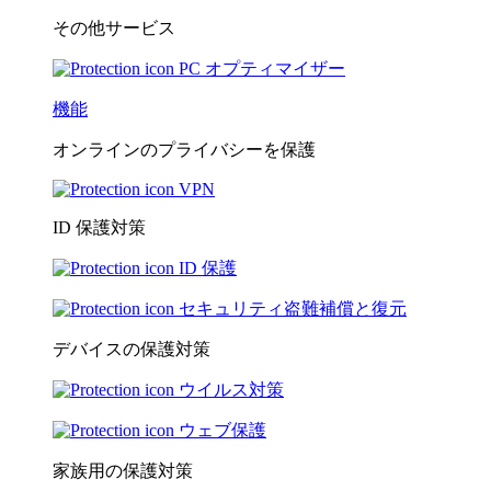
その他サービス
PC オプティマイザー
機能
オンラインのプライバシーを保護
VPN
ID 保護対策
ID 保護
セキュリティ盗難補償と復元
デバイスの保護対策
ウイルス対策
ウェブ保護
家族用の保護対策