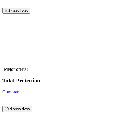
5 dispositivos
¡Mejor oferta!
Total Protection
Comprar
10 dispositivos