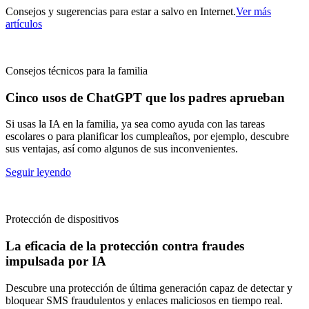
Consejos y sugerencias para estar a salvo en Internet.
Ver más
artículos
Consejos técnicos para la familia
Cinco usos de ChatGPT que los padres aprueban
Si usas la IA en la familia, ya sea como ayuda con las tareas
escolares o para planificar los cumpleaños, por ejemplo, descubre
sus ventajas, así como algunos de sus inconvenientes.
Seguir leyendo
Protección de dispositivos
La eficacia de la protección contra fraudes
impulsada por IA
Descubre una protección de última generación capaz de detectar y
bloquear SMS fraudulentos y enlaces maliciosos en tiempo real.