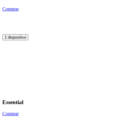
Comprar
1 dispositivo
Essential
Comprar