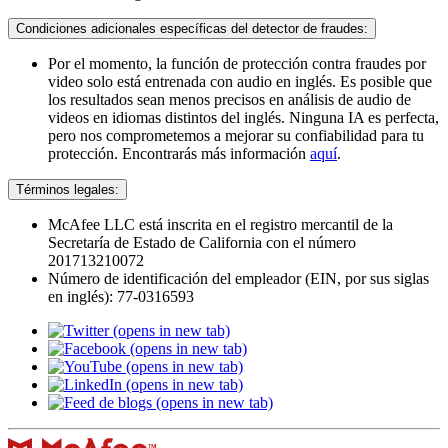
Condiciones adicionales específicas del detector de fraudes:
Por el momento, la función de protección contra fraudes por
video solo está entrenada con audio en inglés. Es posible que
los resultados sean menos precisos en análisis de audio de
videos en idiomas distintos del inglés. Ninguna IA es perfecta,
pero nos comprometemos a mejorar su confiabilidad para tu
protección. Encontrarás más información
aquí
. ​
Términos legales:​
McAfee LLC está inscrita en el registro mercantil de la
Secretaría de Estado de California con el número
201713210072​
Número de identificación del empleador (EIN, por sus siglas
en inglés): 77-0316593
(opens in new tab)
(opens in new tab)
(opens in new tab)
(opens in new tab)
(opens in new tab)