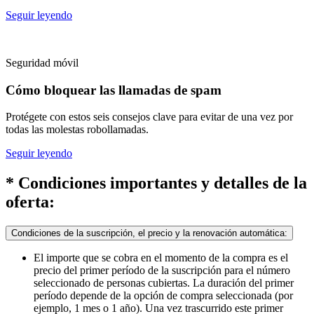
Seguir leyendo
Seguridad móvil
Cómo bloquear las llamadas de spam
Protégete con estos seis consejos clave para evitar de una vez por
todas las molestas robollamadas.
Seguir leyendo
* Condiciones importantes y detalles de la
oferta:
Condiciones de la suscripción, el precio y la renovación automática:
El importe que se cobra en el momento de la compra es el
precio del primer período de la suscripción para el número
seleccionado de personas cubiertas. La duración del primer
período depende de la opción de compra seleccionada (por
ejemplo, 1 mes o 1 año). Una vez trascurrido este primer