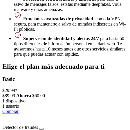
salvo de mensajes falsos, estafas mediante deepfakes, virus,
malware y otras amenazas.
Funciones avanzadas de privacidad
, como la VPN
segura, para mantenerte a salvo de miradas indiscretas en Wi-
Fi públicas.
Supervisión de identidad y alertas 24/7
para hasta 60
tipos diferentes de información personal en la dark web. Te
avisaremos hasta 10 meses antes que otros servicios similares,
para que puedas actuar con rapidez.
Elige el plan más adecuado para ti
Basic
$29.99
*
$89.99
Ahorra
$60.00
1 dispositivo
1 usuario
Comprar
Detector de fraudes