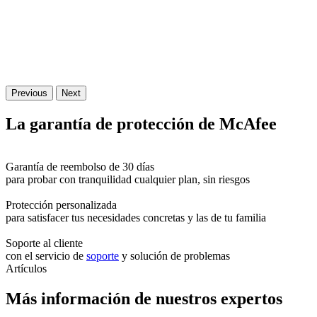
Previous
Next
La
garantía
de protección de McAfee
Garantía de reembolso de 30 días
para probar con tranquilidad cualquier plan, sin riesgos
Protección personalizada
para satisfacer tus necesidades concretas y las de tu familia
Soporte al cliente
con el servicio de
soporte
y solución de problemas
Artículos
Más información de nuestros expertos