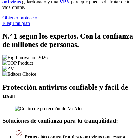
antivirus
galardonado y una
VPN
para que puedas disfrutar de tu
vida online.
Obtener protección
Elegir mi plan
N.º 1 según los expertos. Con la confianza
de millones de personas.
Protección antivirus confiable y fácil de
usar
Soluciones de confianza para tu tranquilidad:
Protección contra fraudes y antivirus
para estar a