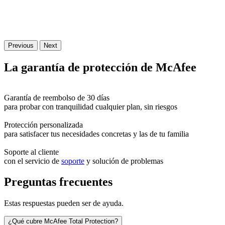
Previous
Next
La
garantía
de protección de McAfee
Garantía de reembolso de 30 días
para probar con tranquilidad cualquier plan, sin riesgos
Protección personalizada
para satisfacer tus necesidades concretas y las de tu familia
Soporte al cliente
con el servicio de
soporte
y solución de problemas
Preguntas frecuentes
Estas respuestas pueden ser de ayuda.
¿Qué cubre McAfee Total Protection?