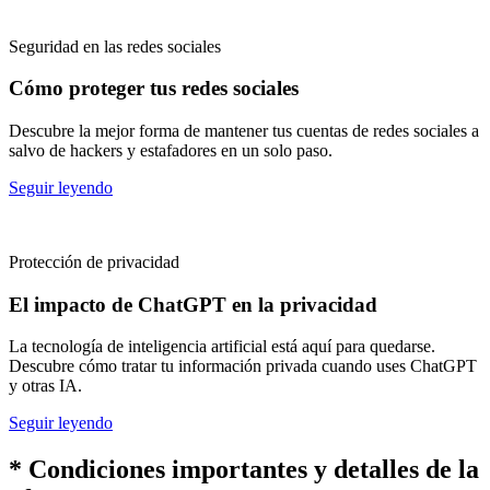
Seguridad en las redes sociales
Cómo proteger tus redes sociales
Descubre la mejor forma de mantener tus cuentas de redes sociales a
salvo de hackers y estafadores en un solo paso.
Seguir leyendo
Protección de privacidad
El impacto de ChatGPT en la privacidad
La tecnología de inteligencia artificial está aquí para quedarse.
Descubre cómo tratar tu información privada cuando uses ChatGPT
y otras IA.
Seguir leyendo
* Condiciones importantes y detalles de la