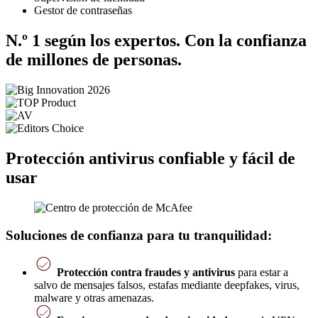
Gestor de contraseñas
N.º 1 según los expertos. Con la confianza
de millones de personas.
Protección antivirus confiable y fácil de
usar
Soluciones de confianza para tu tranquilidad:
Protección contra fraudes y antivirus
para estar a
salvo de mensajes falsos, estafas mediante deepfakes, virus,
malware y otras amenazas.