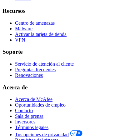
Recursos
Centro de amenazas
Malware
Activar la tarjeta de tienda
VPN
Soporte
Servicio de atención al cliente
Preguntas frecuentes
Renovaciones
Acerca de
Acerca de McAfee
Oportunidades de empleo
Contacto
Sala de prensa
Inversores
Términos legales
Tus opciones de privacidad