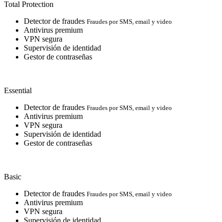
Total Protection
Detector de fraudes
Fraudes por SMS, email y video
Antivirus premium
VPN segura
Supervisión de identidad
Gestor de contraseñas
Essential
Detector de fraudes
Fraudes por SMS, email y video
Antivirus premium
VPN segura
Supervisión de identidad
Gestor de contraseñas
Basic
Detector de fraudes
Fraudes por SMS, email y video
Antivirus premium
VPN segura
Supervisión de identidad