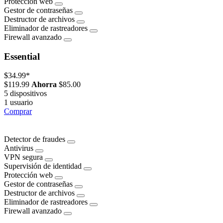
Protección web
Gestor de contraseñas
Destructor de archivos
Eliminador de rastreadores
Firewall avanzado
Essential
$34.99
*
$119.99
Ahorra
$85.00
5 dispositivos
1 usuario
Comprar
Detector de fraudes
Antivirus
VPN segura
Supervisión de identidad
Protección web
Gestor de contraseñas
Destructor de archivos
Eliminador de rastreadores
Firewall avanzado