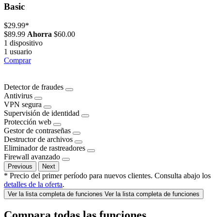
Basic
$29.99
*
$89.99
Ahorra
$60.00
1 dispositivo
1 usuario
Comprar
Detector de fraudes
Antivirus
VPN segura
Supervisión de identidad
Protección web
Gestor de contraseñas
Destructor de archivos
Eliminador de rastreadores
Firewall avanzado
Previous
Next
* Precio del primer período para nuevos clientes. Consulta abajo los
detalles de la oferta
.
Ver la lista completa de funciones
Ver la lista completa de funciones
Compara todas las funciones