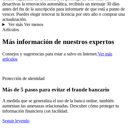
desactivas la renovación automática, recibirás un mensaje 30 días
antes del fin de la suscripción para informarte de que está a punto de
vencer. Puedes elegir renovar tu licencia por otro año o comprar una
actualización.
Ver más
Ver menos
Artículos
Más información de nuestros expertos
Consejos y sugerencias para estar a salvo en Internet.
Ver más
artículos
Protección de identidad
Más de 5 pasos para evitar el fraude bancario
A medida que se generaliza el uso de la banca online, también
aumentan las amenazas relacionadas. Descubre cómo proteger tu
información financiera con facilidad.
Seguir leyendo